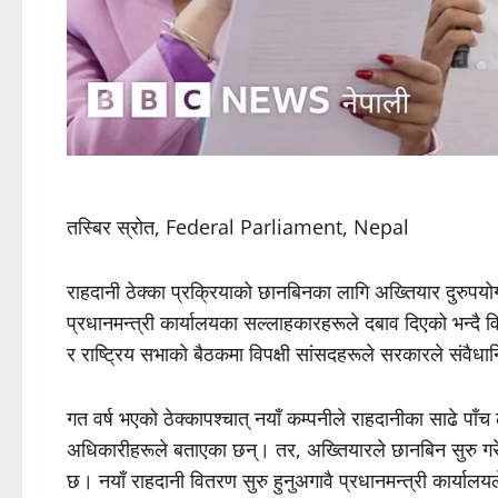
तस्बिर स्रोत, Federal Parliament, Nepal
राहदानी ठेक्का प्रक्रियाको छानबिनका लागि अख्तियार दुरुप
प्रधानमन्त्री कार्यालयका सल्लाहकारहरूले दबाव दिएको भन्दै वि
र राष्ट्रिय सभाको बैठकमा विपक्षी सांसदहरूले सरकारले संवैधा
गत वर्ष भएको ठेक्कापश्चात् नयाँ कम्पनीले राहदानीका साढे पा
अधिकारीहरूले बताएका छन्। तर, अख्तियारले छानबिन सुरु गरेप
छ। नयाँ राहदानी वितरण सुरु हुनुअगावै प्रधानमन्त्री कार्यालय