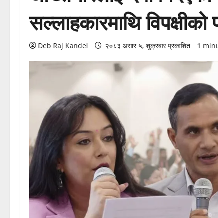
सल्लाहकारमाथि विपक्षीको 
Deb Raj Kandel
२०८३ असार ५, शुक्रबार प्रकाशित
1 min