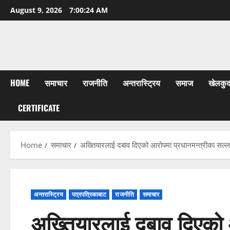
Skip
August 9, 2026
7:00:25 AM
to
content
HOME
समाचार
राजनीति
अन्तरास्ट्रिय
समाज
खेलकु
CERTIFICATE
Home
समाचार
अख्तियारलाई दबाव दिएको आरोपमा प्रधानमन्त्रीका सल्ला
अन्तरास्ट्रिय
पत्रपत्रिकाबाट
राजनीति
समाचार
अख्तियारलाई दबाव दिएको 