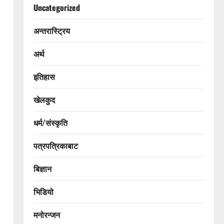
Uncategorized
अन्तरास्ट्रिय
अर्थ
इतिहास
खेलकुद
धर्म/संस्कृति
पत्रपत्रिकाबाट
बिज्ञान
भिडियो
मनोरन्जन