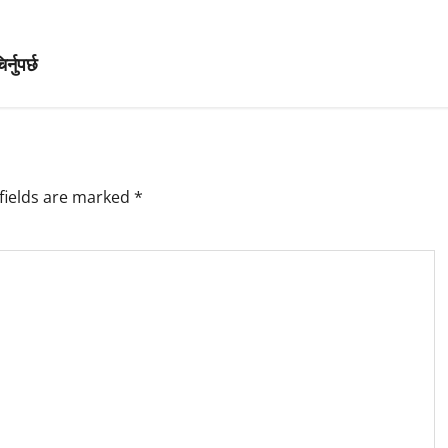
।
्नुपर्छ
fields are marked
*