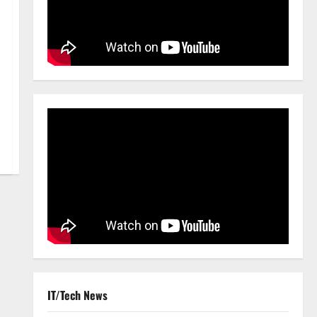
IT/Tech News