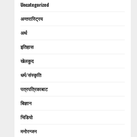
Uncategorized
अन्तरास्ट्रिय
अर्थ
इतिहास
खेलकुद
धर्म/संस्कृति
पत्रपत्रिकाबाट
बिज्ञान
भिडियो
मनोरन्जन