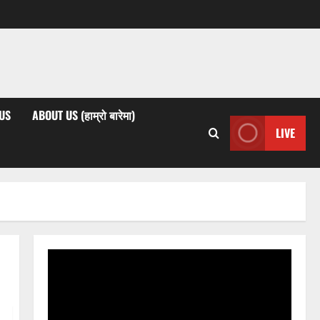
US
ABOUT US (हाम्रो बारेमा)
LIVE