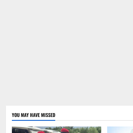
YOU MAY HAVE MISSED