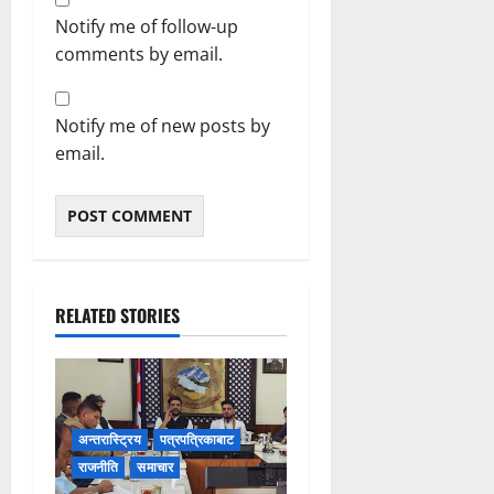
Notify me of follow-up
comments by email.
Notify me of new posts by
email.
RELATED STORIES
अन्तरास्ट्रिय
पत्रपत्रिकाबाट
राजनीति
समाचार