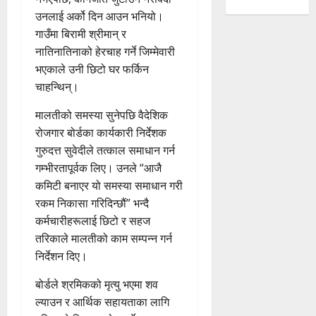
उनलाई अर्को दिन आउन भनियो।
गाउँमा बिरामी श्रीमान् र
नातिनातिनाको हेरचाह गर्ने जिम्मेवारी
भएकाले उनी छिटो घर फर्किन
चाहन्थिन्।
मालतीको समस्या सुनेपछि वैदेशिक
रोजगार बोर्डका कार्यकारी निर्देशक
गुरुदत्त सुवेदीले तत्काल समाधान गर्न
गम्भीरतापूर्वक लिए। उनले “आजै
कमिटी बनाएर यो समस्या समाधान गरी
रकम निकासा गरिदिन्छौं” भन्दै
कर्मचारीहरूलाई छिटो र सहज
तरिकाले मालतीको काम सम्पन्न गर्न
निर्देशन दिए।
बोर्डले श्रमिकको मृत्यु भएमा शव
ल्याउन र आर्थिक सहायताका लागि