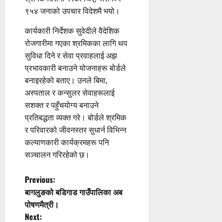
९५४ जनाको उपचार विदेशमै भयो।
कार्यकारी निर्देशक सुवेदीले वैदेशिक
रोजगारीमा गएका श्रमिकका लागि थप
सुविधा दिने र सेवा प्रवाहलाई अझ
प्रभावकारी बनाउने योजनाहरू बोर्डले
बनाइरहेको बताए। उनले बिमा,
अस्पताल र कन्सुलर सेवाहरूलाई
सशक्त र पहुँचयोग्य बनाउने
प्रतिबद्धता व्यक्त गरे। बोर्डले श्रमिक
र परिवारको जीवनस्तर सुधार्न विभिन्न
कल्याणकारी कार्यक्रमहरू पनि
सञ्चालन गरिरहेको छ।
P
Previous:
बागलुङको बडिगाड गाउँपालिका अब
o
पोषणमैत्री।
Next: