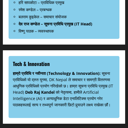
हरि सापकोटा – प्राविधिक प्रमुख
रमेश कण्डेल – प्रबन्धक
बलराम कुइकेल – समाचार संयोजक
देव राज कण्डेल – सूचना प्रविधि प्रमुख (IT Head)
विष्णु पाठक – व्यवस्थापक
Tech & Innovation
हाम्रो प्रविधि र नवीनता (Technology & Innovation):
सूचना
प्रविधिको यो द्रुत युगमा, DK Nepal ले समाचार र सामग्री वितरणमा
आधुनिक प्रविधिको प्रयोग गरिरहेको छ। हाम्रा सूचना प्रविधि प्रमुख (IT
Head)
Deb Raj Kandel
को नेतृत्वमा, हामीले Artificial
Intelligence (AI) र अत्याधुनिक डेटा एनालिटिक्स प्रयोग गरेर
पाठकहरूलाई सत्य र तथ्यपूर्ण जानकारी छिटो पुर्‍याउने लक्ष्य राखेका छौं।