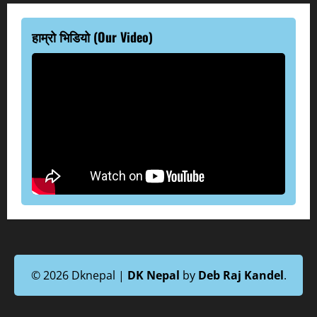
हाम्रो भिडियो (Our Video)
© 2026 Dknepal |
DK Nepal
by
Deb Raj Kandel
.