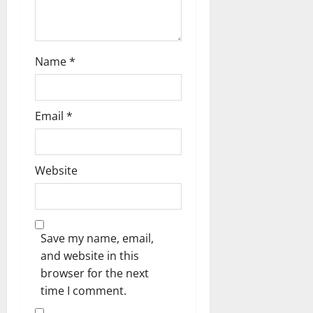
n
Name
*
Email
*
Website
Save my name, email,
and website in this
browser for the next
time I comment.