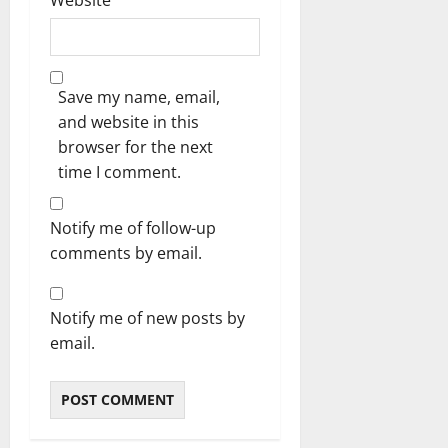
Save my name, email,
and website in this
browser for the next
time I comment.
Notify me of follow-up
comments by email.
Notify me of new posts by
email.