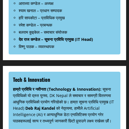
आराध्या कण्डेल – अध्यक्ष
श्याम खनाल – प्रधान सम्पादक
हरि सापकोटा – प्राविधिक प्रमुख
रमेश कण्डेल – प्रबन्धक
बलराम कुइकेल – समाचार संयोजक
देव राज कण्डेल – सूचना प्रविधि प्रमुख (IT Head)
विष्णु पाठक – व्यवस्थापक
Tech & Innovation
हाम्रो प्रविधि र नवीनता (Technology & Innovation):
सूचना
प्रविधिको यो द्रुत युगमा, DK Nepal ले समाचार र सामग्री वितरणमा
आधुनिक प्रविधिको प्रयोग गरिरहेको छ। हाम्रा सूचना प्रविधि प्रमुख (IT
Head)
Deb Raj Kandel
को नेतृत्वमा, हामीले Artificial
Intelligence (AI) र अत्याधुनिक डेटा एनालिटिक्स प्रयोग गरेर
पाठकहरूलाई सत्य र तथ्यपूर्ण जानकारी छिटो पुर्‍याउने लक्ष्य राखेका छौं।