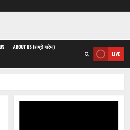
US
ABOUT US (हाम्रो बारेमा)
LIVE