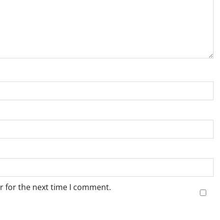
r for the next time I comment.