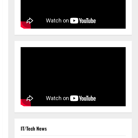
IT/Tech News