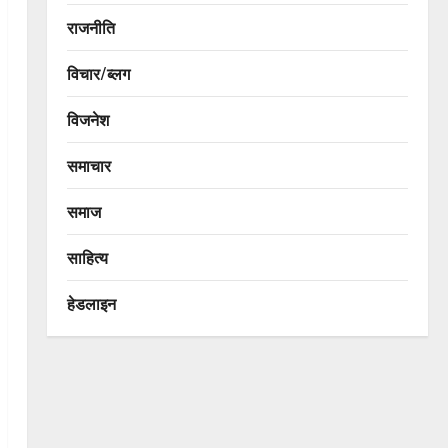
राजनीति
विचार/ब्लग
विजनेश
समाचार
समाज
साहित्य
हेडलाइन