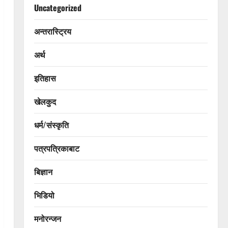
Uncategorized
अन्तरास्ट्रिय
अर्थ
इतिहास
खेलकुद
धर्म/संस्कृति
पत्रपत्रिकाबाट
बिज्ञान
भिडियो
मनोरन्जन