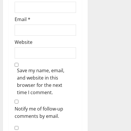
Email
*
Website
Save my name, email,
and website in this
browser for the next
time I comment.
Notify me of follow-up
comments by email.