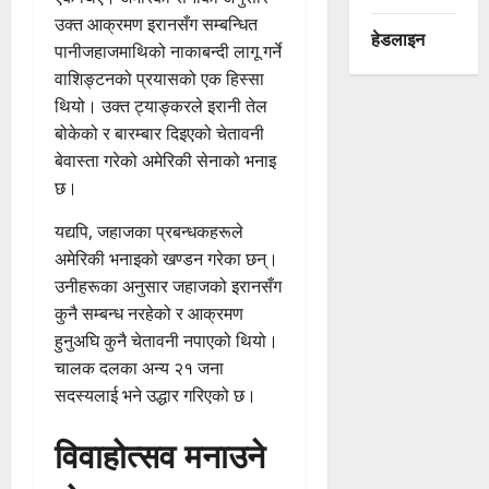
उक्त आक्रमण इरानसँग सम्बन्धित
हेडलाइन
पानीजहाजमाथिको नाकाबन्दी लागू गर्ने
वाशिङ्टनको प्रयासको एक हिस्सा
थियो। उक्त ट्याङ्करले इरानी तेल
बोकेको र बारम्बार दिइएको चेतावनी
बेवास्ता गरेको अमेरिकी सेनाको भनाइ
छ।
यद्यपि, जहाजका प्रबन्धकहरूले
अमेरिकी भनाइको खण्डन गरेका छन्।
उनीहरूका अनुसार जहाजको इरानसँग
कुनै सम्बन्ध नरहेको र आक्रमण
हुनुअघि कुनै चेतावनी नपाएको थियो।
चालक दलका अन्य २१ जना
सदस्यलाई भने उद्धार गरिएको छ।
विवाहोत्सव मनाउने