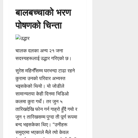
बालबच्चाको भरण
पोषणको चिन्ता
चालक दलका अन्य २१ जना
सदस्यहरूलाई उद्धार गरिएको छ।
सुरेश महिनौँसम्म घरभन्दा टाढा रहने
कुरामा उनको परिवार अभ्यस्त
भइसकेको थियो। यो जोडीले
सामान्यतया केही दिनमा भिडिओ
कलमा कुरा गर्थे। तर जुन ५
तारिखदेखि फोन गर्न गाह्रो हुँदै गयो र
जुन ९ तारिखसम्म पुग्दा ती पूर्ण रूपमा
बन्द भइसकेका थिए। “उनीहरू
समुद्रमा भएकाले मैले त्यो केवल