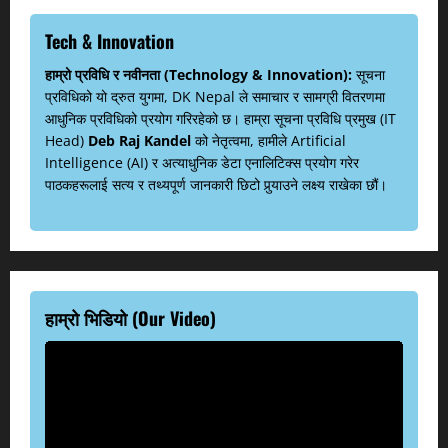
Tech & Innovation
हाम्रो प्रविधि र नवीनता (Technology & Innovation):
सूचना
प्रविधिको यो द्रुत युगमा, DK Nepal ले समाचार र सामग्री वितरणमा
आधुनिक प्रविधिको प्रयोग गरिरहेको छ। हाम्रा सूचना प्रविधि प्रमुख (IT
Head)
Deb Raj Kandel
को नेतृत्वमा, हामीले Artificial
Intelligence (AI) र अत्याधुनिक डेटा एनालिटिक्स प्रयोग गरेर
पाठकहरूलाई सत्य र तथ्यपूर्ण जानकारी छिटो पुर्‍याउने लक्ष्य राखेका छौं।
हाम्रो भिडियो (Our Video)