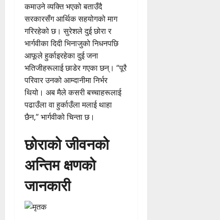
कमाउने व्यक्ति भएको बताउँदै
सरकारसँग आर्थिक सहयोगको माग
गरिरहेको छ। सुरेशले दुई छोरा र
भार्गवीका दिदी भिनाजुको निधनपछि
आफूले हुर्काइरहेका दुई जना
भतिजीहरूलाई छाडेर गएका छन्। “पूरै
परिवार उनको आम्दानीमा निर्भर
थियो। अब मैले कसरी बच्चाहरूलाई
पढाउँला वा हुर्काउँला मलाई थाहा
छैन,” भार्गवीको चिन्ता छ।
छोराको जीवनको
अन्तिम क्षणको
जानकारी