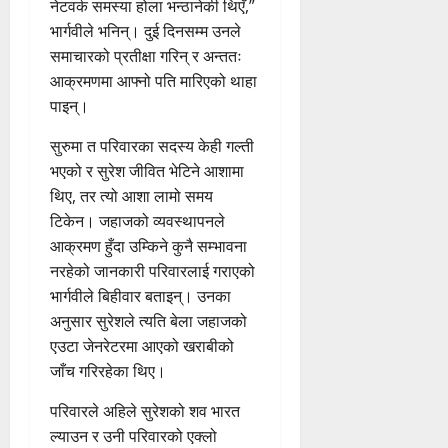
नेटवर्क समस्या होला भन्ठानेकी थिएँ,”
भार्गवीले भनिन्। दुई दिनसम्म उनले
समाचारको प्रतीक्षा गरिन् र अन्ततः
आक्रमणमा आफ्नो पति मारिएको थाहा
पाइन्।
सुरुमा त परिवारका सदस्य केही गल्ती
भएको र सुरेश जीवित भेटिने आशामा
थिए, तर त्यो आशा लामो समय
टिकेन। जहाजको व्यवस्थापनले
आक्रमण हुँदा उम्किने कुनै सम्भावना
नरहेको जानकारी परिवारलाई गराएको
भार्गवीले बिहीवार बताइन्। उनका
अनुसार सुरेशले त्यति बेला जहाजको
एउटा जेनरेटरमा आएको खराबीको
जाँच गरिरहेका थिए।
परिवारले अहिले सुरेशको शव भारत
ल्याउन र उनी परिवारको एक्लो