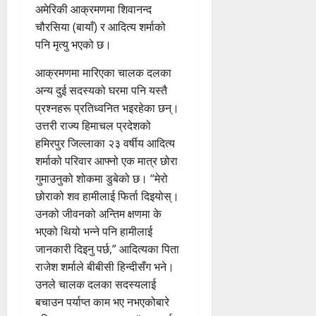
अमेरिकी आक्रमणमा शिवानन्द
चौरसिया (बायाँ) र आदित्य शर्माको
पनि मृत्यु भएको छ।
आक्रमणमा मारिएका चालक दलका
अन्य दुई सदस्यको घरमा पनि यस्तै
प्रश्नहरू प्रतिध्वनित भइरहेका छन्।
उत्तरी राज्य हिमाचल प्रदेशको
हमिरपुर जिल्लाका २३ वर्षीय आदित्य
शर्माको परिवार आफ्नो एक मात्र छोरा
गुमाउनुको शोकमा डुबेको छ। “मेरो
छोराको शव हामीलाई फिर्ता दिइयोस्।
उनको जीवनको अन्तिम क्षणमा के
भएको थियो भन्ने पनि हामीलाई
जानकारी दिइनु पर्छ,” आदित्यका पिता
राजेश शर्माले बीबीसी हिन्दीसँग भने।
उनले चालक दलका सदस्यलाई
बचाउन पर्याप्त काम भए नभएकोबारे