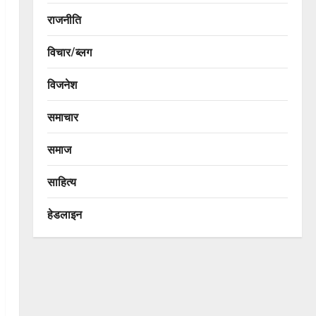
राजनीति
विचार/ब्लग
विजनेश
समाचार
समाज
साहित्य
हेडलाइन