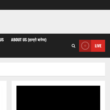
US
ABOUT US (हाम्रो बारेमा)
LIVE