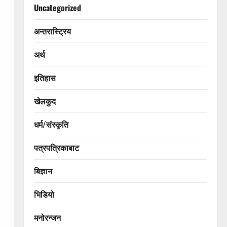
Uncategorized
अन्तरास्ट्रिय
अर्थ
इतिहास
खेलकुद
धर्म/संस्कृति
पत्रपत्रिकाबाट
बिज्ञान
भिडियो
मनोरन्जन