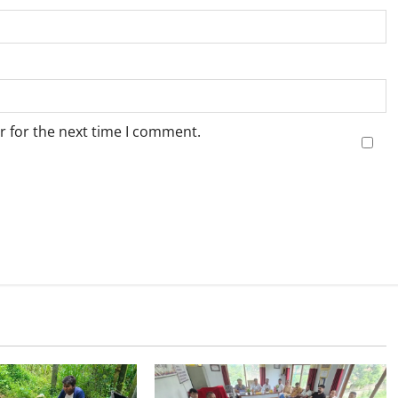
r for the next time I comment.