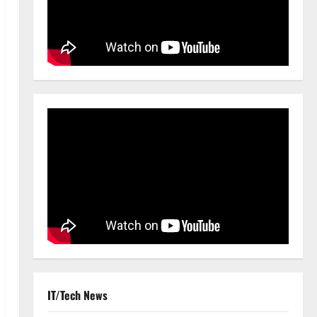
IT/Tech News