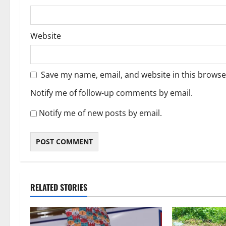
Website
Save my name, email, and website in this browse
Notify me of follow-up comments by email.
Notify me of new posts by email.
RELATED STORIES