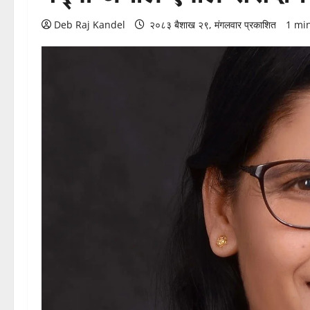
Deb Raj Kandel
२०८३ बैशाख २९, मंगलवार प्रकाशित
1 mi