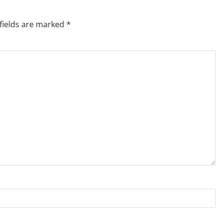
fields are marked
*