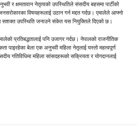
ुभवी र क्षमतावान नेतृत्वको उपस्थितिले संसदीय बहसमा पार्टीको
जनसरोकारका विषयहरूलाई उठान गर्न मद्दत गर्दछ। एमालेले आफ्नो
झ सशक्त उपस्थिति जनाउने संकेत यस नियुक्तिले दिएको छ।
्ने एमालेको प्रतिबद्धतालाई पनि उजागर गर्दछ। नेपालको राजनीतिक
ा पाइरहेका बेला एक अनुभवी महिला नेतृलाई यस्तो महत्वपूर्ण
ंसदीय गतिविधिमा महिला सांसदहरूको सक्रियता र योगदानलाई