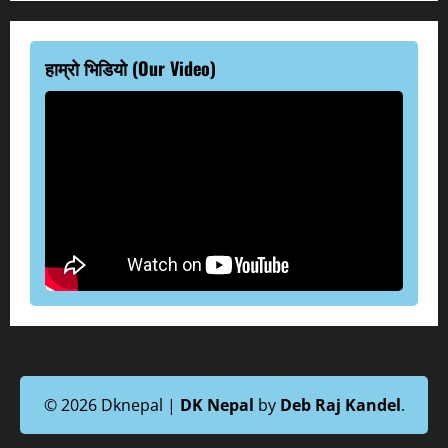
हाम्रो भिडियो (Our Video)
© 2026 Dknepal |
DK Nepal
by
Deb Raj Kandel
.