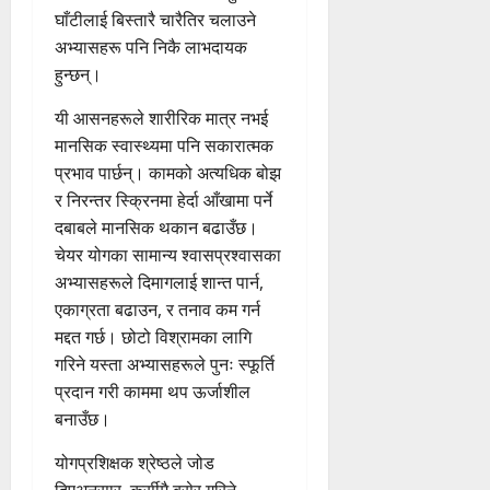
घाँटीलाई बिस्तारै चारैतिर चलाउने
अभ्यासहरू पनि निकै लाभदायक
हुन्छन्।
यी आसनहरूले शारीरिक मात्र नभई
मानसिक स्वास्थ्यमा पनि सकारात्मक
प्रभाव पार्छन्। कामको अत्यधिक बोझ
र निरन्तर स्क्रिनमा हेर्दा आँखामा पर्ने
दबाबले मानसिक थकान बढाउँछ।
चेयर योगका सामान्य श्वासप्रश्वासका
अभ्यासहरूले दिमागलाई शान्त पार्न,
एकाग्रता बढाउन, र तनाव कम गर्न
मद्दत गर्छ। छोटो विश्रामका लागि
गरिने यस्ता अभ्यासहरूले पुनः स्फूर्ति
प्रदान गरी काममा थप ऊर्जाशील
बनाउँछ।
योगप्रशिक्षक श्रेष्ठले जोड