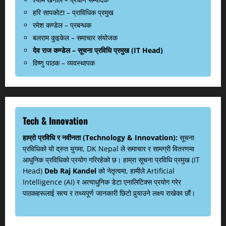
हरि सापकोटा – प्राविधिक प्रमुख
रमेश कण्डेल – प्रबन्धक
बलराम कुइकेल – समाचार संयोजक
देव राज कण्डेल – सूचना प्रविधि प्रमुख (IT Head)
विष्णु पाठक – व्यवस्थापक
Tech & Innovation
हाम्रो प्रविधि र नवीनता (Technology & Innovation):
सूचना
प्रविधिको यो द्रुत युगमा, DK Nepal ले समाचार र सामग्री वितरणमा
आधुनिक प्रविधिको प्रयोग गरिरहेको छ। हाम्रा सूचना प्रविधि प्रमुख (IT
Head)
Deb Raj Kandel
को नेतृत्वमा, हामीले Artificial
Intelligence (AI) र अत्याधुनिक डेटा एनालिटिक्स प्रयोग गरेर
पाठकहरूलाई सत्य र तथ्यपूर्ण जानकारी छिटो पुर्‍याउने लक्ष्य राखेका छौं।