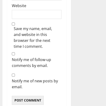
Website
Save my name, email,
and website in this
browser for the next
time I comment.
Notify me of follow-up
comments by email.
Notify me of new posts by
email.