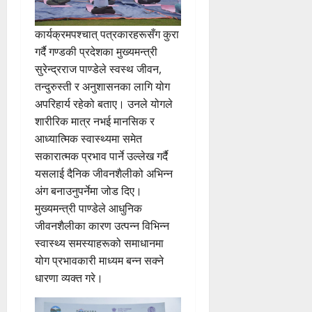
कार्यक्रमपश्चात् पत्रकारहरूसँग कुरा
गर्दै गण्डकी प्रदेशका मुख्यमन्त्री
सुरेन्द्रराज पाण्डेले स्वस्थ जीवन,
तन्दुरुस्ती र अनुशासनका लागि योग
अपरिहार्य रहेको बताए। उनले योगले
शारीरिक मात्र नभई मानसिक र
आध्यात्मिक स्वास्थ्यमा समेत
सकारात्मक प्रभाव पार्ने उल्लेख गर्दै
यसलाई दैनिक जीवनशैलीको अभिन्न
अंग बनाउनुपर्नेमा जोड दिए।
मुख्यमन्त्री पाण्डेले आधुनिक
जीवनशैलीका कारण उत्पन्न विभिन्न
स्वास्थ्य समस्याहरूको समाधानमा
योग प्रभावकारी माध्यम बन्न सक्ने
धारणा व्यक्त गरे।