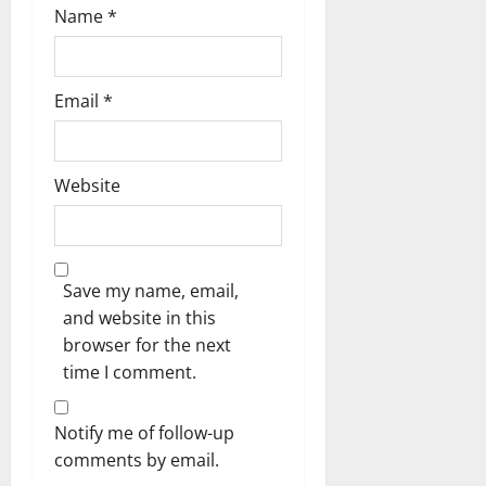
Name
*
Email
*
Website
Save my name, email,
and website in this
browser for the next
time I comment.
Notify me of follow-up
comments by email.