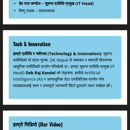
देव राज कण्डेल – सूचना प्रविधि प्रमुख (IT Head)
विष्णु पाठक – व्यवस्थापक
Tech & Innovation
हाम्रो प्रविधि र नवीनता (Technology & Innovation):
सूचना
प्रविधिको यो द्रुत युगमा, DK Nepal ले समाचार र सामग्री वितरणमा
आधुनिक प्रविधिको प्रयोग गरिरहेको छ। हाम्रा सूचना प्रविधि प्रमुख (IT
Head)
Deb Raj Kandel
को नेतृत्वमा, हामीले Artificial
Intelligence (AI) र अत्याधुनिक डेटा एनालिटिक्स प्रयोग गरेर
पाठकहरूलाई सत्य र तथ्यपूर्ण जानकारी छिटो पुर्‍याउने लक्ष्य राखेका छौं।
हाम्रो भिडियो (Our Video)