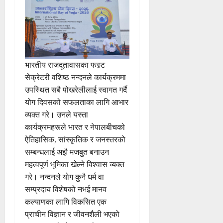
भारतीय राजदूतावासका फस्र्ट
सेक्रेटरी वशिष्ठ नन्दनले कार्यक्रममा
उपस्थित सबै पोखरेलीलाई स्वागत गर्दै
योग दिवसको सफलताका लागि आभार
व्यक्त गरे। उनले यस्ता
कार्यक्रमहरूले भारत र नेपालबीचको
ऐतिहासिक, सांस्कृतिक र जनस्तरको
सम्बन्धलाई अझै मजबुत बनाउन
महत्वपूर्ण भूमिका खेल्ने विश्वास व्यक्त
गरे। नन्दनले योग कुनै धर्म वा
सम्प्रदाय विशेषको नभई मानव
कल्याणका लागि विकसित एक
प्राचीन विज्ञान र जीवनशैली भएको