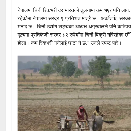
नेपालमा चिनी रिकभरी दर भारतको तुलनामा कम भएर पनि लागत 
रहेकोमा नेपालमा सरदर ९ प्रतिशत मात्रै छ। अर्कोतर्फ, सरका
भनाइ छ। चिनी उद्योग सङ्घका अध्यक्ष अग्रवालले पनि कतिपय उत
मूल्यमा प्रतिकेजी सरदर ८२ रुपैयाँमा चिनी बिक्री गरिरहेका छौ
होला। कम रिकभरी गर्नेलाई घाटा नै छ,” उनले स्पष्ट पारे।