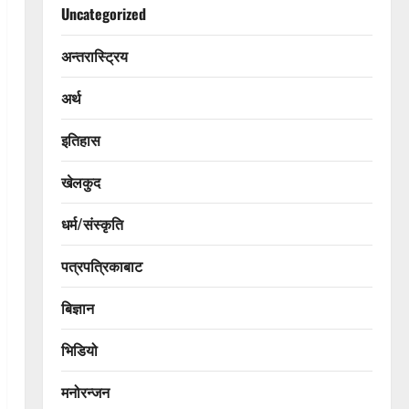
Uncategorized
अन्तरास्ट्रिय
अर्थ
इतिहास
खेलकुद
धर्म/संस्कृति
पत्रपत्रिकाबाट
बिज्ञान
भिडियो
मनोरन्जन