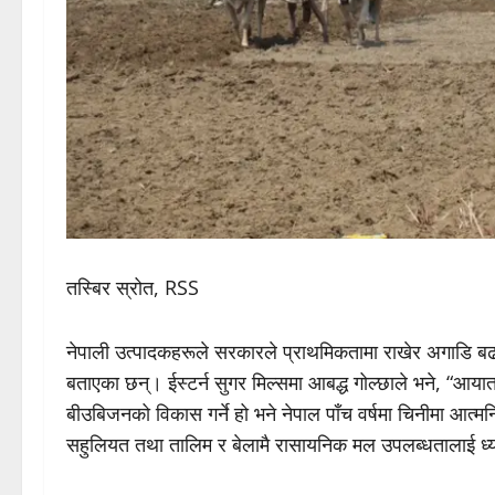
तस्बिर स्रोत, RSS
नेपाली उत्पादकहरूले सरकारले प्राथमिकतामा राखेर अगाडि बढाएमा
बताएका छन्। ईस्टर्न सुगर मिल्समा आबद्ध गोल्छाले भने, “आयात
बीउबिजनको विकास गर्ने हो भने नेपाल पाँच वर्षमा चिनीमा आत्
सहुलियत तथा तालिम र बेलामै रासायनिक मल उपलब्धतालाई ध्यान