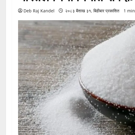
Deb Raj Kandel
२०८३ बैशाख ३१, बिहीबार प्रकाशित
1 min