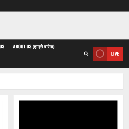
US
ABOUT US (हाम्रो बारेमा)
LIVE