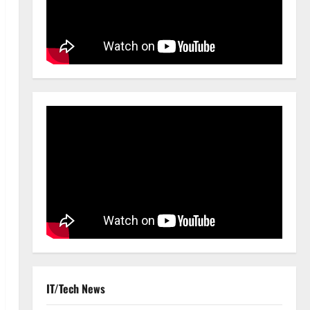
IT/Tech News