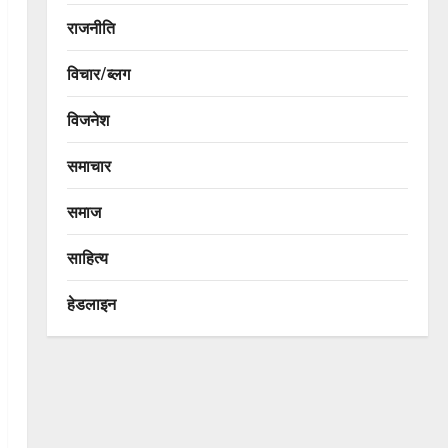
राजनीति
विचार/ब्लग
विजनेश
समाचार
समाज
साहित्य
हेडलाइन