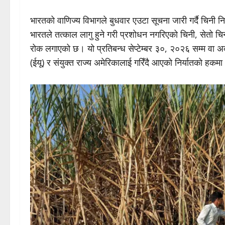
भारतको वाणिज्य विभागले बुधवार एउटा सूचना जारी गर्दै चिनी 
भारतले तत्काल लागु हुने गरी प्रशोधन नगरिएको चिनी, सेतो च
रोक लगाएको छ। यो प्रतिबन्ध सेप्टेम्बर ३०, २०२६ सम्म वा अर
(ईयू) र संयुक्त राज्य अमेरिकालाई गरिँदै आएको निर्यातको हकमा 