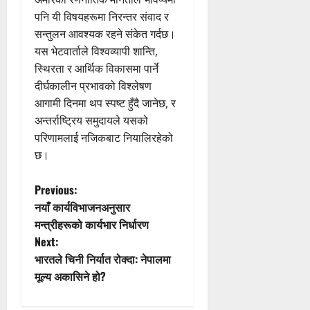
पनि यी विषयहरूमा निरन्तर संवाद र
सन्तुलन आवश्यक रहने संकेत गर्दछ।
यस भेटवार्ताले विश्वव्यापी शान्ति,
स्थिरता र आर्थिक विकासमा पार्ने
दीर्घकालीन प्रभावको विश्लेषण
आगामी दिनमा थप स्पष्ट हुँदै जानेछ, र
अन्तर्राष्ट्रिय समुदायले यसको
परिणामलाई नजिकबाट नियालिरहेको
छ।
P
Previous:
नयाँ कार्यविभाजनअनुसार
o
मन्त्रीहरूको कार्यभार निर्धारण
Next:
s
भारतले चिनी निर्यात रोक्दा: नेपालमा
t
मूल्य अकासिने हो?