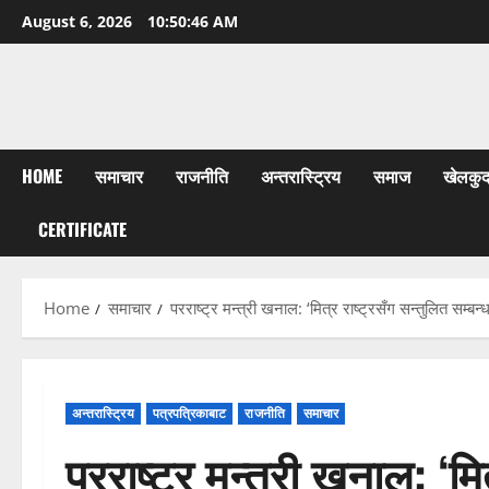
Skip
August 6, 2026
10:50:47 AM
to
content
HOME
समाचार
राजनीति
अन्तरास्ट्रिय
समाज
खेलकु
CERTIFICATE
Home
समाचार
परराष्ट्र मन्त्री खनाल: ‘मित्र राष्ट्रसँग सन्तुलित सम्ब
अन्तरास्ट्रिय
पत्रपत्रिकाबाट
राजनीति
समाचार
परराष्ट्र मन्त्री खनाल: ‘मि