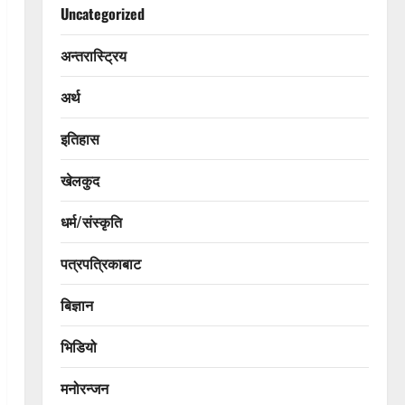
Uncategorized
अन्तरास्ट्रिय
अर्थ
इतिहास
खेलकुद
धर्म/संस्कृति
पत्रपत्रिकाबाट
बिज्ञान
भिडियो
मनोरन्जन