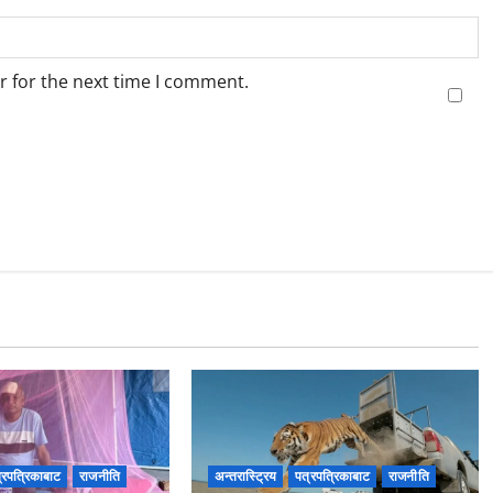
r for the next time I comment.
्रपत्रिकाबाट
राजनीति
अन्तरास्ट्रिय
पत्रपत्रिकाबाट
राजनीति