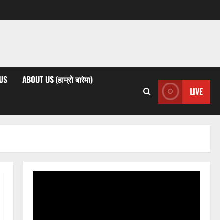
US
ABOUT US (हाम्रो बारेमा)
LIVE