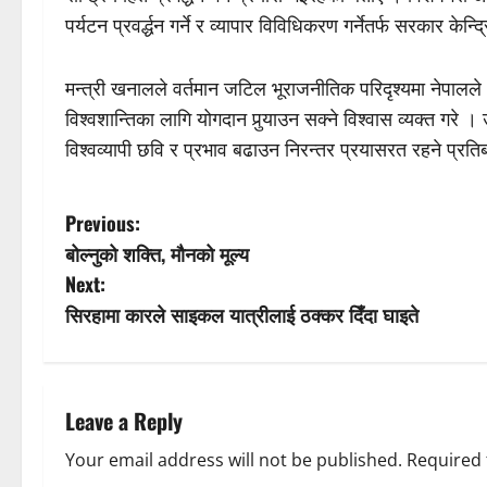
पर्यटन प्रवर्द्धन गर्ने र व्यापार विविधिकरण गर्नेतर्फ सरकार के
मन्त्री खनालले वर्तमान जटिल भूराजनीतिक परिदृश्यमा नेपालले आफ्
विश्वशान्तिका लागि योगदान पुर्‍याउन सक्ने विश्वास व्यक्त गर
विश्वव्यापी छवि र प्रभाव बढाउन निरन्तर प्रयासरत रहने प्रतिबद
P
Previous:
बोल्नुको शक्ति, मौनको मूल्य
o
Next:
s
सिरहामा कारले साइकल यात्रीलाई ठक्कर दिँदा घाइते
t
n
Leave a Reply
a
Your email address will not be published.
Required 