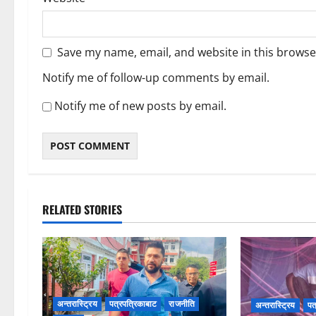
Save my name, email, and website in this browse
Notify me of follow-up comments by email.
Notify me of new posts by email.
RELATED STORIES
अन्तरास्ट्रिय
पत्रपत्रिकाबाट
राजनीति
अन्तरास्ट्रिय
पत