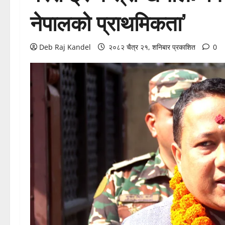
नेपालको प्राथमिकता’
Deb Raj Kandel
२०८२ चैत्र २१, शनिबार प्रकाशित
0