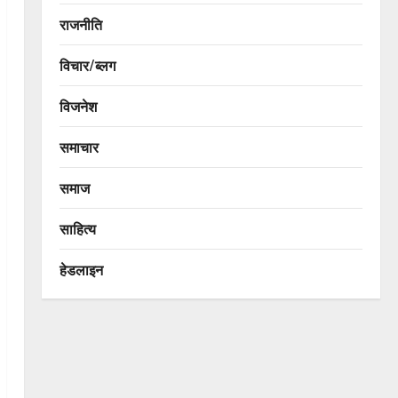
राजनीति
विचार/ब्लग
विजनेश
समाचार
समाज
साहित्य
हेडलाइन