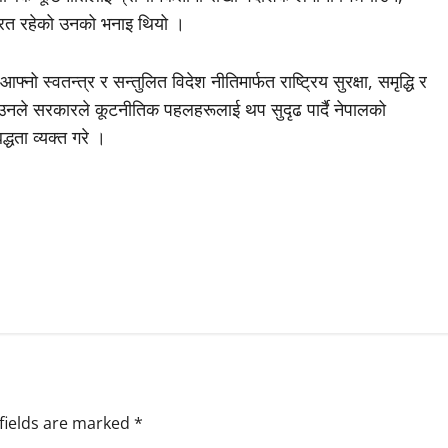
न्द्रित रहेको उनको भनाइ थियो ।
नो स्वतन्त्र र सन्तुलित विदेश नीतिमार्फत राष्ट्रिय सुरक्षा, समृद्धि र
े । उनले सरकारले कूटनीतिक पहलहरूलाई थप सुदृढ पार्दै नेपालको
्धता व्यक्त गरे ।
fields are marked
*