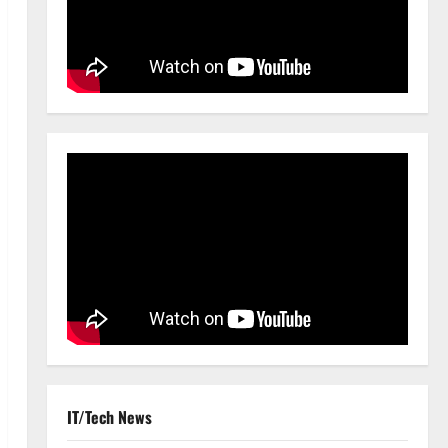
IT/Tech News