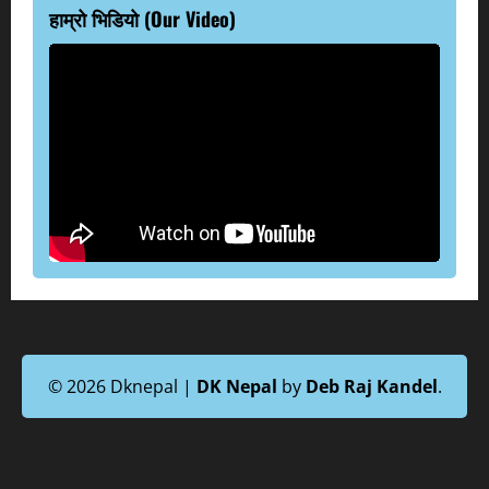
हाम्रो भिडियो (Our Video)
© 2026 Dknepal |
DK Nepal
by
Deb Raj Kandel
.