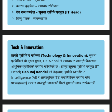
बलराम कुइकेल – समाचार संयोजक
देव राज कण्डेल – सूचना प्रविधि प्रमुख (IT Head)
विष्णु पाठक – व्यवस्थापक
Tech & Innovation
हाम्रो प्रविधि र नवीनता (Technology & Innovation):
सूचना
प्रविधिको यो द्रुत युगमा, DK Nepal ले समाचार र सामग्री वितरणमा
आधुनिक प्रविधिको प्रयोग गरिरहेको छ। हाम्रा सूचना प्रविधि प्रमुख (IT
Head)
Deb Raj Kandel
को नेतृत्वमा, हामीले Artificial
Intelligence (AI) र अत्याधुनिक डेटा एनालिटिक्स प्रयोग गरेर
पाठकहरूलाई सत्य र तथ्यपूर्ण जानकारी छिटो पुर्‍याउने लक्ष्य राखेका छौं।