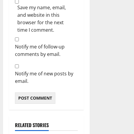
Save my name, email,
and website in this
browser for the next
time I comment.
Notify me of follow-up
comments by email.
Notify me of new posts by
email.
RELATED STORIES