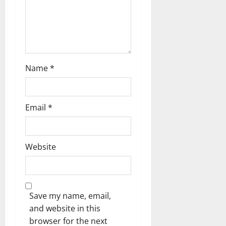
n
Name
*
Email
*
Website
Save my name, email,
and website in this
browser for the next