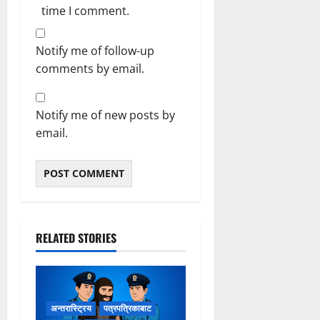
time I comment.
Notify me of follow-up
comments by email.
Notify me of new posts by
email.
RELATED STORIES
अन्तरास्ट्रिय
पत्रपत्रिकाबाट