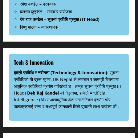
रमेश कण्डेल – प्रबन्धक
बलराम कुइकेल – समाचार संयोजक
देव राज कण्डेल – सूचना प्रविधि प्रमुख (IT Head)
विष्णु पाठक – व्यवस्थापक
Tech & Innovation
हाम्रो प्रविधि र नवीनता (Technology & Innovation):
सूचना
प्रविधिको यो द्रुत युगमा, DK Nepal ले समाचार र सामग्री वितरणमा
आधुनिक प्रविधिको प्रयोग गरिरहेको छ। हाम्रा सूचना प्रविधि प्रमुख (IT
Head)
Deb Raj Kandel
को नेतृत्वमा, हामीले Artificial
Intelligence (AI) र अत्याधुनिक डेटा एनालिटिक्स प्रयोग गरेर
पाठकहरूलाई सत्य र तथ्यपूर्ण जानकारी छिटो पुर्‍याउने लक्ष्य राखेका छौं।