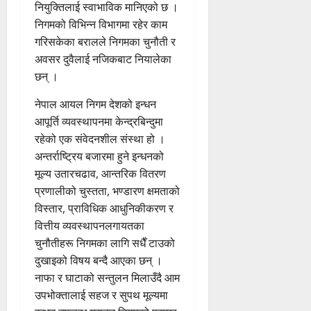
नियुक्तिलाई स्वाभाविक मानिएको छ ।
निगमको विभिन्न विभागमा रहेर काम
गरिसकेका बरालले निगमका चुनौती र
अवसर दुवैलाई नजिकबाट नियालेका
छन् ।
नेपाल आयल निगम देशको इन्धन
आपूर्ति व्यवस्थापनमा केन्द्रबिन्दुमा
रहेको एक संवेदनशील संस्था हो ।
अन्तर्राष्ट्रिय बजारमा हुने इन्धनको
मूल्य उतारचढाव, आन्तरिक वितरण
प्रणालीको चुस्तता, भण्डारण क्षमताको
विस्तार, प्राविधिक आधुनिकीकरण र
वित्तीय व्यवस्थापनलगायतका
चुनौतीहरू निगमका लागि सधैँ टाउको
दुखाइको विषय बन्दै आएका छन् ।
नाफा र घाटाको सन्तुलन मिलाउँदै आम
उपभोक्तालाई सहज र सुपथ मूल्यमा