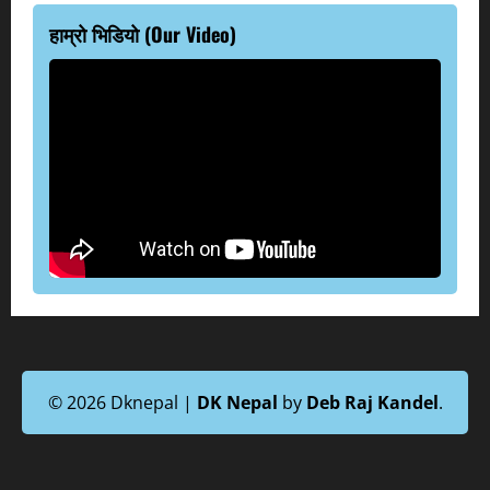
हाम्रो भिडियो (Our Video)
© 2026 Dknepal |
DK Nepal
by
Deb Raj Kandel
.