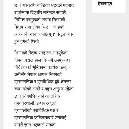
हेडलाइन
छ । यसअघि चण्डिका भट्टले पदबाट
राजीनामा दिएपछि नागेन्द्र साहले
निमित्त प्रमुखको रूपमा निगमको
नेतृत्व सम्हालेका थिए । साहको
अनिवार्य अवकाशपछि पुनः नेतृत्व रिक्त
हुन पुगेको थियो ।
निगमको नेतृत्व सम्हाल्न आइपुगेका
दीपक बराल हाल निगममै उपप्रबन्ध
निर्देशकको भूमिकामा कार्यरत छन् ।
उनीसँग नेपाल आयल निगमको
प्रशासनिक र प्राविधिक दुवै क्षेत्रमा
काम गरेको लामो र गहन अनुभव रहेको
छ । निगमभित्रको आन्तरिक
कार्यप्रणाली, इन्धन आपूर्ति
प्रणालीको प्राविधिक पक्ष र
प्रशासनिक जटिलताबारे उनलाई
राम्रो ज्ञान भएकाले उनको