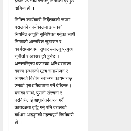
इन्धन उपलब्ध गराउनु निगमको प्रमुख
दायित्व हो ।
निमित्त कार्यकारी निर्देशकको रूपमा
बरालको कार्यकालमा इन्धनको
नियमित आपूर्ति सुनिश्चित गर्नुका साथै
निगमको आन्तरिक सुशासन र
कार्यसम्पादनमा सुधार ल्याउनु प्रमुख
चुनौती र अवसर दुवै हुनेछ ।
अन्तर्राष्ट्रिय बजारको अस्थिरताका
कारण इन्धनको मूल्य समायोजन र
निगमको वित्तीय स्वास्थ्य कायम राख्नु
उनको प्राथमिकतामा पर्ने देखिन्छ ।
यसका साथै, पुरानो संरचना र
प्रविधिलाई आधुनिकीकरण गर्दै
कार्यदक्षता वृद्धि गर्नु पनि बरालको
काँधमा आइपुगेको महत्त्वपूर्ण जिम्मेवारी
हो ।