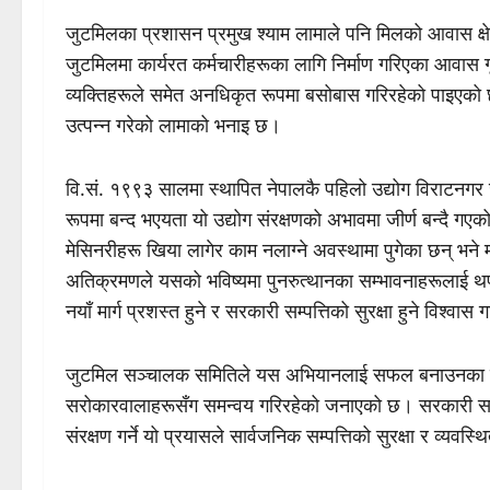
जुटमिलका प्रशासन प्रमुख श्याम लामाले पनि मिलको आवास क्
जुटमिलमा कार्यरत कर्मचारीहरूका लागि निर्माण गरिएका आवा
व्यक्तिहरूले समेत अनधिकृत रूपमा बसोबास गरिरहेको पाइएक
उत्पन्न गरेको लामाको भनाइ छ।
वि.सं. १९९३ सालमा स्थापित नेपालकै पहिलो उद्योग विराटनग
रूपमा बन्द भएयता यो उद्योग संरक्षणको अभावमा जीर्ण बन्दै 
मेसिनरीहरू खिया लागेर काम नलाग्ने अवस्थामा पुगेका छन् भने 
अतिक्रमणले यसको भविष्यमा पुनरुत्थानका सम्भावनाहरूलाई थप
नयाँ मार्ग प्रशस्त हुने र सरकारी सम्पत्तिको सुरक्षा हुने विश्वा
जुटमिल सञ्चालक समितिले यस अभियानलाई सफल बनाउनका लागि 
सरोकारवालाहरूसँग समन्वय गरिरहेको जनाएको छ। सरकारी सम
संरक्षण गर्ने यो प्रयासले सार्वजनिक सम्पत्तिको सुरक्षा र व्यवस