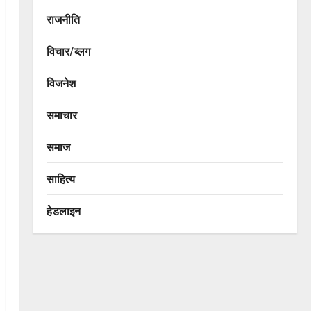
राजनीति
विचार/ब्लग
विजनेश
समाचार
समाज
साहित्य
हेडलाइन