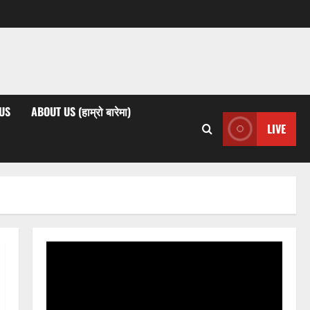
US
ABOUT US (हाम्रो बारेमा)
LIVE