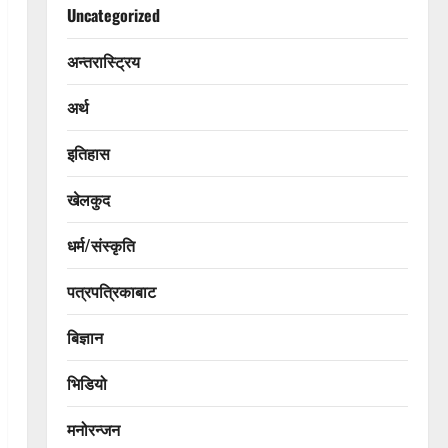
Uncategorized
अन्तरास्ट्रिय
अर्थ
इतिहास
खेलकुद
धर्म/संस्कृति
पत्रपत्रिकाबाट
बिज्ञान
भिडियो
मनोरन्जन