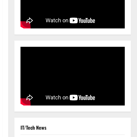
IT/Tech News