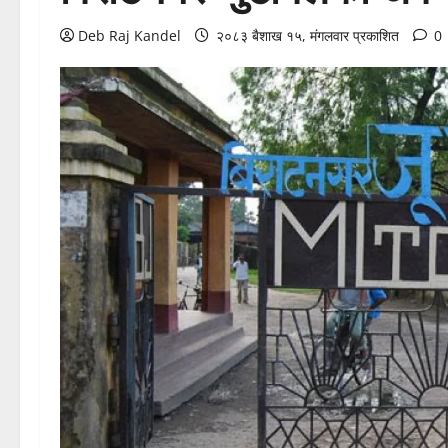
Deb Raj Kandel
२०८३ बैशाख १५, मंगलवार प्रकाशित
0