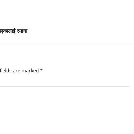
 गएकालाई रमाना
fields are marked
*