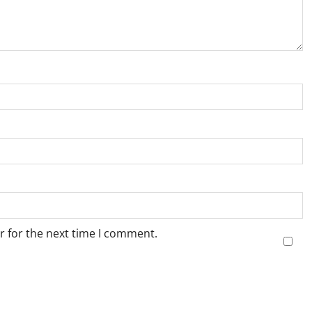
r for the next time I comment.