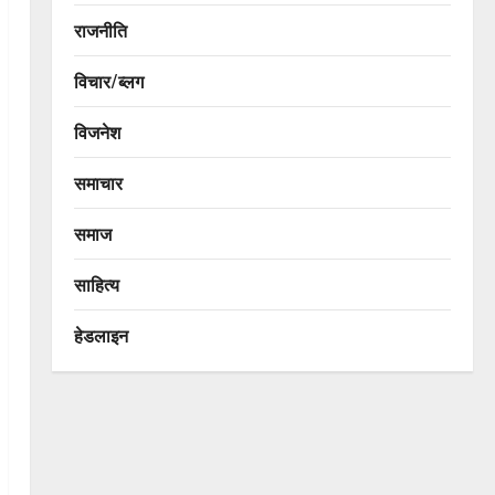
राजनीति
विचार/ब्लग
विजनेश
समाचार
समाज
साहित्य
हेडलाइन