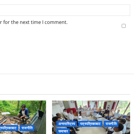
r for the next time I comment.
अन्तरास्ट्रिय
पत्रपत्रिकाबाट
राजनीति
्रपत्रिकाबाट
राजनीति
समाचार