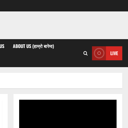
US
ABOUT US (हाम्रो बारेमा)
LIVE