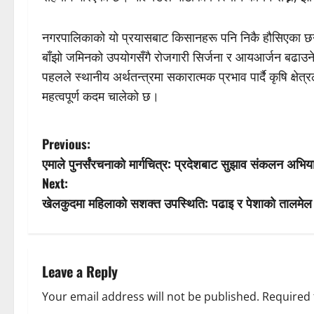
नगरपालिकाको यो प्रयासबाट किसानहरू पनि निकै हौसिएका छन्।
बाँझो जमिनको उपयोगसँगै रोजगारी सिर्जना र आयआर्जन बढाउने 
पहलले स्थानीय अर्थतन्त्रमा सकारात्मक प्रभाव पार्दै कृषि क्षेत
महत्वपूर्ण कदम चालेको छ।
P
Previous:
एमाले पुनर्संरचनाको मार्गचित्र: प्रदेशबाट सुझाव संकलन अभिय
o
Next:
s
खेलकुदमा महिलाको सशक्त उपस्थिति: पढाइ र पेशाको तालमेल
t
n
Leave a Reply
a
Your email address will not be published.
Required 