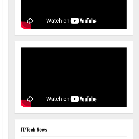
IT/Tech News