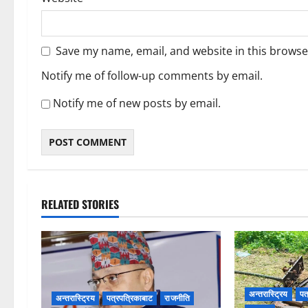
Save my name, email, and website in this browse
Notify me of follow-up comments by email.
Notify me of new posts by email.
RELATED STORIES
अन्तरास्ट्रिय
पत
अन्तरास्ट्रिय
पत्रपत्रिकाबाट
राजनीति