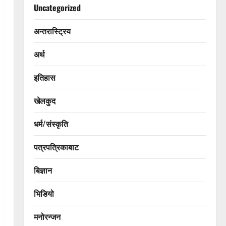
Uncategorized
अन्तरास्ट्रिय
अर्थ
इतिहास
खेलकुद
धर्म/संस्कृति
पत्रपत्रिकाबाट
बिज्ञान
भिडियो
मनोरन्जन