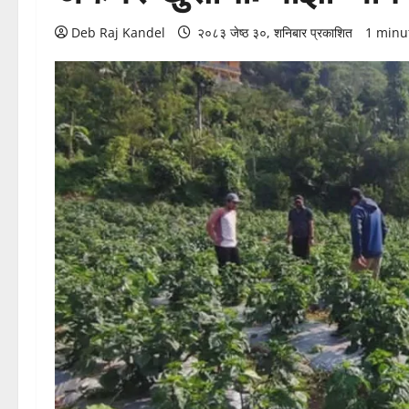
Deb Raj Kandel
२०८३ जेष्ठ ३०, शनिबार प्रकाशित
1 minu