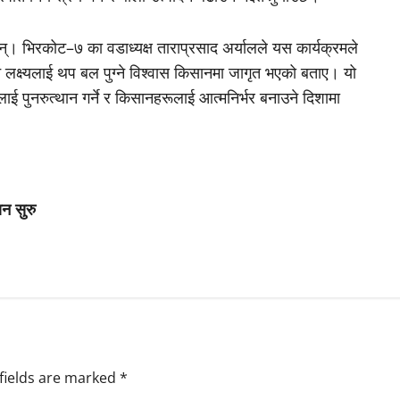
 भिरकोट–७ का वडाध्यक्ष ताराप्रसाद अर्यालले यस कार्यक्रमले
लक्ष्यलाई थप बल पुग्ने विश्वास किसानमा जागृत भएको बताए। यो
्रलाई पुनरुत्थान गर्ने र किसानहरूलाई आत्मनिर्भर बनाउने दिशामा
ान सुरु
fields are marked
*