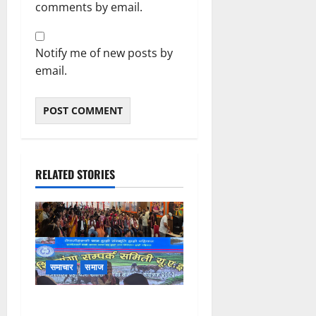
comments by email.
Notify me of new posts by
email.
RELATED STORIES
समाचार
समाज
युएईमा शितगङ्गा सम्पर्क समितिको