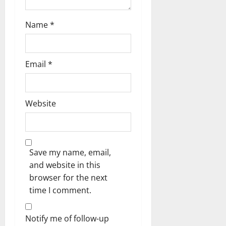
Name
*
Email
*
Website
Save my name, email,
and website in this
browser for the next
time I comment.
Notify me of follow-up