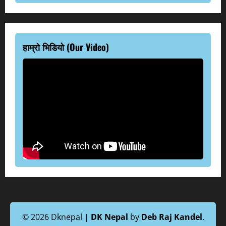
हाम्रो भिडियो (Our Video)
© 2026 Dknepal |
DK Nepal
by
Deb Raj Kandel
.