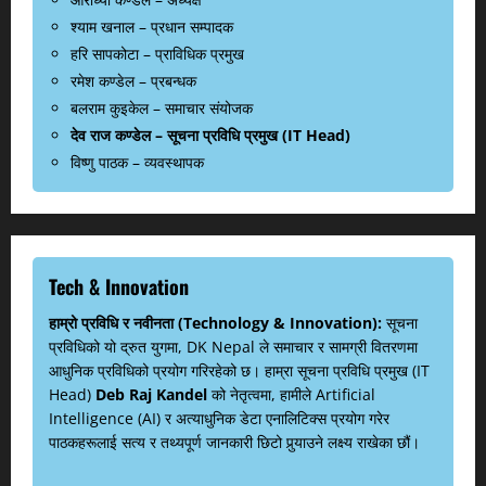
श्याम खनाल – प्रधान सम्पादक
हरि सापकोटा – प्राविधिक प्रमुख
रमेश कण्डेल – प्रबन्धक
बलराम कुइकेल – समाचार संयोजक
देव राज कण्डेल – सूचना प्रविधि प्रमुख (IT Head)
विष्णु पाठक – व्यवस्थापक
Tech & Innovation
हाम्रो प्रविधि र नवीनता (Technology & Innovation):
सूचना
प्रविधिको यो द्रुत युगमा, DK Nepal ले समाचार र सामग्री वितरणमा
आधुनिक प्रविधिको प्रयोग गरिरहेको छ। हाम्रा सूचना प्रविधि प्रमुख (IT
Head)
Deb Raj Kandel
को नेतृत्वमा, हामीले Artificial
Intelligence (AI) र अत्याधुनिक डेटा एनालिटिक्स प्रयोग गरेर
पाठकहरूलाई सत्य र तथ्यपूर्ण जानकारी छिटो पुर्‍याउने लक्ष्य राखेका छौं।