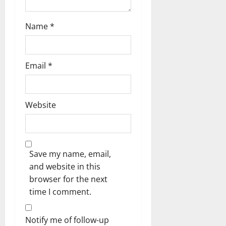
Name
*
Email
*
Website
Save my name, email,
and website in this
browser for the next
time I comment.
Notify me of follow-up