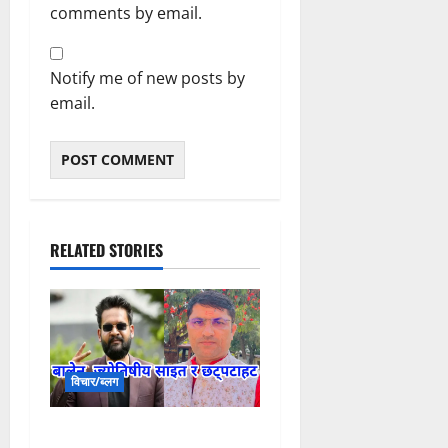
comments by email.
Notify me of new posts by
email.
RELATED STORIES
विचार/ब्लग
बालेन, ज्योतिषीय साइत र