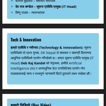
बलराम कुइकेल – समाचार संयोजक
देव राज कण्डेल – सूचना प्रविधि प्रमुख (IT Head)
विष्णु पाठक – व्यवस्थापक
Tech & Innovation
हाम्रो प्रविधि र नवीनता (Technology & Innovation):
सूचना
प्रविधिको यो द्रुत युगमा, DK Nepal ले समाचार र सामग्री वितरणमा
आधुनिक प्रविधिको प्रयोग गरिरहेको छ। हाम्रा सूचना प्रविधि प्रमुख (IT
Head)
Deb Raj Kandel
को नेतृत्वमा, हामीले Artificial
Intelligence (AI) र अत्याधुनिक डेटा एनालिटिक्स प्रयोग गरेर
पाठकहरूलाई सत्य र तथ्यपूर्ण जानकारी छिटो पुर्‍याउने लक्ष्य राखेका छौं।
हाम्रो भिडियो (Our Video)