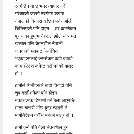
स्वर्ग छैन या छ भनेर व्यापार गर्ने
गरेकाको जस्तो स्वर्गमय रूपमा
नेपालको विकास गर्दछन् भनेर आँखै
चिम्लिएको पनि होइन । तर कमसेकम
पुरानाका हुम् भन्नेहरूले झोले भएर मत
खसाले पनि चेतनशील नेपाली
जनताको मतबाट निर्वाचित
भएकाहरूलाई कमसेकम केही वर्षको
काम हेरेर त कमेन्ट गरौँ भनेको मात्र
हो ।
हामीले यिनीहरूले बाटो विगार्दा पनि
चुप बसौँ भनेको पनि होइन ।
नकारात्मक टिप्पणी गर्ने बेला आएपछि
मात्र कसरी भनेर हुन्छ त्यसरी नै
मार्गनिर्देशन गरौँ न भनेको मात्र हो ।
हामी कुनै पनि वेला चेतनशील हुन