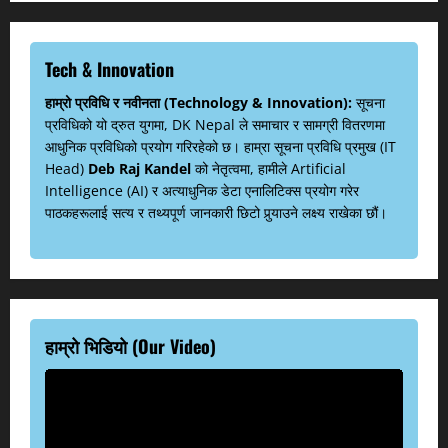
Tech & Innovation
हाम्रो प्रविधि र नवीनता (Technology & Innovation):
सूचना
प्रविधिको यो द्रुत युगमा, DK Nepal ले समाचार र सामग्री वितरणमा
आधुनिक प्रविधिको प्रयोग गरिरहेको छ। हाम्रा सूचना प्रविधि प्रमुख (IT
Head)
Deb Raj Kandel
को नेतृत्वमा, हामीले Artificial
Intelligence (AI) र अत्याधुनिक डेटा एनालिटिक्स प्रयोग गरेर
पाठकहरूलाई सत्य र तथ्यपूर्ण जानकारी छिटो पुर्‍याउने लक्ष्य राखेका छौं।
हाम्रो भिडियो (Our Video)