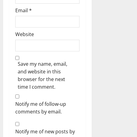
Email
*
Website
Save my name, email,
and website in this
browser for the next
time I comment.
Notify me of follow-up
comments by email.
Notify me of new posts by