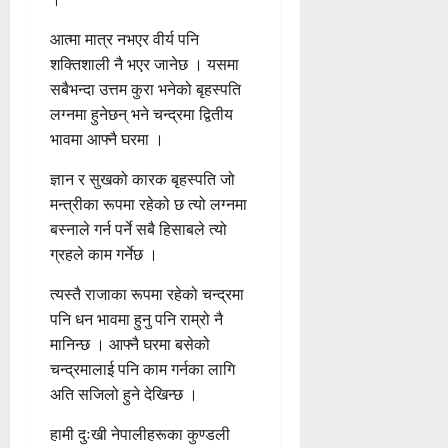
आत्मा मात्र नभएर वीर्य पनि
शक्तिशाली नै भएर जानेछ । यसमा
सबैभन्दा उत्तम कुरा भनेको बृहस्पति
लग्नमा हुनेछन् भने चन्द्रमा द्वितीय
भावमा आफ्नै घरमा ।
ज्ञान र सुखको कारक बृहस्पति जो
मन्त्रीका रूपमा रहेको छ त्यो लग्नमा
बस्नाले गर्न पर्ने सबै हिसाबले त्यो
ग्रहले काम गर्नेछ ।
त्यस्तै राजाका रूपमा रहेको चन्द्रमा
पनि धन भावमा हुनु पनि राम्रो नै
मानिन्छ । आफ्नै घरमा बसेको
चन्द्रमालाई पनि काम गर्नका लागि
अति सजिलो हुने देखिन्छ ।
हामी दुःखी नेपालीहरूका कुण्डली