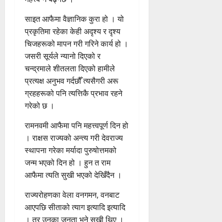
साइत आफैमा वैज्ञानिक कुरा हो । यो
प्रकृतिमा रहेका केही अदृश्य र दृश्य
चिजहरूको मापन गरी गरिने कार्य हो ।
जसरी सूर्यले न्यानो दिएको र
चन्द्रमाले शीतलता दिएको हामीले
प्रत्यक्ष अनुभव गर्दछौँ त्यसैगरी अरू
ग्रहहरूको पनि त्यत्तिकै प्रभाव रहने
गरेको छ ।
रामनवमी आफैमा पनि महत्त्वपूर्ण दिन हो
। राक्षस राज्यको अन्त्य गरी देवराज्य
स्थापना गरेका मर्यादा पुरुषोत्तमको
जन्म भएको दिन हो । हुन त राम
आफैमा त्यति सुखी भएको देखिँदैन ।
राज्यरोहणका वेला वनगमन, वनबाट
आएपछि सीताको त्याग इत्यादि इत्यादि
। तर उनका जनता भने सुखी थिए ।