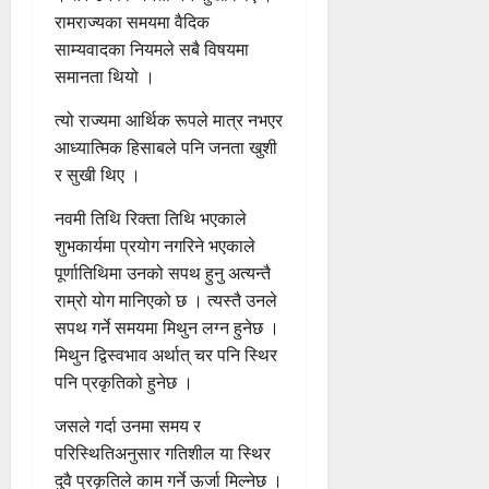
रामराज्यका समयमा वैदिक
साम्यवादका नियमले सबै विषयमा
समानता थियो ।
त्यो राज्यमा आर्थिक रूपले मात्र नभएर
आध्यात्मिक हिसाबले पनि जनता खुशी
र सुखी थिए ।
नवमी तिथि रिक्ता तिथि भएकाले
शुभकार्यमा प्रयोग नगरिने भएकाले
पूर्णातिथिमा उनको सपथ हुनु अत्यन्तै
राम्रो योग मानिएको छ । त्यस्तै उनले
सपथ गर्ने समयमा मिथुन लग्न हुनेछ ।
मिथुन द्विस्वभाव अर्थात् चर पनि स्थिर
पनि प्रकृतिको हुनेछ ।
जसले गर्दा उनमा समय र
परिस्थितिअनुसार गतिशील या स्थिर
दुवै प्रकृतिले काम गर्ने ऊर्जा मिल्नेछ ।