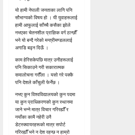
यो हामी नेपाली जनताका लागि पनि
सौभाग्यको विषय हो । यी युवाहरूलाई
हामी आफुलाई साँच्चै कसैका झोले
नभएका चेतनशील प्राज्ञिक वर्ग ठान्छौँ
भने यो बन्दै गरेको मन्त्रीमण्डललाई
अगाडि बढ्न दिऊँ ।
काम हेरिसकेपछि मात्र उनीहरूलाई
पनि सिकाउने गरी सकारात्मक
समालोचना गरौँला । यसो गरे पक्कै
पनि देशले काँचुली फेर्नेछ ।
नभए कुन विश्वविद्यालयको कुन पदमा
या कुन प्राधिकरणको कुन स्थानमा
जाने भन्ने मात्र विचार गरिरह्यौँ र
नयाँका कामै नहेरी उनै
डेटस्क्वायरहरूको मात्र सपोर्ट
गरिरह्यौँ भने न देश रहन्छ न हाम्रो