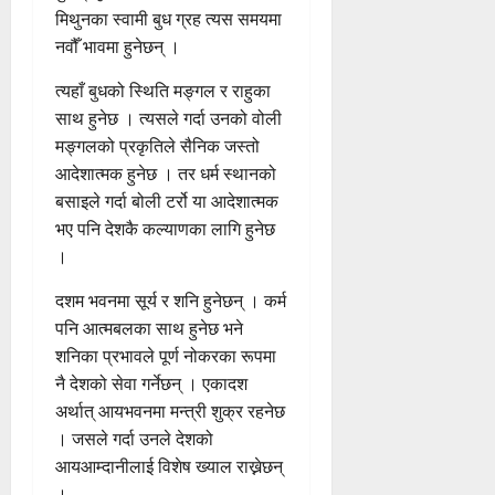
मिथुनका स्वामी बुध ग्रह त्यस समयमा
नवौँ भावमा हुनेछन् ।
त्यहाँ बुधको स्थिति मङ्गल र राहुका
साथ हुनेछ । त्यसले गर्दा उनको वोली
मङ्गलको प्रकृतिले सैनिक जस्तो
आदेशात्मक हुनेछ । तर धर्म स्थानको
बसाइले गर्दा बोली टर्रो या आदेशात्मक
भए पनि देशकै कल्याणका लागि हुनेछ
।
दशम भवनमा सूर्य र शनि हुनेछन् । कर्म
पनि आत्मबलका साथ हुनेछ भने
शनिका प्रभावले पूर्ण नोकरका रूपमा
नै देशको सेवा गर्नेछन् । एकादश
अर्थात् आयभवनमा मन्त्री शुक्र रहनेछ
। जसले गर्दा उनले देशको
आयआम्दानीलाई विशेष ख्याल राख्नेछन्
।