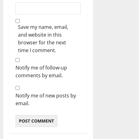
Save my name, email,
and website in this
browser for the next
time I comment.
Notify me of follow-up
comments by email.
Notify me of new posts by
email.