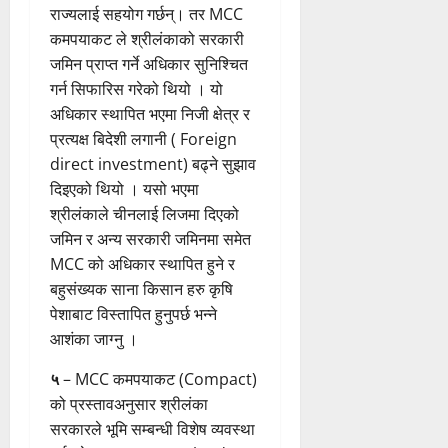
राज्यलाई सहयोग गर्छन्। तर MCC
कमपयाकट ले श्रीलंकाको सरकारी
जमिन प्राप्त गर्ने अधिकार सुनिश्चित
गर्न सिफारिस गरेको थियो । यो
अधिकार स्थापित भएमा निजी क्षेत्र र
प्रत्यक्ष बिदेशी लगानी ( Foreign
direct investment) बढ्ने सुझाव
दिइएको थियो । यसो भएमा
श्रीलंकाले चीनलाई लिजमा दिएको
जमिन र अन्य सरकारी जमिनमा समेत
MCC को अधिकार स्थापित हुने र
बहुसंख्यक साना किसान हरु कृषि
पेशाबाट विस्तापित हुनुपर्छ भन्ने
आशंका जाग्नु ।
५
– MCC कमपयाकट (Compact)
को प्रस्तावअनुसार श्रीलंका
सरकारले भूमि सम्बन्धी विशेष व्यवस्था