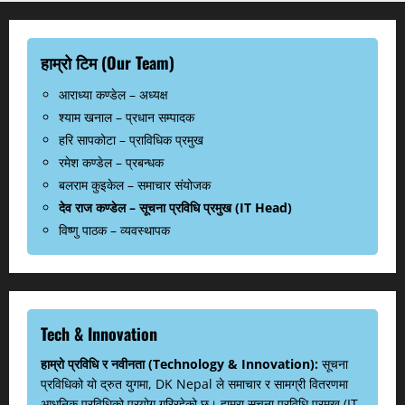
हाम्रो टिम (Our Team)
आराध्या कण्डेल – अध्यक्ष
श्याम खनाल – प्रधान सम्पादक
हरि सापकोटा – प्राविधिक प्रमुख
रमेश कण्डेल – प्रबन्धक
बलराम कुइकेल – समाचार संयोजक
देव राज कण्डेल – सूचना प्रविधि प्रमुख (IT Head)
विष्णु पाठक – व्यवस्थापक
Tech & Innovation
हाम्रो प्रविधि र नवीनता (Technology & Innovation):
सूचना
प्रविधिको यो द्रुत युगमा, DK Nepal ले समाचार र सामग्री वितरणमा
आधुनिक प्रविधिको प्रयोग गरिरहेको छ। हाम्रा सूचना प्रविधि प्रमुख (IT