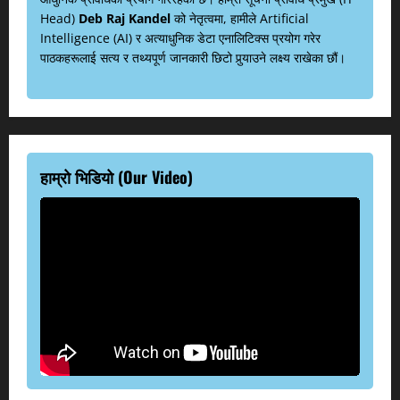
Head)
Deb Raj Kandel
को नेतृत्वमा, हामीले Artificial
Intelligence (AI) र अत्याधुनिक डेटा एनालिटिक्स प्रयोग गरेर
पाठकहरूलाई सत्य र तथ्यपूर्ण जानकारी छिटो पुर्‍याउने लक्ष्य राखेका छौं।
हाम्रो भिडियो (Our Video)