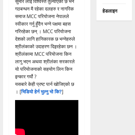
सुमार लाइ विश्वस्त तुल्याएको छ भने
गठबन्धन मै रहेका दलहरु र नागरिक
हेडलाइन
समाज MCC परियोजना नेपालले
स्वीकार गर्नु हुँदैन भन्ने पक्षमा बहस
गरिरहेका छन् । MCC परियोजना
देशको लागि हानिकारक छ भन्नेहरुले
श्रीलंकाको उदाहरण दिइरहेका छन ।
श्रीलंकामा MCC परियोजना किन
लागु भएन अथवा श्रीलंका सरकारले
यो परियोजनाको सहयोग लिन किन
इन्कार गर्यो ?
यसबारे केही प्रष्ट पार्न खोजिएको छ
। [
भिडियो हेर्न भुल्नु भो कि?
]