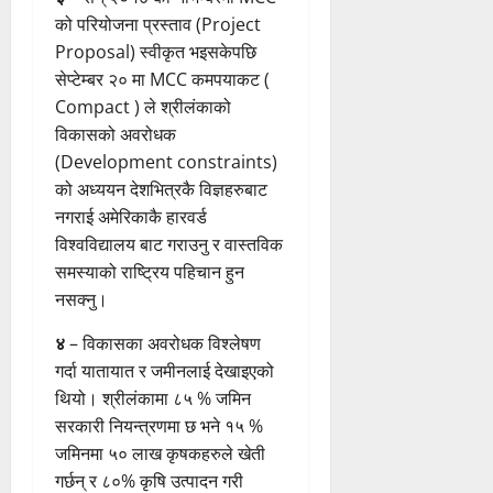
को परियोजना प्रस्ताव (Project
Proposal) स्वीकृत भइसकेपछि
सेप्टेम्बर २० मा MCC कमपयाकट (
Compact ) ले श्रीलंकाको
विकासको अवरोधक
(Development constraints)
को अध्ययन देशभित्रकै विज्ञहरुबाट
नगराई अमेरिकाकै हारवर्ड
विश्वविद्यालय बाट गराउनु र वास्तविक
समस्याको राष्ट्रिय पहिचान हुन
नसक्नु।
४
– विकासका अवरोधक विश्लेषण
गर्दा यातायात र जमीनलाई देखाइएको
थियो। श्रीलंकामा ८५ % जमिन
सरकारी नियन्त्रणमा छ भने १५ %
जमिनमा ५० लाख कृषकहरुले खेती
गर्छन् र ८०% कृषि उत्पादन गरी