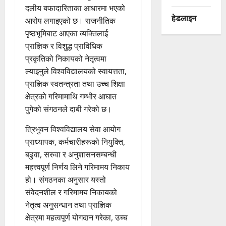
दलीय बफादारिताका आधारमा भएको
हेडलाइन
आरोप लगाइएको छ। राजनीतिक
पृष्ठभूमिबाट आएका व्यक्तिलाई
प्राज्ञिक र विशुद्ध प्राविधिक
प्रकृतिको निकायको नेतृत्वमा
ल्याइनुले विश्वविद्यालयको स्वायत्तता,
प्राज्ञिक स्वतन्त्रता तथा उच्च शिक्षा
क्षेत्रको गरिमामाथि गम्भीर आघात
पुगेको संगठनले दाबी गरेको छ।
त्रिभुवन विश्वविद्यालय सेवा आयोग
प्राध्यापक, कर्मचारीहरूको नियुक्ति,
बढुवा, सरुवा र अनुशासनसम्बन्धी
महत्त्वपूर्ण निर्णय लिने गरिमामय निकाय
हो। संगठनका अनुसार यस्तो
संवेदनशील र गरिमामय निकायको
नेतृत्व अनुसन्धान तथा प्राज्ञिक
क्षेत्रमा महत्वपूर्ण योगदान गरेका, उच्च