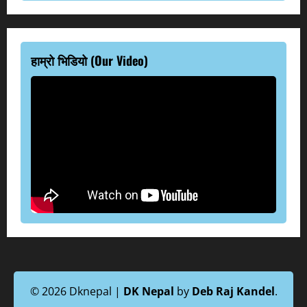
हाम्रो भिडियो (Our Video)
© 2026 Dknepal |
DK Nepal
by
Deb Raj Kandel
.