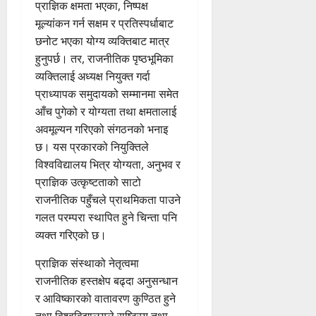
प्राज्ञिक क्षमता भएका, निष्पक्ष
मूल्यांकन गर्न सक्षम र प्रतिस्पर्धाबाट
छनोट भएका योग्य व्यक्तिबाट मात्र
हुनुपर्छ। तर, राजनीतिक पृष्ठभूमिका
व्यक्तिलाई अध्यक्ष नियुक्त गर्दा
प्राध्यापक समुदायको सम्मानमा समेत
आँच पुगेको र योग्यता तथा क्षमतालाई
अवमूल्यन गरिएको संगठनको भनाइ
छ। यस प्रकारको नियुक्तिले
विश्वविद्यालय भित्र योग्यता, अनुभव र
प्राज्ञिक उत्कृष्टताको साटो
राजनीतिक पहुँचले प्राथमिकता पाउने
गलत परम्परा स्थापित हुने चिन्ता पनि
व्यक्त गरिएको छ।
प्राज्ञिक संस्थाको नेतृत्वमा
राजनीतिक हस्तक्षेप बढ्दा अनुसन्धान
र आविष्कारको वातावरण कुण्ठित हुने