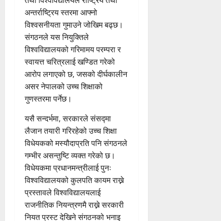
तथा विश्वविद्यालयले राष्ट्रिय तथा
अन्तर्राष्ट्रिय स्तरमा आफ्नो
विश्वसनीयता गुमाउने जोखिम बढ्छ।
संगठनले यस नियुक्तिले
विश्वविद्यालयको गरिमामय परम्परा र
स्वायत्त चरित्रलाई खण्डित गरेको
आरोप लगाएको छ, जसको दीर्घकालीन
असर नेपालको उच्च शिक्षाको
गुणस्तरमा पर्नेछ।
यसै सन्दर्भमा, सरकारले संसद्‍मा
लैजान तयारी गरिरहेको उच्च शिक्षा
विधेयकको मस्यौदाप्रति पनि संगठनले
गम्भीर असन्तुष्टि व्यक्त गरेको छ।
विधेयकमा प्रधानमन्त्रीलाई पुनः
विश्वविद्यालयको कुलपति कायम राख्ने
प्रस्तावले विश्वविद्यालयलाई
राजनीतिक नियन्त्रणमै राख्ने सरकारी
नियत प्रस्ट देखिने संगठनको भनाइ