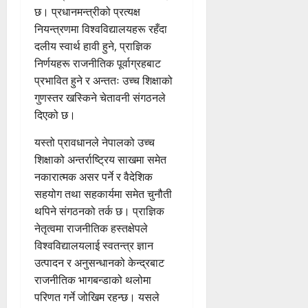
छ। प्रधानमन्त्रीको प्रत्यक्ष
नियन्त्रणमा विश्वविद्यालयहरू रहँदा
दलीय स्वार्थ हावी हुने, प्राज्ञिक
निर्णयहरू राजनीतिक पूर्वाग्रहबाट
प्रभावित हुने र अन्ततः उच्च शिक्षाको
गुणस्तर खस्किने चेतावनी संगठनले
दिएको छ।
यस्तो प्रावधानले नेपालको उच्च
शिक्षाको अन्तर्राष्ट्रिय साखमा समेत
नकारात्मक असर पर्ने र वैदेशिक
सहयोग तथा सहकार्यमा समेत चुनौती
थपिने संगठनको तर्क छ। प्राज्ञिक
नेतृत्वमा राजनीतिक हस्तक्षेपले
विश्वविद्यालयलाई स्वतन्त्र ज्ञान
उत्पादन र अनुसन्धानको केन्द्रबाट
राजनीतिक भागबन्डाको थलोमा
परिणत गर्ने जोखिम रहन्छ। यसले