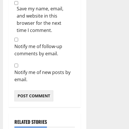
Save my name, email,
and website in this
browser for the next
time I comment.
Notify me of follow-up
comments by email.
Notify me of new posts by
email.
RELATED STORIES