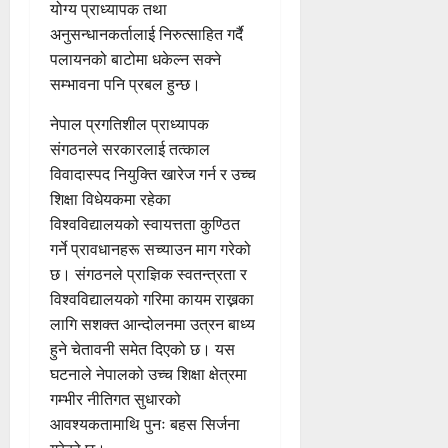
योग्य प्राध्यापक तथा
अनुसन्धानकर्तालाई निरुत्साहित गर्दै
पलायनको बाटोमा धकेल्न सक्ने
सम्भावना पनि प्रबल हुन्छ।
नेपाल प्रगतिशील प्राध्यापक
संगठनले सरकारलाई तत्काल
विवादास्पद नियुक्ति खारेज गर्न र उच्च
शिक्षा विधेयकमा रहेका
विश्वविद्यालयको स्वायत्तता कुण्ठित
गर्ने प्रावधानहरू सच्याउन माग गरेको
छ। संगठनले प्राज्ञिक स्वतन्त्रता र
विश्वविद्यालयको गरिमा कायम राख्नका
लागि सशक्त आन्दोलनमा उत्रन बाध्य
हुने चेतावनी समेत दिएको छ। यस
घटनाले नेपालको उच्च शिक्षा क्षेत्रमा
गम्भीर नीतिगत सुधारको
आवश्यकतामाथि पुनः बहस सिर्जना