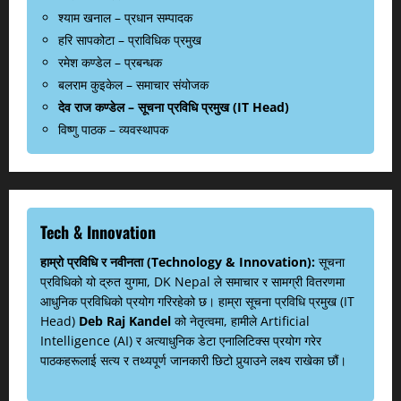
श्याम खनाल – प्रधान सम्पादक
हरि सापकोटा – प्राविधिक प्रमुख
रमेश कण्डेल – प्रबन्धक
बलराम कुइकेल – समाचार संयोजक
देव राज कण्डेल – सूचना प्रविधि प्रमुख (IT Head)
विष्णु पाठक – व्यवस्थापक
Tech & Innovation
हाम्रो प्रविधि र नवीनता (Technology & Innovation):
सूचना
प्रविधिको यो द्रुत युगमा, DK Nepal ले समाचार र सामग्री वितरणमा
आधुनिक प्रविधिको प्रयोग गरिरहेको छ। हाम्रा सूचना प्रविधि प्रमुख (IT
Head)
Deb Raj Kandel
को नेतृत्वमा, हामीले Artificial
Intelligence (AI) र अत्याधुनिक डेटा एनालिटिक्स प्रयोग गरेर
पाठकहरूलाई सत्य र तथ्यपूर्ण जानकारी छिटो पुर्‍याउने लक्ष्य राखेका छौं।