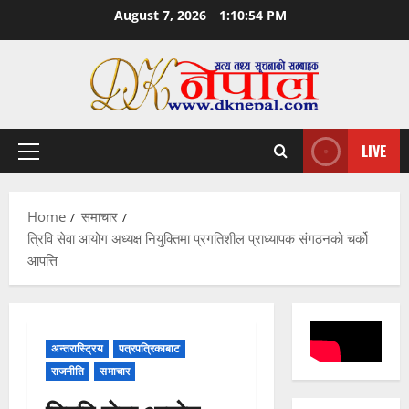
Skip
August 7, 2026
1:10:55 PM
to
content
LIVE
Primary
Menu
Home
समाचार
त्रिवि सेवा आयोग अध्यक्ष नियुक्तिमा प्रगतिशील प्राध्यापक संगठनको चर्को
आपत्ति
अन्तरास्ट्रिय
पत्रपत्रिकाबाट
राजनीति
समाचार