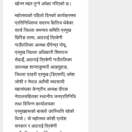
खोज्न मद्दत पुग्ने अपेक्षा गरिएको छ।
महोत्सवको पहिलो दिनको कार्यक्रममा
प्रतिनिधिसभा सदस्य क्षितिज थेबेका
साथै जिल्ला समन्वय समिति प्रमुख
छिरिङ लामा, आठराई त्रिबेणी
गाउँपालिका अध्यक्ष दीपेन्द्र पोमू,
प्रमुख जिल्ला अधिकारी शिवराज
सेढाइँ, आठराई त्रिबेणी गाउँपालिका
उपाध्यक्ष शान्ताकुमारी आङवुहाङ,
जिल्ला प्रहरी प्रमुख (डिएसपी) उमेश
जोशी र नेपाल अलैंची व्यवसायी
महासंघका केन्द्रीय अध्यक्ष दीपक
नेपालसहितका स्थानीय जनप्रतिनिधि
तथा विभिन्न कार्यालयका
प्रमुखहरूको बाक्लो उपस्थिति रहेको
थियो। यो महोत्सव कोशी प्रदेश
सरकार र आठराई त्रिबेणी