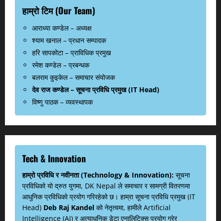
हाम्रो टिम (Our Team)
आराध्या कण्डेल – अध्यक्ष
श्याम खनाल – प्रधान सम्पादक
हरि सापकोटा – प्राविधिक प्रमुख
रमेश कण्डेल – प्रबन्धक
बलराम कुइकेल – समाचार संयोजक
देव राज कण्डेल – सूचना प्रविधि प्रमुख (IT Head)
विष्णु पाठक – व्यवस्थापक
Tech & Innovation
हाम्रो प्रविधि र नवीनता (Technology & Innovation):
सूचना
प्रविधिको यो द्रुत युगमा, DK Nepal ले समाचार र सामग्री वितरणमा
आधुनिक प्रविधिको प्रयोग गरिरहेको छ। हाम्रा सूचना प्रविधि प्रमुख (IT
Head)
Deb Raj Kandel
को नेतृत्वमा, हामीले Artificial
Intelligence (AI) र अत्याधुनिक डेटा एनालिटिक्स प्रयोग गरेर