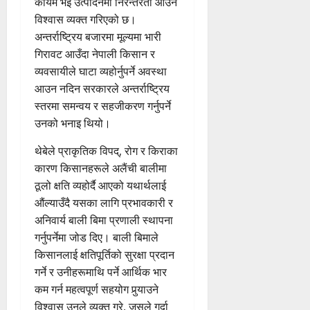
कायम भई उत्पादनमा निरन्तरता आउने
विश्वास व्यक्त गरिएको छ।
अन्तर्राष्ट्रिय बजारमा मूल्यमा भारी
गिरावट आउँदा नेपाली किसान र
व्यवसायीले घाटा व्यहोर्नुपर्ने अवस्था
आउन नदिन सरकारले अन्तर्राष्ट्रिय
स्तरमा समन्वय र सहजीकरण गर्नुपर्ने
उनको भनाइ थियो।
थेबेले प्राकृतिक विपद्, रोग र किराका
कारण किसानहरूले अलैंची बालीमा
ठूलो क्षति व्यहोर्दै आएको यथार्थलाई
औंल्याउँदै यसका लागि प्रभावकारी र
अनिवार्य बाली बिमा प्रणाली स्थापना
गर्नुपर्नेमा जोड दिए। बाली बिमाले
किसानलाई क्षतिपूर्तिको सुरक्षा प्रदान
गर्ने र उनीहरूमाथि पर्ने आर्थिक भार
कम गर्न महत्वपूर्ण सहयोग पुर्‍याउने
विश्वास उनले व्यक्त गरे, जसले गर्दा