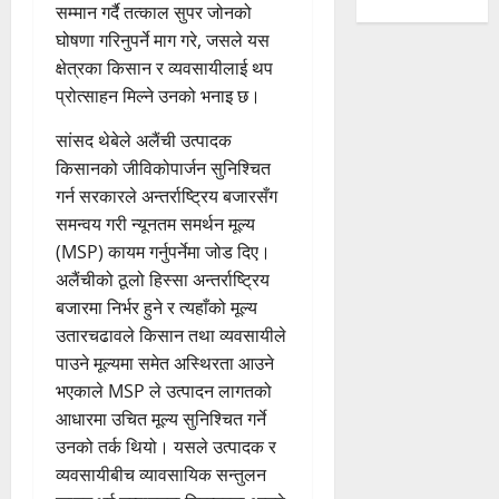
सम्मान गर्दै तत्काल सुपर जोनको
घोषणा गरिनुपर्ने माग गरे, जसले यस
क्षेत्रका किसान र व्यवसायीलाई थप
प्रोत्साहन मिल्ने उनको भनाइ छ।
सांसद थेबेले अलैंची उत्पादक
किसानको जीविकोपार्जन सुनिश्चित
गर्न सरकारले अन्तर्राष्ट्रिय बजारसँग
समन्वय गरी न्यूनतम समर्थन मूल्य
(MSP) कायम गर्नुपर्नेमा जोड दिए।
अलैंचीको ठूलो हिस्सा अन्तर्राष्ट्रिय
बजारमा निर्भर हुने र त्यहाँको मूल्य
उतारचढावले किसान तथा व्यवसायीले
पाउने मूल्यमा समेत अस्थिरता आउने
भएकाले MSP ले उत्पादन लागतको
आधारमा उचित मूल्य सुनिश्चित गर्ने
उनको तर्क थियो। यसले उत्पादक र
व्यवसायीबीच व्यावसायिक सन्तुलन