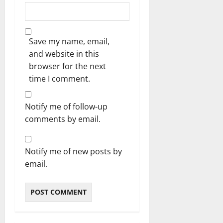
Save my name, email,
and website in this
browser for the next
time I comment.
Notify me of follow-up
comments by email.
Notify me of new posts by
email.