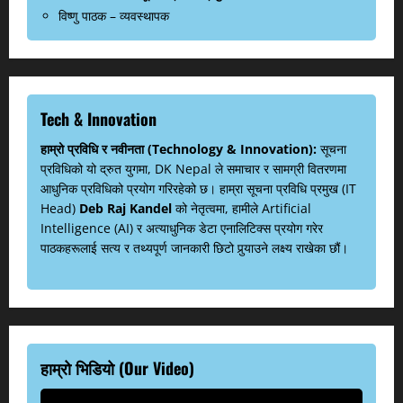
विष्णु पाठक – व्यवस्थापक
Tech & Innovation
हाम्रो प्रविधि र नवीनता (Technology & Innovation):
सूचना
प्रविधिको यो द्रुत युगमा, DK Nepal ले समाचार र सामग्री वितरणमा
आधुनिक प्रविधिको प्रयोग गरिरहेको छ। हाम्रा सूचना प्रविधि प्रमुख (IT
Head)
Deb Raj Kandel
को नेतृत्वमा, हामीले Artificial
Intelligence (AI) र अत्याधुनिक डेटा एनालिटिक्स प्रयोग गरेर
पाठकहरूलाई सत्य र तथ्यपूर्ण जानकारी छिटो पुर्‍याउने लक्ष्य राखेका छौं।
हाम्रो भिडियो (Our Video)