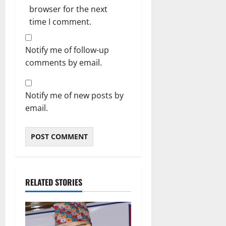
browser for the next
time I comment.
Notify me of follow-up
comments by email.
Notify me of new posts by
email.
RELATED STORIES