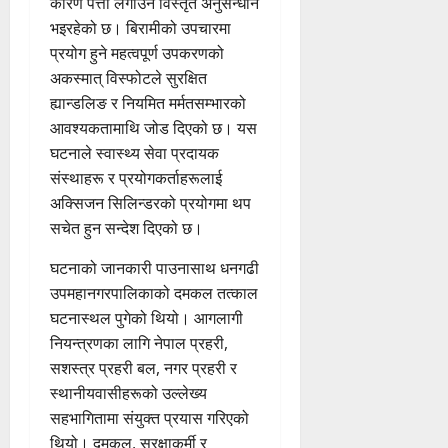
कारण पत्ता लगाउन विस्तृत अनुसन्धान
भइरहेको छ। बिरामीको उपचारमा
प्रयोग हुने महत्वपूर्ण उपकरणको
अकस्मात् विस्फोटले सुरक्षित
ह्यान्डलिङ र नियमित मर्मतसम्भारको
आवश्यकतामाथि जोड दिएको छ। यस
घटनाले स्वास्थ्य सेवा प्रदायक
संस्थाहरू र प्रयोगकर्ताहरूलाई
अक्सिजन सिलिन्डरको प्रयोगमा थप
सचेत हुन सन्देश दिएको छ।
घटनाको जानकारी पाउनासाथ धनगढी
उपमहानगरपालिकाको दमकल तत्काल
घटनास्थल पुगेको थियो। आगलागी
नियन्त्रणका लागि नेपाल प्रहरी,
सशस्त्र प्रहरी बल, नगर प्रहरी र
स्थानीयवासीहरूको उल्लेख्य
सहभागितामा संयुक्त प्रयास गरिएको
थियो। दमकल, सुरक्षाकर्मी र