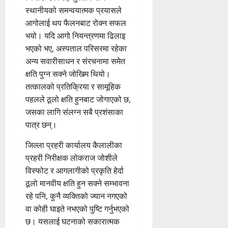
स्थानीयको समन्वयात्मक प्रयासले
आगोलाई थप फैलनबाट रोक्न सफल
भयो। यदि आगो नियन्त्रणमा ढिलाइ
भएको भए, अस्पताल परिसरमा रहेका
अन्य सवारीसाधन र संरचनामा समेत
क्षति पुग्न सक्ने जोखिम थियो।
तत्कालको प्रतिक्रिया र सामूहिक
पहलले ठूलो क्षति हुनबाट जोगाएको छ,
जसका लागि संलग्न सबै प्रशंसाका
पात्र छन्।
जिल्ला प्रहरी कार्यालय कैलालीका
प्रहरी निरीक्षक लोकराज जोशीले
विस्फोट र आगलागीको प्रकृति हेर्दा
ठूलो मानवीय क्षति हुन सक्ने सम्भावना
रहे पनि, कुनै व्यक्तिको ज्यान नगएको
वा कोही घाइते नभएको पुष्टि गर्नुभएको
छ। यसलाई घटनाको सकारात्मक