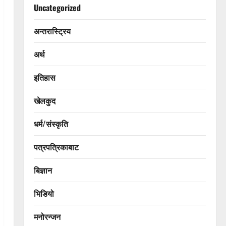
Uncategorized
अन्तरास्ट्रिय
अर्थ
इतिहास
खेलकुद
धर्म/संस्कृति
पत्रपत्रिकाबाट
बिज्ञान
भिडियो
मनोरन्जन