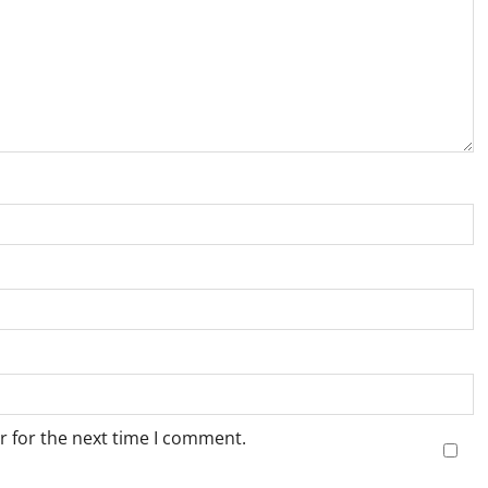
r for the next time I comment.