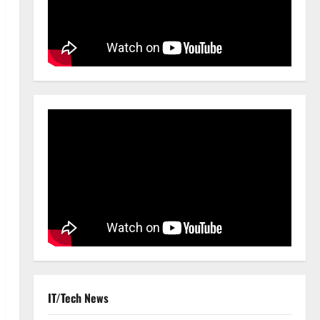
IT/Tech News