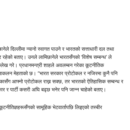
नेले दिल्लीमा न्यानो स्वागत पाउने र भारतको सत्ताधारी दल तथा
हेको बताए। उनले लामिछानेले भारतसँगको ‘विशेष सम्बन्ध’ ले
 उल्लेख गरे। प्रधानमन्त्री शाहले अवलम्बन गरेका कूटनीतिक
क्ने आकलन मेहताको छ। “भारत सरकार प्रोटोकल र नजिरमा कुनै पनि
ेरिकासँग आफ्नो प्रोटोकल राख्न सक्छ, तर भारतको ऐतिहासिक सम्बन्ध र
सरकार र पार्टी कसरी अघि बढ्छ भनेर पनि जान्न चाहेको बताए।