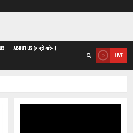
US
ABOUT US (हाम्रो बारेमा)
LIVE