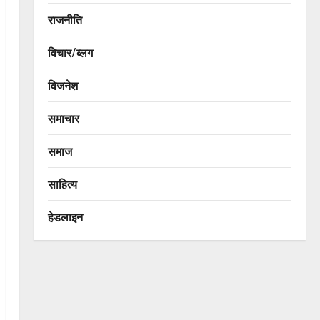
राजनीति
विचार/ब्लग
विजनेश
समाचार
समाज
साहित्य
हेडलाइन