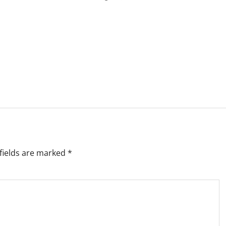
fields are marked
*