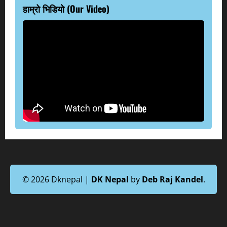
हाम्रो भिडियो (Our Video)
© 2026 Dknepal |
DK Nepal
by
Deb Raj Kandel
.