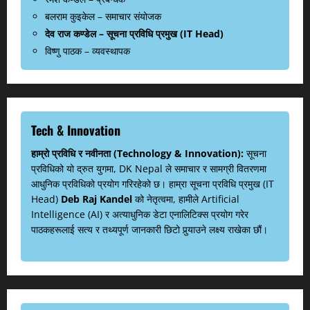
बलराम कुइकेल – समाचार संयोजक
देव राज कण्डेल – सूचना प्रविधि प्रमुख (IT Head)
विष्णु पाठक – व्यवस्थापक
Tech & Innovation
हाम्रो प्रविधि र नवीनता (Technology & Innovation):
सूचना
प्रविधिको यो द्रुत युगमा, DK Nepal ले समाचार र सामग्री वितरणमा
आधुनिक प्रविधिको प्रयोग गरिरहेको छ। हाम्रा सूचना प्रविधि प्रमुख (IT
Head)
Deb Raj Kandel
को नेतृत्वमा, हामीले Artificial
Intelligence (AI) र अत्याधुनिक डेटा एनालिटिक्स प्रयोग गरेर
पाठकहरूलाई सत्य र तथ्यपूर्ण जानकारी छिटो पुर्‍याउने लक्ष्य राखेका छौं।