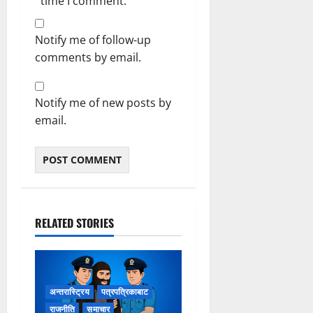
time I comment.
Notify me of follow-up
comments by email.
Notify me of new posts by
email.
RELATED STORIES
अन्तरास्ट्रिय
पत्रपत्रिकाबाट
राजनीति
समाचार