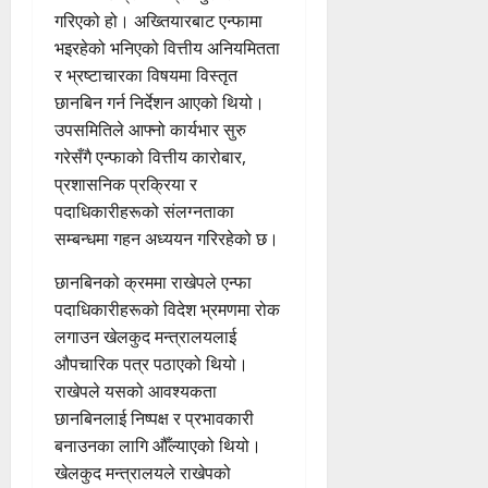
गरिएको हो। अख्तियारबाट एन्फामा
भइरहेको भनिएको वित्तीय अनियमितता
र भ्रष्टाचारका विषयमा विस्तृत
छानबिन गर्न निर्देशन आएको थियो।
उपसमितिले आफ्नो कार्यभार सुरु
गरेसँगै एन्फाको वित्तीय कारोबार,
प्रशासनिक प्रक्रिया र
पदाधिकारीहरूको संलग्नताका
सम्बन्धमा गहन अध्ययन गरिरहेको छ।
छानबिनको क्रममा राखेपले एन्फा
पदाधिकारीहरूको विदेश भ्रमणमा रोक
लगाउन खेलकुद मन्त्रालयलाई
औपचारिक पत्र पठाएको थियो।
राखेपले यसको आवश्यकता
छानबिनलाई निष्पक्ष र प्रभावकारी
बनाउनका लागि औँल्याएको थियो।
खेलकुद मन्त्रालयले राखेपको