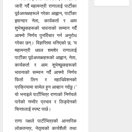
जारी गर्दै महामन्त्री राणालाई पार्टीका
पूर्वअध्यक्षहरूले गरेका आह्वान, पार्टीका
इमान्दार नेता, कार्यकर्ता र आम
शुभेच्छुकहरूको भावनाको सम्मान गर्दै
आफ्नो निर्णय पुनर्विचार गर्न अनुरोध
गरेका छन्। विज्ञप्तिमा भनिएको छ, ‘म
महामन्त्री धवल शमशेर राणालाई
पार्टीका पूर्वअध्यक्षहरूको आह्वान, नेता,
कार्यकर्ता र आम शुभेच्छुकहरूको
भावनाको सम्मान गर्दै आफ्नो निर्णय
फिर्ता लिन र महाधिवेशनको
प्रक्रियामा सामेल हुन आव्हान गर्दछु।’
यो भनाइले पार्टीभित्र राणाको निर्णयले
पारेको गम्भीर प्रभाव र लिङ्देनको
चिन्तालाई स्पष्ट पार्छ।
राणा पक्षले पार्टीभित्रको आन्तरिक
लोकतन्त्र, नेतृत्वको कार्यशैली तथा