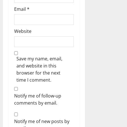
Email
*
Website
Save my name, email,
and website in this
browser for the next
time I comment.
Notify me of follow-up
comments by email.
Notify me of new posts by