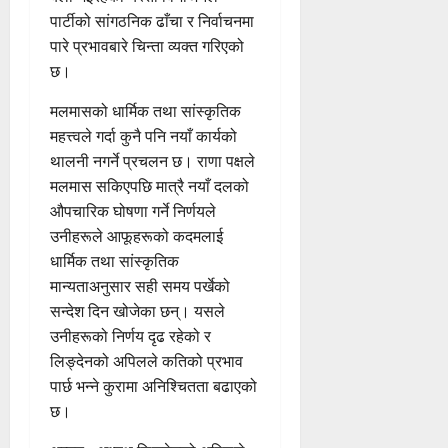
पार्टीको सांगठनिक ढाँचा र निर्वाचनमा
पारे प्रभावबारे चिन्ता व्यक्त गरिएको
छ।
मलमासको धार्मिक तथा सांस्कृतिक
महत्त्वले गर्दा कुनै पनि नयाँ कार्यको
थालनी नगर्ने प्रचलन छ। राणा पक्षले
मलमास सकिएपछि मात्रै नयाँ दलको
औपचारिक घोषणा गर्ने निर्णयले
उनीहरूले आफूहरूको कदमलाई
धार्मिक तथा सांस्कृतिक
मान्यताअनुसार सही समय पर्खेको
सन्देश दिन खोजेका छन्। यसले
उनीहरूको निर्णय दृढ रहेको र
लिङ्देनको अपिलले कतिको प्रभाव
पार्छ भन्ने कुरामा अनिश्चितता बढाएको
छ।