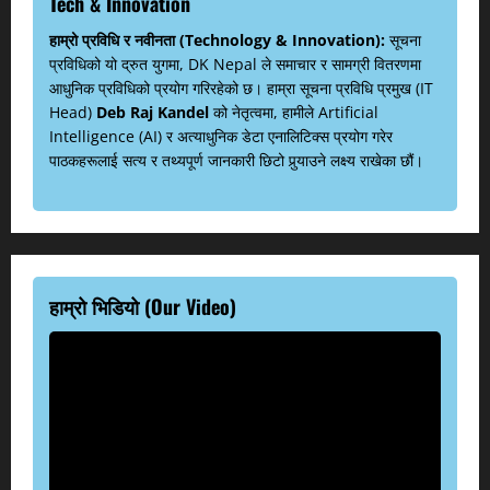
Tech & Innovation
हाम्रो प्रविधि र नवीनता (Technology & Innovation):
सूचना
प्रविधिको यो द्रुत युगमा, DK Nepal ले समाचार र सामग्री वितरणमा
आधुनिक प्रविधिको प्रयोग गरिरहेको छ। हाम्रा सूचना प्रविधि प्रमुख (IT
Head)
Deb Raj Kandel
को नेतृत्वमा, हामीले Artificial
Intelligence (AI) र अत्याधुनिक डेटा एनालिटिक्स प्रयोग गरेर
पाठकहरूलाई सत्य र तथ्यपूर्ण जानकारी छिटो पुर्‍याउने लक्ष्य राखेका छौं।
हाम्रो भिडियो (Our Video)