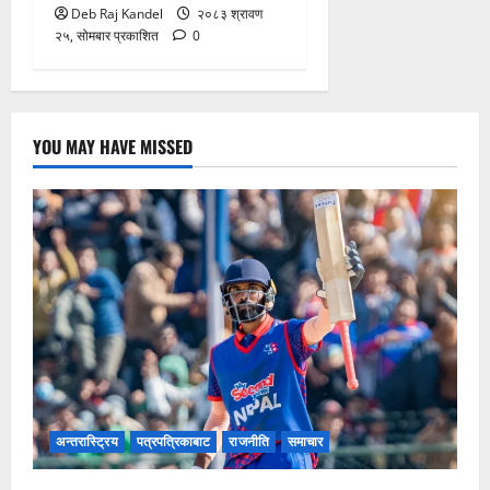
Deb Raj Kandel
२०८३ श्रावण
२५, सोमबार प्रकाशित
0
YOU MAY HAVE MISSED
अन्तरास्ट्रिय
पत्रपत्रिकाबाट
राजनीति
समाचार