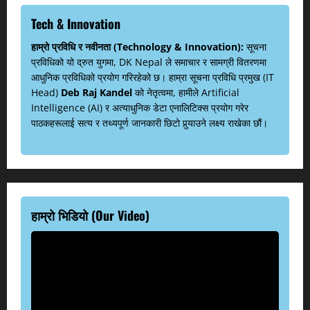
Tech & Innovation
हाम्रो प्रविधि र नवीनता (Technology & Innovation):
सूचना
प्रविधिको यो द्रुत युगमा, DK Nepal ले समाचार र सामग्री वितरणमा
आधुनिक प्रविधिको प्रयोग गरिरहेको छ। हाम्रा सूचना प्रविधि प्रमुख (IT
Head)
Deb Raj Kandel
को नेतृत्वमा, हामीले Artificial
Intelligence (AI) र अत्याधुनिक डेटा एनालिटिक्स प्रयोग गरेर
पाठकहरूलाई सत्य र तथ्यपूर्ण जानकारी छिटो पुर्‍याउने लक्ष्य राखेका छौं।
हाम्रो भिडियो (Our Video)