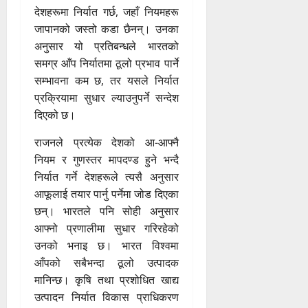
देशहरूमा निर्यात गर्छ, जहाँ नियमहरू
जापानको जस्तो कडा छैनन्। उनका
अनुसार यो प्रतिबन्धले भारतको
समग्र आँप निर्यातमा ठूलो प्रभाव पार्ने
सम्भावना कम छ, तर यसले निर्यात
प्रक्रियामा सुधार ल्याउनुपर्ने सन्देश
दिएको छ।
राजनले प्रत्येक देशको आ-आफ्नै
नियम र गुणस्तर मापदण्ड हुने भन्दै
निर्यात गर्ने देशहरूले त्यसै अनुसार
आफूलाई तयार पार्नु पर्नेमा जोड दिएका
छन्। भारतले पनि सोही अनुसार
आफ्नो प्रणालीमा सुधार गरिरहेको
उनको भनाइ छ। भारत विश्वमा
आँपको सबैभन्दा ठूलो उत्पादक
मानिन्छ। कृषि तथा प्रशोधित खाद्य
उत्पादन निर्यात विकास प्राधिकरण