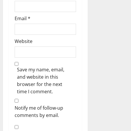
Email
*
Website
Save my name, email,
and website in this
browser for the next
time I comment.
Notify me of follow-up
comments by email.