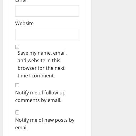
Website
Save my name, email,
and website in this
browser for the next
time I comment.
Notify me of follow-up
comments by email.
Notify me of new posts by
email.