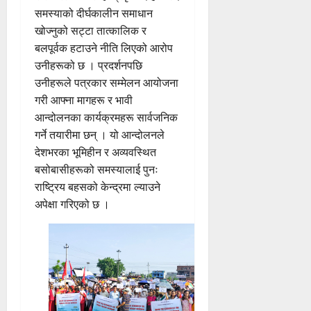
समस्याको दीर्घकालीन समाधान
खोज्नुको सट्टा तात्कालिक र
बलपूर्वक हटाउने नीति लिएको आरोप
उनीहरूको छ । प्रदर्शनपछि
उनीहरूले पत्रकार सम्मेलन आयोजना
गरी आफ्ना मागहरू र भावी
आन्दोलनका कार्यक्रमहरू सार्वजनिक
गर्ने तयारीमा छन् । यो आन्दोलनले
देशभरका भूमिहीन र अव्यवस्थित
बसोबासीहरूको समस्यालाई पुनः
राष्ट्रिय बहसको केन्द्रमा ल्याउने
अपेक्षा गरिएको छ ।