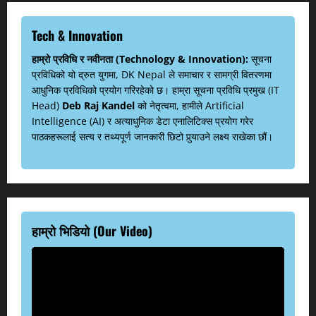
Tech & Innovation
हाम्रो प्रविधि र नवीनता (Technology & Innovation):
सूचना
प्रविधिको यो द्रुत युगमा, DK Nepal ले समाचार र सामग्री वितरणमा
आधुनिक प्रविधिको प्रयोग गरिरहेको छ। हाम्रा सूचना प्रविधि प्रमुख (IT
Head)
Deb Raj Kandel
को नेतृत्वमा, हामीले Artificial
Intelligence (AI) र अत्याधुनिक डेटा एनालिटिक्स प्रयोग गरेर
पाठकहरूलाई सत्य र तथ्यपूर्ण जानकारी छिटो पुर्‍याउने लक्ष्य राखेका छौं।
हाम्रो भिडियो (Our Video)