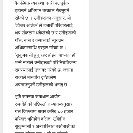
वैकल्पिक व्यवस्था नगरी बलपूर्वक
हटाउने अभियान तत्काल रोक्नुपर्ने
रहेको छ । उनीहरूका अनुसार, यो
‘डोजर आतंक’ ले हजारौँ परिवारलाई
थप संकटमा धकेलेको छ र उनीहरूको
गाँस, बास र कपासको न्यूनतम
अधिकारमाथि प्रहार गरेको छ ।
‘सुकुमवासी हुनु रहर होइन, बाध्यता हो’
भन्ने नाराले उनीहरूको परिस्थितिजन्य
समस्यालाई उजागर गरेको छ, जसमा
राज्यले मानवीय दृष्टिकोण
अपनाउनुपर्ने उनीहरूको भनाइ छ ।
भूमि समस्या समाधान आयोग
रुपन्देहीको पछिल्लो तथ्यांकअनुसार,
यस जिल्लामा मात्र करिब ८० हजार
परिवार भूमिहीन दलित, भूमिहीन
सुकुम्बासी र अव्यवस्थित बसोबासीका