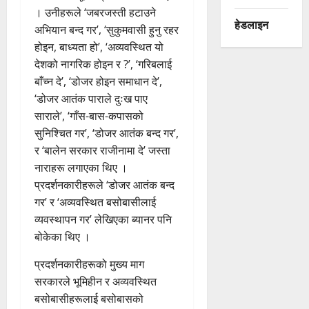
। उनीहरूले ‘जबरजस्ती हटाउने
हेडलाइन
अभियान बन्द गर’, ‘सुकुमवासी हुनु रहर
होइन, बाध्यता हो’, ‘अव्यवस्थित यो
देशको नागरिक होइन र ?’, ‘गरिबलाई
बाँच्न दे’, ‘डोजर होइन समाधान दे’,
‘डोजर आतंक पाराले दुःख पाए
साराले’, ‘गाँस-बास-कपासको
सुनिश्चित गर’, ‘डोजर आतंक बन्द गर’,
र ‘बालेन सरकार राजीनामा दे’ जस्ता
नाराहरू लगाएका थिए ।
प्रदर्शनकारीहरूले ‘डोजर आतंक बन्द
गर’ र ‘अव्यवस्थित बसोबासीलाई
व्यवस्थापन गर’ लेखिएका ब्यानर पनि
बोकेका थिए ।
प्रदर्शनकारीहरूको मुख्य माग
सरकारले भूमिहीन र अव्यवस्थित
बसोबासीहरूलाई बसोबासको