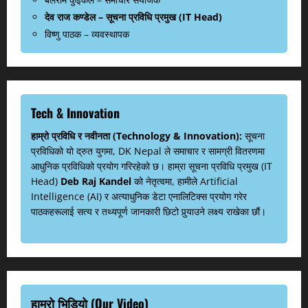
देव राज कण्डेल – सूचना प्रविधि प्रमुख (IT Head)
विष्णु पाठक – व्यवस्थापक
Tech & Innovation
हाम्रो प्रविधि र नवीनता (Technology & Innovation):
सूचना
प्रविधिको यो द्रुत युगमा, DK Nepal ले समाचार र सामग्री वितरणमा
आधुनिक प्रविधिको प्रयोग गरिरहेको छ। हाम्रा सूचना प्रविधि प्रमुख (IT
Head)
Deb Raj Kandel
को नेतृत्वमा, हामीले Artificial
Intelligence (AI) र अत्याधुनिक डेटा एनालिटिक्स प्रयोग गरेर
पाठकहरूलाई सत्य र तथ्यपूर्ण जानकारी छिटो पुर्‍याउने लक्ष्य राखेका छौं।
हाम्रो भिडियो (Our Video)