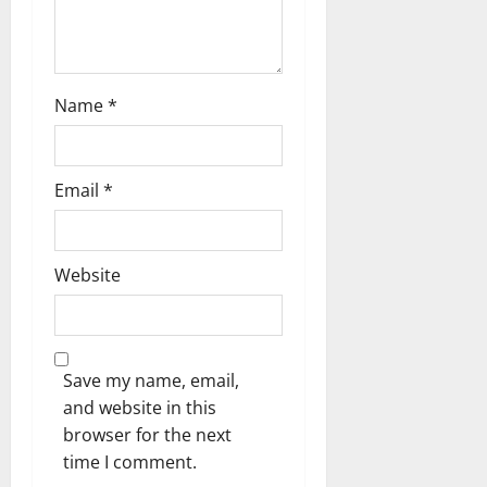
n
Name
*
Email
*
Website
Save my name, email,
and website in this
browser for the next
time I comment.