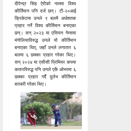
दीपेन्द्र सिंह ऐरीको नाममा विश्व
कीर्तिमान पनि दर्ज छन्। टी-२०आई
क्रिकेटमा उनले ९ बलमै अर्धशतक
प्रहार गर्ने विश्व कीर्तिमान बनाएका
छन्। सन् २०२३ मा एसियन गेम्समा
मंगोलियाविरुद्ध उनले यो कीर्तिमान
बनाएका थिए, जहाँ उनले लगातार ६
बलमा ६ छक्का प्रहार गरेका थिए।
सन् २०२४ मा एसीसी प्रिमियर कपमा
कतारविरुद्ध पनि उनले एकै ओभरमा ६
छक्का प्रहार गर्दै दुर्लभ कीर्तिमान
बराबरी गरेका थिए।