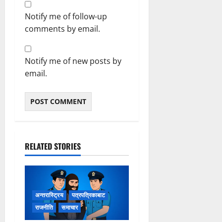
Notify me of follow-up
comments by email.
Notify me of new posts by
email.
RELATED STORIES
अन्तरास्ट्रिय
पत्रपत्रिकाबाट
राजनीति
समाचार