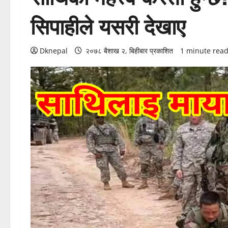
सिपाहीले यसरी देखाए
Dknepal
२०७८ बैशाख २, बिहीबार प्रकाशित
1 minute rea