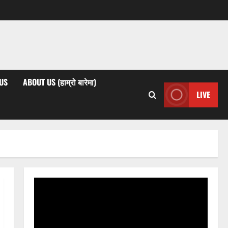
US
ABOUT US (हाम्रो बारेमा)
LIVE