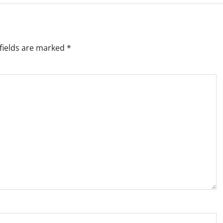
fields are marked
*