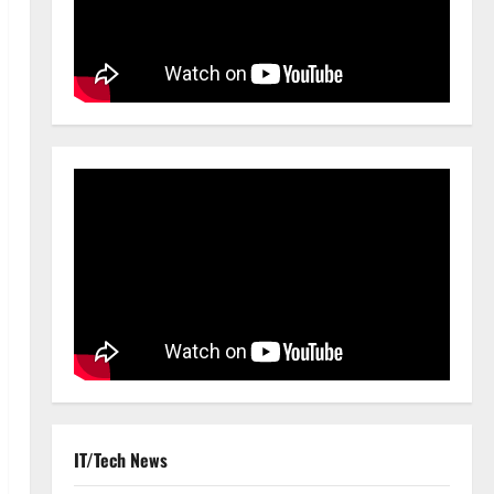
IT/Tech News