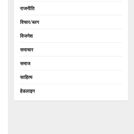
राजनीति
विचार/ब्लग
विजनेश
समाचार
समाज
साहित्य
हेडलाइन