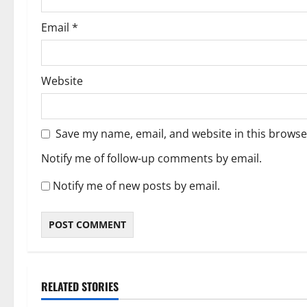
Email
*
Website
Save my name, email, and website in this browse
Notify me of follow-up comments by email.
Notify me of new posts by email.
RELATED STORIES