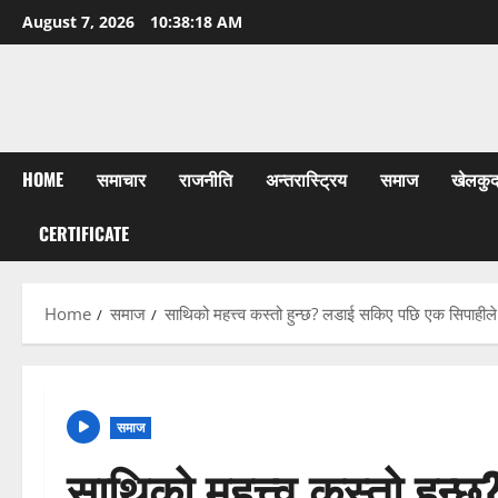
Skip
August 7, 2026
10:38:20 AM
to
content
HOME
समाचार
राजनीति
अन्तरास्ट्रिय
समाज
खेलकु
CERTIFICATE
Home
समाज
साथिको महत्त्व कस्तो हुन्छ? लडाई सकिए पछि एक सिपाहील
समाज
साथिको महत्त्व कस्तो हुन