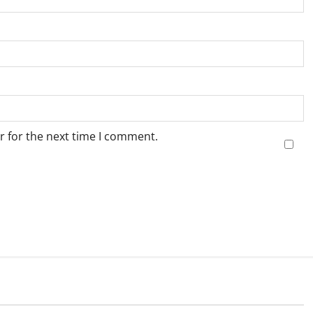
r for the next time I comment.