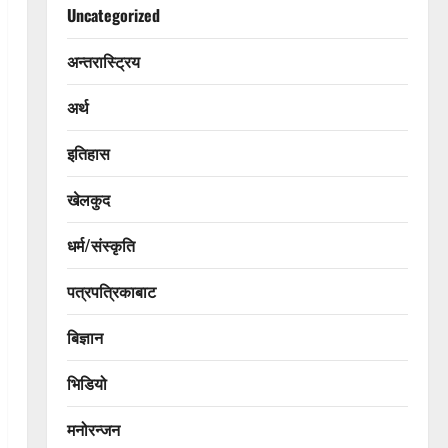
Uncategorized
अन्तरास्ट्रिय
अर्थ
इतिहास
खेलकुद
धर्म/संस्कृति
पत्रपत्रिकाबाट
बिज्ञान
भिडियो
मनोरन्जन