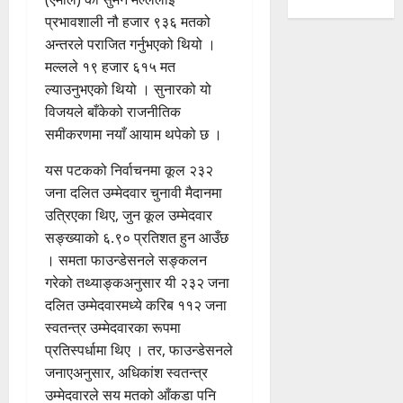
प्रभावशाली नौ हजार ९३६ मतको
अन्तरले पराजित गर्नुभएको थियो ।
मल्लले १९ हजार ६१५ मत
ल्याउनुभएको थियो । सुनारको यो
विजयले बाँकेको राजनीतिक
समीकरणमा नयाँ आयाम थपेको छ ।
यस पटकको निर्वाचनमा कूल २३२
जना दलित उम्मेदवार चुनावी मैदानमा
उत्रिएका थिए, जुन कूल उम्मेदवार
सङ्ख्याको ६.९० प्रतिशत हुन आउँछ
। समता फाउन्डेसनले सङ्कलन
गरेको तथ्याङ्कअनुसार यी २३२ जना
दलित उम्मेदवारमध्ये करिब ११२ जना
स्वतन्त्र उम्मेदवारका रूपमा
प्रतिस्पर्धामा थिए । तर, फाउन्डेसनले
जनाएअनुसार, अधिकांश स्वतन्त्र
उम्मेदवारले सय मतको आँकडा पनि