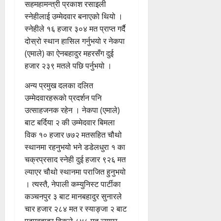
सहमहामन्त्री प्रकाश रसाइली
स्नेहीलाई उम्मेदवार बनाएको थियो ।
स्नेहीले १६ हजार ३०४ मत प्राप्त गर्दै
दोस्रो स्थान हासिल गर्नुभयो र नेकपा
(एमाले) का ऐनबहादुर महरसँग दुई
हजार २३९ मतले पछि पर्नुभयो ।
अन्य प्रमुख दलका दलित
उम्मेदवारहरूको प्रदर्शन पनि
उत्साहजनक रहेन । नेकपा (एमाले)
बाट बर्दिया २ की उम्मेदवार बिमला
विक १० हजार ७७२ मतसहित चौथो
स्थानमा रहनुभयो भने डडेलधुरा १ का
चक्रप्रसाद स्नेही दुई हजार ९२६ मत
ल्याएर चौथो स्थानमा पराजित हुनुभयो
। त्यस्तै, नेपाली कम्युनिस्ट पार्टीका
कञ्चनपुर ३ बाट मानबहादुर सुनारले
चार हजार २८४ मत र स्याङ्जा २ बाट