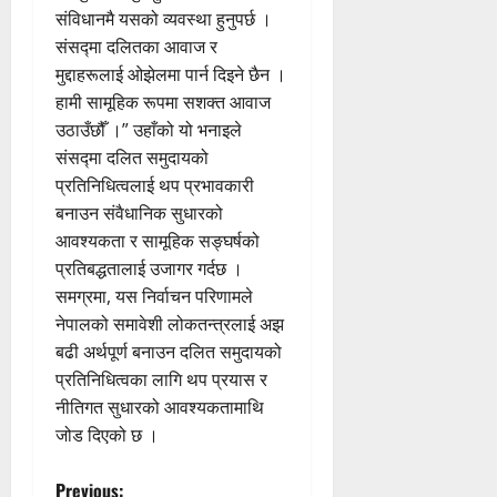
संविधानमै यसको व्यवस्था हुनुपर्छ ।
संसद्मा दलितका आवाज र
मुद्दाहरूलाई ओझेलमा पार्न दिइने छैन ।
हामी सामूहिक रूपमा सशक्त आवाज
उठाउँछौँ ।” उहाँको यो भनाइले
संसद्मा दलित समुदायको
प्रतिनिधित्वलाई थप प्रभावकारी
बनाउन संवैधानिक सुधारको
आवश्यकता र सामूहिक सङ्घर्षको
प्रतिबद्धतालाई उजागर गर्दछ ।
समग्रमा, यस निर्वाचन परिणामले
नेपालको समावेशी लोकतन्त्रलाई अझ
बढी अर्थपूर्ण बनाउन दलित समुदायको
प्रतिनिधित्वका लागि थप प्रयास र
नीतिगत सुधारको आवश्यकतामाथि
जोड दिएको छ ।
Previous: