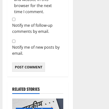
browser for the next
time I comment.
Notify me of follow-up
comments by email.
Notify me of new posts by
email.
RELATED STORIES