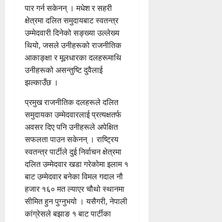
पार गर्न सकेनन् । मधेश र सहरी
क्षेत्रमा दलित समुदायबाट स्वतन्त्र
उम्मेदवारी दिनेको सङ्ख्या उल्लेख्य
थियो, जसले उनीहरूको राजनीतिक
आकाङ्क्षा र मूलधारका दलहरूमाथि
उनीहरूको असन्तुष्टि दुवैलाई
झल्काउँछ ।
प्रमुख राजनीतिक दलहरूले दलित
समुदायका उम्मेदवारलाई प्रत्यक्षतर्फ
अवसर दिए पनि उनीहरूले अपेक्षित
सफलता पाउन सकेनन् । राष्ट्रिय
स्वतन्त्र पार्टीले दुई निर्वाचन क्षेत्रमा
दलित उम्मेदवार खडा गरेकोमा इलाम १
बाट उम्मेदवार बनेका विमल गदाल नौ
हजार १६० मत ल्याएर चौथो स्थानमा
सीमित हुन पुग्नुभयो । यसैगरी, नेपाली
कांग्रेसले बझाङ १ बाट पार्टीका