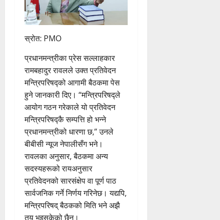
स्रोत: PMO
प्रधानमन्त्रीका प्रेस सल्लाहकार
रामबहादुर रावलले उक्त प्रतिवेदन
मन्त्रिपरिषद्को आगामी बैठकमा पेस
हुने जानकारी दिए। “मन्त्रिपरिषद्ले
आयोग गठन गरेकाले यो प्रतिवेदन
मन्त्रिपरिषद्कै सम्पत्ति हो भन्ने
प्रधानमन्त्रीको धारणा छ,” उनले
बीबीसी न्यूज नेपालीसँग भने।
रावलका अनुसार, बैठकमा अन्य
सदस्यहरूको रायअनुसार
प्रतिवेदनको सारसंक्षेप वा पूर्ण पाठ
सार्वजनिक गर्ने निर्णय गरिनेछ। यद्यपि,
मन्त्रिपरिषद् बैठकको मिति भने अझै
तय भइसकेको छैन।