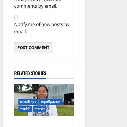
comments by email.
Notify me of new posts by
email.
RELATED STORIES
अन्तरास्ट्रिय
पत्रपत्रिकाबाट
राजनीति
समाचार
रास्वपा सिन्धुपाल्चोकको