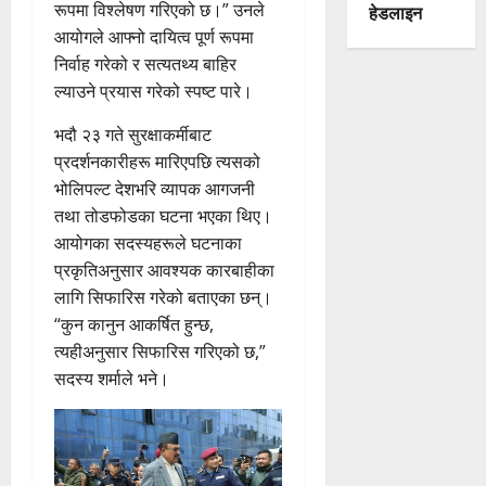
रूपमा विश्लेषण गरिएको छ।” उनले
हेडलाइन
आयोगले आफ्नो दायित्व पूर्ण रूपमा
निर्वाह गरेको र सत्यतथ्य बाहिर
ल्याउने प्रयास गरेको स्पष्ट पारे।
भदौ २३ गते सुरक्षाकर्मीबाट
प्रदर्शनकारीहरू मारिएपछि त्यसको
भोलिपल्ट देशभरि व्यापक आगजनी
तथा तोडफोडका घटना भएका थिए।
आयोगका सदस्यहरूले घटनाका
प्रकृतिअनुसार आवश्यक कारबाहीका
लागि सिफारिस गरेको बताएका छन्।
“कुन कानुन आकर्षित हुन्छ,
त्यहीअनुसार सिफारिस गरिएको छ,”
सदस्य शर्माले भने।