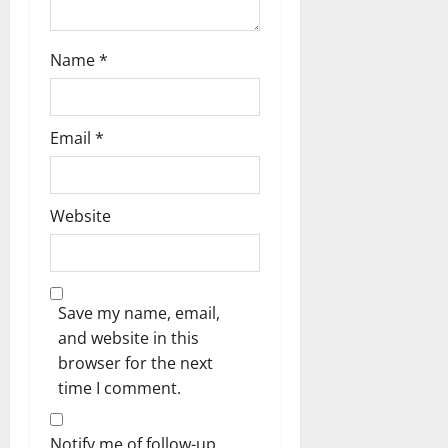
Name
*
Email
*
Website
Save my name, email,
and website in this
browser for the next
time I comment.
Notify me of follow-up