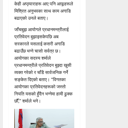
केही अप्ठ्याराहरू आए पनि आफूहरूले
मिश्रित अनुभवका साथ काम अगाडि
बढाएको उनले बताए।
जाँचबुझ आयोगले प्रधानमन्त्रीलाई
प्रतिवेदन बुझाइसकेपछि अब
सरकारले यसलाई कसरी अगाडि
बढाउँछ भन्ने चासो सर्वत्र छ।
आयोगका सदस्य शर्माले
प्रधानमन्त्रीले प्रतिवेदन बुझ्दा खुसी
व्यक्त गरेको र चाँडै सार्वजनिक गर्ने
सङ्केत दिएको बताए। “विगतका
आयोगका प्रतिवेदनहरूको जस्तो
नियति यसको हुँदैन भन्नेमा हामी ढुक्क
छौँ,” शर्माले भने।