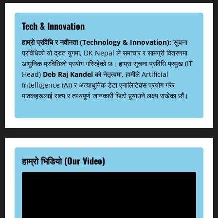
Tech & Innovation
हाम्रो प्रविधि र नवीनता (Technology & Innovation):
सूचना
प्रविधिको यो द्रुत युगमा, DK Nepal ले समाचार र सामग्री वितरणमा
आधुनिक प्रविधिको प्रयोग गरिरहेको छ। हाम्रा सूचना प्रविधि प्रमुख (IT
Head)
Deb Raj Kandel
को नेतृत्वमा, हामीले Artificial
Intelligence (AI) र अत्याधुनिक डेटा एनालिटिक्स प्रयोग गरेर
पाठकहरूलाई सत्य र तथ्यपूर्ण जानकारी छिटो पुर्‍याउने लक्ष्य राखेका छौं।
हाम्रो भिडियो (Our Video)