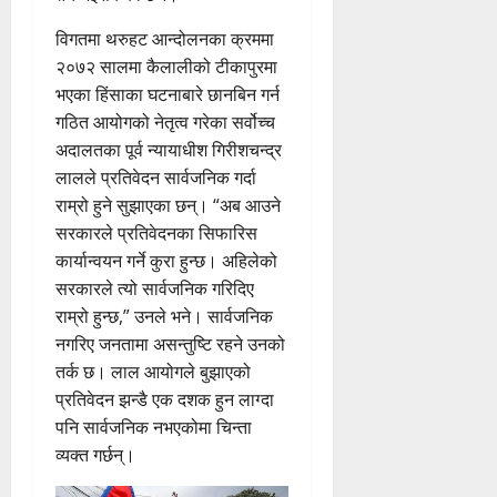
विगतमा थरुहट आन्दोलनका क्रममा
२०७२ सालमा कैलालीको टीकापुरमा
भएका हिंसाका घटनाबारे छानबिन गर्न
गठित आयोगको नेतृत्व गरेका सर्वोच्च
अदालतका पूर्व न्यायाधीश गिरीशचन्द्र
लालले प्रतिवेदन सार्वजनिक गर्दा
राम्रो हुने सुझाएका छन्। “अब आउने
सरकारले प्रतिवेदनका सिफारिस
कार्यान्वयन गर्ने कुरा हुन्छ। अहिलेको
सरकारले त्यो सार्वजनिक गरिदिए
राम्रो हुन्छ,” उनले भने। सार्वजनिक
नगरिए जनतामा असन्तुष्टि रहने उनको
तर्क छ। लाल आयोगले बुझाएको
प्रतिवेदन झन्डै एक दशक हुन लाग्दा
पनि सार्वजनिक नभएकोमा चिन्ता
व्यक्त गर्छन्।