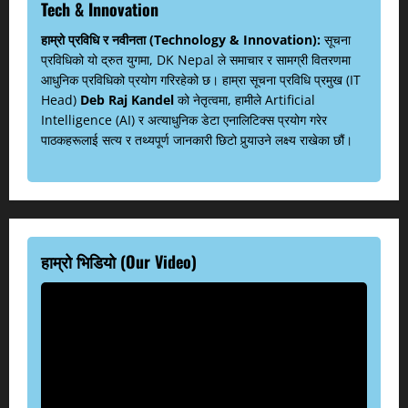
Tech & Innovation
हाम्रो प्रविधि र नवीनता (Technology & Innovation):
सूचना
प्रविधिको यो द्रुत युगमा, DK Nepal ले समाचार र सामग्री वितरणमा
आधुनिक प्रविधिको प्रयोग गरिरहेको छ। हाम्रा सूचना प्रविधि प्रमुख (IT
Head)
Deb Raj Kandel
को नेतृत्वमा, हामीले Artificial
Intelligence (AI) र अत्याधुनिक डेटा एनालिटिक्स प्रयोग गरेर
पाठकहरूलाई सत्य र तथ्यपूर्ण जानकारी छिटो पुर्‍याउने लक्ष्य राखेका छौं।
हाम्रो भिडियो (Our Video)