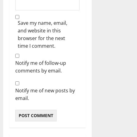
Save my name, email,
and website in this
browser for the next
time I comment.
Notify me of follow-up
comments by email.
Notify me of new posts by
email.