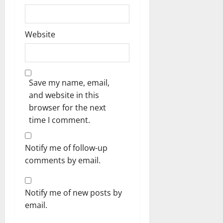
Website
Save my name, email,
and website in this
browser for the next
time I comment.
Notify me of follow-up
comments by email.
Notify me of new posts by
email.