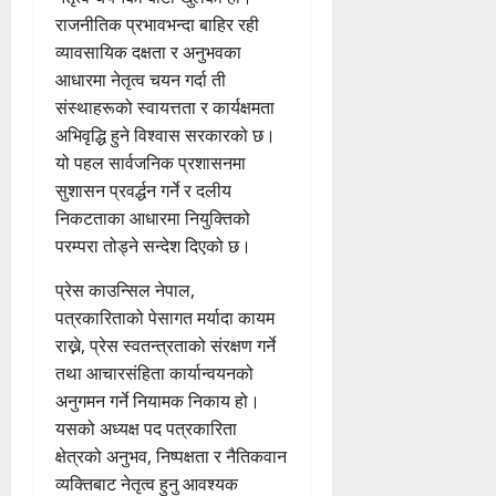
राजनीतिक प्रभावभन्दा बाहिर रही
व्यावसायिक दक्षता र अनुभवका
आधारमा नेतृत्व चयन गर्दा ती
संस्थाहरूको स्वायत्तता र कार्यक्षमता
अभिवृद्धि हुने विश्वास सरकारको छ।
यो पहल सार्वजनिक प्रशासनमा
सुशासन प्रवर्द्धन गर्ने र दलीय
निकटताका आधारमा नियुक्तिको
परम्परा तोड्ने सन्देश दिएको छ।
प्रेस काउन्सिल नेपाल,
पत्रकारिताको पेसागत मर्यादा कायम
राख्ने, प्रेस स्वतन्त्रताको संरक्षण गर्ने
तथा आचारसंहिता कार्यान्वयनको
अनुगमन गर्ने नियामक निकाय हो।
यसको अध्यक्ष पद पत्रकारिता
क्षेत्रको अनुभव, निष्पक्षता र नैतिकवान
व्यक्तिबाट नेतृत्व हुनु आवश्यक