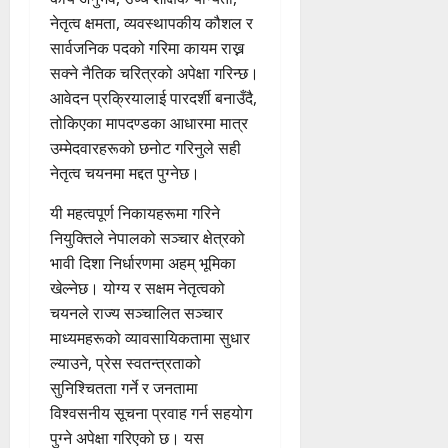
नेतृत्व क्षमता, व्यवस्थापकीय कौशल र
सार्वजनिक पदको गरिमा कायम राख्न
सक्ने नैतिक चरित्रको अपेक्षा गरिन्छ।
आवेदन प्रक्रियालाई पारदर्शी बनाउँदै,
तोकिएका मापदण्डका आधारमा मात्र
उम्मेदवारहरूको छनोट गरिनुले सही
नेतृत्व चयनमा मद्दत पुग्नेछ।
यी महत्वपूर्ण निकायहरूमा गरिने
नियुक्तिले नेपालको सञ्चार क्षेत्रको
भावी दिशा निर्धारणमा अहम् भूमिका
खेल्नेछ। योग्य र सक्षम नेतृत्वको
चयनले राज्य सञ्चालित सञ्चार
माध्यमहरूको व्यावसायिकतामा सुधार
ल्याउने, प्रेस स्वतन्त्रताको
सुनिश्चितता गर्ने र जनतामा
विश्वसनीय सूचना प्रवाह गर्न सहयोग
पुग्ने अपेक्षा गरिएको छ। यस