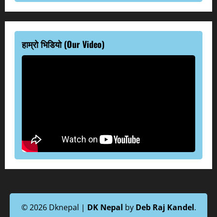
हाम्रो भिडियो (Our Video)
© 2026 Dknepal |
DK Nepal
by
Deb Raj Kandel
.