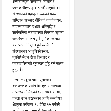
अन्तर्राष्ट्रिय समाचार, विचार र
जानकारीहरू प्रवाह गर्दै आएको छ।
संस्थानको महाप्रबन्धकको पदले
राष्ट्रिय सञ्चार नीतिको कार्यान्वयन,
व्यवस्थापकीय दक्षता अभिवृद्धि र
सार्वजनिक सरोकारका विषयमा सूचना
सम्प्रेषणमा महत्वपूर्ण भूमिका खेल्दछ।
यस पदमा नियुक्त हुने व्यक्तिले
संस्थानको आधुनिकीकरण,
प्रविधिमैत्री सेवा विस्तार र
पत्रकारिताको गुणस्तर वृद्धि गर्न सक्षम
हुनुपर्छ।
मन्त्रालयद्वारा जारी सूचनामा
दरखास्तका लागि विस्तृत योग्यताका
मापदण्ड तोकिएको छ। सामान्यतया,
यस्ता उच्च पदहरूका लागि सम्बन्धित
क्षेत्रमा कम्तिमा १० देखि १५ वर्षको
कार्य अनुभव, उच्च शैक्षिक योग्यता,