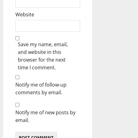
Website
Save my name, email,
and website in this
browser for the next
time I comment.
Notify me of follow-up
comments by email.
Notify me of new posts by
email.