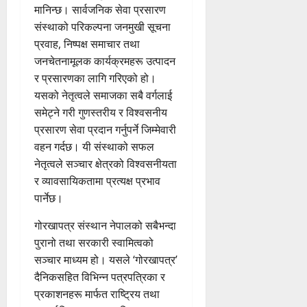
मानिन्छ। सार्वजनिक सेवा प्रसारण
संस्थाको परिकल्पना जनमुखी सूचना
प्रवाह, निष्पक्ष समाचार तथा
जनचेतनामूलक कार्यक्रमहरू उत्पादन
र प्रसारणका लागि गरिएको हो।
यसको नेतृत्वले समाजका सबै वर्गलाई
समेट्ने गरी गुणस्तरीय र विश्वसनीय
प्रसारण सेवा प्रदान गर्नुपर्ने जिम्मेवारी
वहन गर्दछ। यी संस्थाको सफल
नेतृत्वले सञ्चार क्षेत्रको विश्वसनीयता
र व्यावसायिकतामा प्रत्यक्ष प्रभाव
पार्नेछ।
गोरखापत्र संस्थान नेपालको सबैभन्दा
पुरानो तथा सरकारी स्वामित्वको
सञ्चार माध्यम हो। यसले ‘गोरखापत्र’
दैनिकसहित विभिन्न पत्रपत्रिका र
प्रकाशनहरू मार्फत राष्ट्रिय तथा