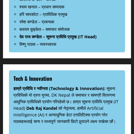
श्याम खनाल – प्रधान सम्पादक
हरि सापकोटा – प्राविधिक प्रमुख
रमेश कण्डेल – प्रबन्धक
बलराम कुइकेल – समाचार संयोजक
देव राज कण्डेल – सूचना प्रविधि प्रमुख (IT Head)
विष्णु पाठक – व्यवस्थापक
Tech & Innovation
हाम्रो प्रविधि र नवीनता (Technology & Innovation):
सूचना
प्रविधिको यो द्रुत युगमा, DK Nepal ले समाचार र सामग्री वितरणमा
आधुनिक प्रविधिको प्रयोग गरिरहेको छ। हाम्रा सूचना प्रविधि प्रमुख (IT
Head)
Deb Raj Kandel
को नेतृत्वमा, हामीले Artificial
Intelligence (AI) र अत्याधुनिक डेटा एनालिटिक्स प्रयोग गरेर
पाठकहरूलाई सत्य र तथ्यपूर्ण जानकारी छिटो पुर्‍याउने लक्ष्य राखेका छौं।