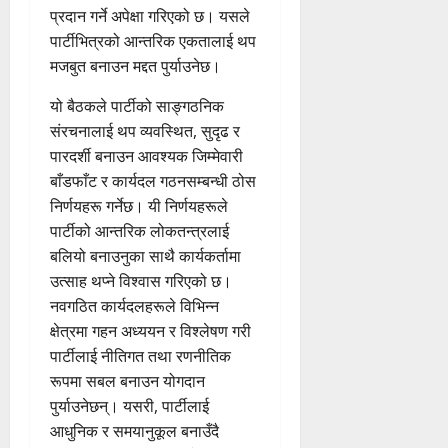
प्रदान गर्ने अपेक्षा गरिएको छ। यसले
पार्टीभित्रको आन्तरिक एकतालाई थप
मजबुत बनाउन मद्दत पुर्याउनेछ।
यो बैठकले पार्टीको साङ्गठनिक
संरचनालाई थप व्यवस्थित, सुदृढ र
पारदर्शी बनाउन आवश्यक जिम्मेवारी
बाँडफाँट र कार्यदल गठनसम्बन्धी ठोस
निर्णयहरू गर्नेछ। यी निर्णयहरूले
पार्टीको आन्तरिक लोकतन्त्रलाई
बलियो बनाउनुका साथै कार्यकर्तामा
उत्साह थप्ने विश्वास गरिएको छ।
नवगठित कार्यदलहरूले विभिन्न
क्षेत्रमा गहन अध्ययन र विश्लेषण गरी
पार्टीलाई नीतिगत तथा रणनीतिक
रूपमा सबल बनाउन योगदान
पुर्याउनेछन्। यसरी, पार्टीलाई
आधुनिक र समयानुकूल बनाउँदै