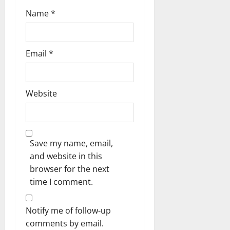
Name
*
Email
*
Website
Save my name, email,
and website in this
browser for the next
time I comment.
Notify me of follow-up
comments by email.