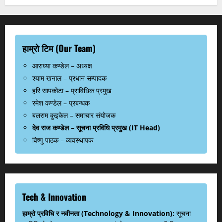
हाम्रो टिम (Our Team)
आराध्या कण्डेल – अध्यक्ष
श्याम खनाल – प्रधान सम्पादक
हरि सापकोटा – प्राविधिक प्रमुख
रमेश कण्डेल – प्रबन्धक
बलराम कुइकेल – समाचार संयोजक
देव राज कण्डेल – सूचना प्रविधि प्रमुख (IT Head)
विष्णु पाठक – व्यवस्थापक
Tech & Innovation
हाम्रो प्रविधि र नवीनता (Technology & Innovation):
सूचना