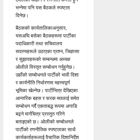
भन्नेमा पनि यस बैठकले स्पष्टता
दिनेछ।
बैठकको कार्यतालिकाअनुसार,
यसअघि बसेका बैठकहरूमा पार्टीका
पदाधिकारी तथा सचिवालय
सदस्यहरूले उठाएका प्रश्न, जिज्ञासा
र सुझावहरूको सम्बन्धमा अध्यक्ष
ओलीले विस्तृत सम्बोधन गर्नुहुनेछ।
उहाँको सम्बोधनले पार्टीको भावी दिशा
र कार्यनीति निर्धारणमा महत्त्वपूर्ण
भूमिका खेल्नेछ। पार्टीभित्र देखिएका
आन्तरिक बहस र फरक मतलाई समेत
सम्बोधन गर्दै एकताबद्ध रूपमा अगाडि
बढ्ने मार्गचित्र प्रस्तुत गरिने
बताइएको छ। ओलीको सम्बोधनले
पार्टीको रणनीतिक स्पष्टताका साथै
कार्यकर्ताहरूलाई वैचारिक दिशानिर्देश