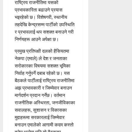
राष्ट्रिय राजनीतिमा यसको
प्रभावकारिता बढाउने प्रयास
भइरहेको छ। विशेषगरी, स्थानीय
तहदेखि केन्द्रसम्म पार्टीको उपस्थिति
र प्रभावलाई थप सशक्त बनाउने गरी
निर्णयहरू आउने अपेक्षा छ।
प्रमुख प्रतिपक्षी दलको हैसियतमा
नेकपा (एमाले) ले देश र जनताका
सरोकारका विषयमा सशक्त भूमिका
निर्वाह गर्नुपर्ने दबाब रहेको छ। यस
बैठकले पार्टीलाई राष्ट्रिय राजनीतिमा
अझ प्रभावकारी र जिम्मेवार बनाउन
मार्गदर्शन प्रदान गर्नेछ। वर्तमान
राजनीतिक अस्थिरता, जनजीविकाका
सवालहरू, सुशासन र विकासका
मुद्दाहरूमा सरकारलाई जिम्मेवार
बनाउन एमालेको आगामी कदम कस्तो