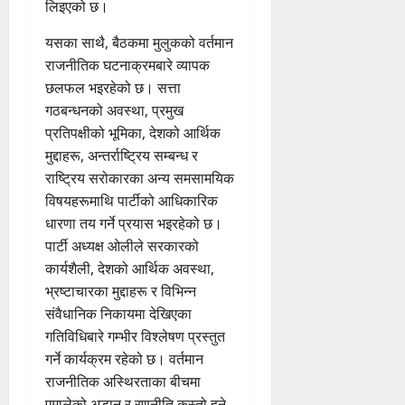
लिइएको छ।
यसका साथै, बैठकमा मुलुकको वर्तमान
राजनीतिक घटनाक्रमबारे व्यापक
छलफल भइरहेको छ। सत्ता
गठबन्धनको अवस्था, प्रमुख
प्रतिपक्षीको भूमिका, देशको आर्थिक
मुद्दाहरू, अन्तर्राष्ट्रिय सम्बन्ध र
राष्ट्रिय सरोकारका अन्य समसामयिक
विषयहरूमाथि पार्टीको आधिकारिक
धारणा तय गर्ने प्रयास भइरहेको छ।
पार्टी अध्यक्ष ओलीले सरकारको
कार्यशैली, देशको आर्थिक अवस्था,
भ्रष्टाचारका मुद्दाहरू र विभिन्न
संवैधानिक निकायमा देखिएका
गतिविधिबारे गम्भीर विश्लेषण प्रस्तुत
गर्ने कार्यक्रम रहेको छ। वर्तमान
राजनीतिक अस्थिरताका बीचमा
एमालेको अडान र रणनीति कस्तो हुने