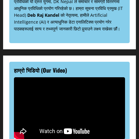
प्रविधिको यो द्रुत युगमा, DK Nepal ले समाचार र सामग्री वितरणमा
आधुनिक प्रविधिको प्रयोग गरिरहेको छ। हाम्रा सूचना प्रविधि प्रमुख (IT
Head)
Deb Raj Kandel
को नेतृत्वमा, हामीले Artificial
Intelligence (AI) र अत्याधुनिक डेटा एनालिटिक्स प्रयोग गरेर
पाठकहरूलाई सत्य र तथ्यपूर्ण जानकारी छिटो पुर्‍याउने लक्ष्य राखेका छौं।
हाम्रो भिडियो (Our Video)