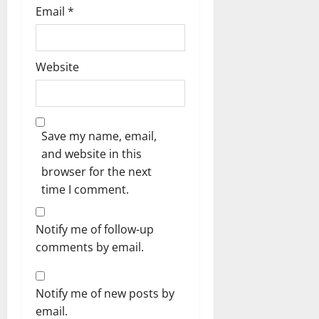
Email
*
Website
Save my name, email,
and website in this
browser for the next
time I comment.
Notify me of follow-up
comments by email.
Notify me of new posts by
email.