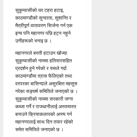
सुकुम्वासीकाे घर टहरा हटाइ,
काठमाण्डौको सुन्दरता, सुशान्ति र
मैत्रीपूर्ण वातावरण सिर्जना गर्न एक
इन्च पनि महानगर पछि हट्न नहुने
उनीहरूको भनाइ छ ।
महानगरले बस्ती हटाउन खोज्दा
सुकुम्वासीको नाममा हतियारसहित
प्रदर्शन हुने गरेको र यसले गर्दा
काठमाण्डौमा त्रास फैलिएको तथा
वरपरका बासिन्दाले असुरक्षित महसुस
गरेका सङ्घर्ष समितिले जनाएको छ ।
सुकुम्वासीकाे नाममा सरकारी जग्गा
कब्जा गर्ने र राजधानीलाई अस्तव्यस्त
बनाउने क्रियाकलापको अन्त्य गर्न
महानगरलाई साथ दिन तयार रहेको
समेत समितिले जनाएको छ ।