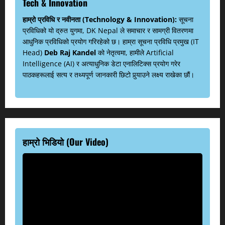
Tech & Innovation
हाम्रो प्रविधि र नवीनता (Technology & Innovation):
सूचना
प्रविधिको यो द्रुत युगमा, DK Nepal ले समाचार र सामग्री वितरणमा
आधुनिक प्रविधिको प्रयोग गरिरहेको छ। हाम्रा सूचना प्रविधि प्रमुख (IT
Head)
Deb Raj Kandel
को नेतृत्वमा, हामीले Artificial
Intelligence (AI) र अत्याधुनिक डेटा एनालिटिक्स प्रयोग गरेर
पाठकहरूलाई सत्य र तथ्यपूर्ण जानकारी छिटो पुर्‍याउने लक्ष्य राखेका छौं।
हाम्रो भिडियो (Our Video)