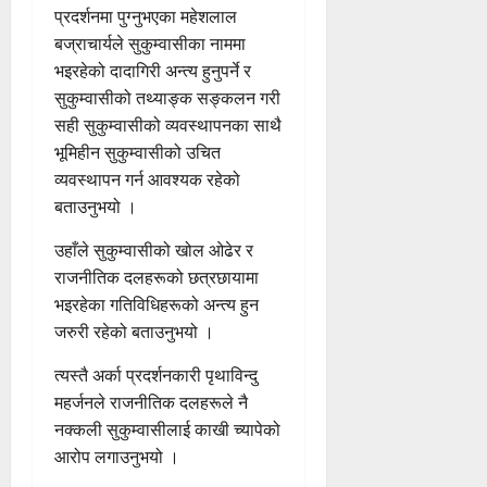
प्रदर्शनमा पुग्नुभएका महेशलाल
बज्राचार्यले सुकुम्वासीका नाममा
भइरहेको दादागिरी अन्त्य हुनुपर्ने र
सुकुम्वासीको तथ्याङ्क सङ्कलन गरी
सही सुकुम्वासीको व्यवस्थापनका साथै
भूमिहीन सुकुम्वासीको उचित
व्यवस्थापन गर्न आवश्यक रहेको
बताउनुभयो ।
उहाँले सुकुम्वासीको खोल ओढेर र
राजनीतिक दलहरूको छत्रछायामा
भइरहेका गतिविधिहरूको अन्त्य हुन
जरुरी रहेको बताउनुभयो ।
त्यस्तै अर्का प्रदर्शनकारी पृथाविन्दु
महर्जनले राजनीतिक दलहरूले नै
नक्कली सुकुम्वासीलाई काखी च्यापेको
आरोप लगाउनुभयो ।