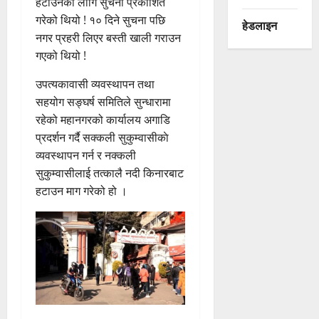
हटाउनको लागि सुचना प्रकाशित
गरेको थियो ! १० दिने सुचना पछि
हेडलाइन
नगर प्रहरी लिएर बस्ती खाली गराउन
गएको थियो !
उपत्यकावासी व्यवस्थापन तथा
सहयोग सङ्घर्ष समितिले सुन्धारामा
रहेको महानगरको कार्यालय अगाडि
प्रदर्शन गर्दै सक्कली सुकुम्वासीकाे
व्यवस्थापन गर्न र नक्कली
सुकुम्वासीलाई तत्कालै नदी किनारबाट
हटाउन माग गरेको हो ।