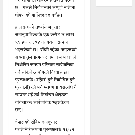
छ। यसले निर्वाचनको सम्पूर्ण नतिजा
घोषणाको मार्गप्रशस्त गर्नेछ।
हालसम्मको तथ्यांकअनुसार
समानुपातिकतर्फ एक करोड छ लाख
५९ हजार ८५४ मतगणना सम्पन्न
भइसकेको छ। बाँकी रहेका मतहरूको
संख्या तुलनात्मक रूपमा कम भएकाले
निर्धारित समयमै परिणाम सार्वजनिक
गर्न सकिने आयोगको विश्वास छ।
प्रत्यक्षतर्फ (पहिलो हुने निर्वाचित हुने
प्रणाली) को भने मतगणना यसअघि नै
सम्पन्न भई सबै निर्वाचन क्षेत्रका
नतिजाहरू सार्वजनिक भइसकेका
छन्।
नेपालको संविधानअनुसार
प्रतिनिधिसभामा प्रत्यक्षतर्फ १६५ र