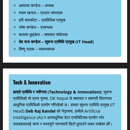
आराध्या कण्डेल – अध्यक्ष
श्याम खनाल – प्रधान सम्पादक
हरि सापकोटा – प्राविधिक प्रमुख
रमेश कण्डेल – प्रबन्धक
बलराम कुइकेल – समाचार संयोजक
देव राज कण्डेल – सूचना प्रविधि प्रमुख (IT Head)
विष्णु पाठक – व्यवस्थापक
Tech & Innovation
हाम्रो प्रविधि र नवीनता (Technology & Innovation):
सूचना
प्रविधिको यो द्रुत युगमा, DK Nepal ले समाचार र सामग्री वितरणमा
आधुनिक प्रविधिको प्रयोग गरिरहेको छ। हाम्रा सूचना प्रविधि प्रमुख (IT
Head)
Deb Raj Kandel
को नेतृत्वमा, हामीले Artificial
Intelligence (AI) र अत्याधुनिक डेटा एनालिटिक्स प्रयोग गरेर
पाठकहरूलाई सत्य र तथ्यपूर्ण जानकारी छिटो पुर्‍याउने लक्ष्य राखेका छौं।