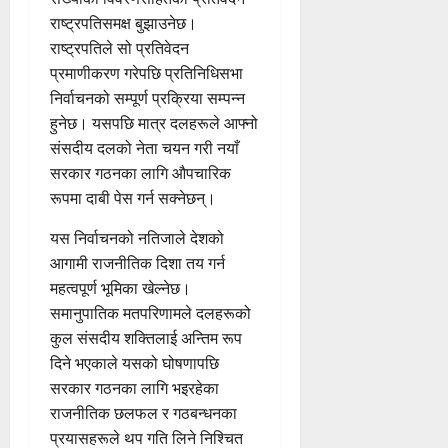
राष्ट्रपतिसमक्ष बुझाउनेछ।
राष्ट्रपतिले सो प्रतिवेदन
प्रमाणीकरण गरेपछि प्रतिनिधिसभा
निर्वाचनको सम्पूर्ण प्रक्रिया सम्पन्न
हुनेछ। यसपछि मात्र दलहरूले आफ्नो
संसदीय दलको नेता चयन गरी नयाँ
सरकार गठनका लागि औपचारिक
रूपमा दाबी पेस गर्न सक्नेछन्।
यस निर्वाचनको नतिजाले देशको
आगामी राजनीतिक दिशा तय गर्न
महत्वपूर्ण भूमिका खेल्नेछ।
समानुपातिक मतपरिणामले दलहरूको
कुल संसदीय शक्तिलाई अन्तिम रूप
दिने भएकाले यसको घोषणापछि
सरकार गठनका लागि भइरहेका
राजनीतिक छलफल र गठबन्धनका
प्रयासहरूले थप गति लिने निश्चित