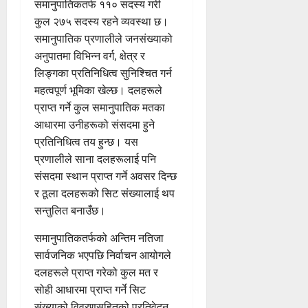
समानुपातिकतर्फ ११० सदस्य गरी
कुल २७५ सदस्य रहने व्यवस्था छ।
समानुपातिक प्रणालीले जनसंख्याको
अनुपातमा विभिन्न वर्ग, क्षेत्र र
लिङ्गका प्रतिनिधित्व सुनिश्चित गर्न
महत्वपूर्ण भूमिका खेल्छ। दलहरूले
प्राप्त गर्ने कुल समानुपातिक मतका
आधारमा उनीहरूको संसदमा हुने
प्रतिनिधित्व तय हुन्छ। यस
प्रणालीले साना दलहरूलाई पनि
संसदमा स्थान प्राप्त गर्ने अवसर दिन्छ
र ठूला दलहरूको सिट संख्यालाई थप
सन्तुलित बनाउँछ।
समानुपातिकतर्फको अन्तिम नतिजा
सार्वजनिक भएपछि निर्वाचन आयोगले
दलहरूले प्राप्त गरेको कुल मत र
सोही आधारमा प्राप्त गर्ने सिट
संख्याको विवरणसहितको प्रतिवेदन