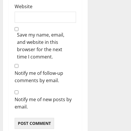
Website
Save my name, email,
and website in this
browser for the next
time I comment.
Notify me of follow-up
comments by email.
Notify me of new posts by
email.