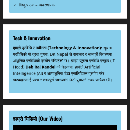
विष्णु पाठक – व्यवस्थापक
Tech & Innovation
हाम्रो प्रविधि र नवीनता (Technology & Innovation):
सूचना
प्रविधिको यो द्रुत युगमा, DK Nepal ले समाचार र सामग्री वितरणमा
आधुनिक प्रविधिको प्रयोग गरिरहेको छ। हाम्रा सूचना प्रविधि प्रमुख (IT
Head)
Deb Raj Kandel
को नेतृत्वमा, हामीले Artificial
Intelligence (AI) र अत्याधुनिक डेटा एनालिटिक्स प्रयोग गरेर
पाठकहरूलाई सत्य र तथ्यपूर्ण जानकारी छिटो पुर्‍याउने लक्ष्य राखेका छौं।
हाम्रो भिडियो (Our Video)