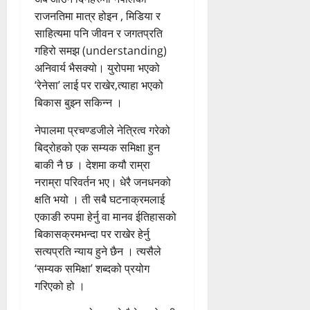
राजनतिमा मात्र होइन , मिडिया र
साहित्यमा पनि जीवन र जगतप्रति
गहिरो समझ (understanding)
अनिवार्य भैसक्यो। युरोपमा भएको
‘रेनेसा’ लाई पर राखेर,त्याहा भएको
बिकास बुझ्न सकिन्न ।
नेपालमा प्रचण्डजीले नेत्रित्व गरेको
बिद्रोहको एक सम्यक समिक्षा हुन
बाकी नै छ । देशमा कयौ राम्रा
नराम्रा परिवर्तन भए। धेरै जनधनको
क्षति भयो । ती सबै घटनाक्रमलाई
एकाङी रुपमा हेर्नु वा मानव ईतिहासको
बिकासक्रमभन्दा पर राखेर हेर्नु
सत्यप्रति न्याय हुने छैन । त्यसैले
‘सम्यक समिक्षा’ शब्दको प्रयोग
गरिएको हो ।