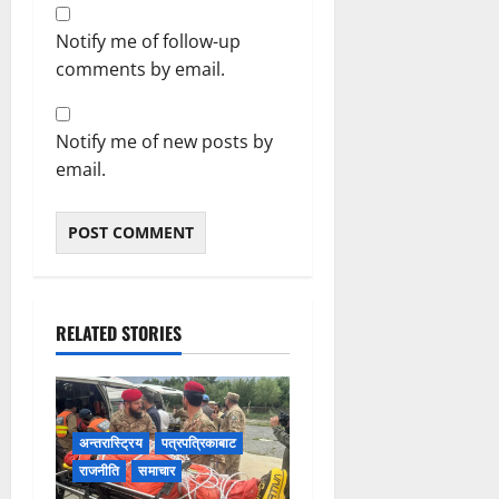
Notify me of follow-up
comments by email.
Notify me of new posts by
email.
RELATED STORIES
अन्तरास्ट्रिय
पत्रपत्रिकाबाट
राजनीति
समाचार