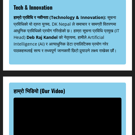
Tech & Innovation
हाम्रो प्रविधि र नवीनता (Technology & Innovation):
सूचना
प्रविधिको यो द्रुत युगमा, DK Nepal ले समाचार र सामग्री वितरणमा
आधुनिक प्रविधिको प्रयोग गरिरहेको छ। हाम्रा सूचना प्रविधि प्रमुख (IT
Head)
Deb Raj Kandel
को नेतृत्वमा, हामीले Artificial
Intelligence (AI) र अत्याधुनिक डेटा एनालिटिक्स प्रयोग गरेर
पाठकहरूलाई सत्य र तथ्यपूर्ण जानकारी छिटो पुर्‍याउने लक्ष्य राखेका छौं।
हाम्रो भिडियो (Our Video)