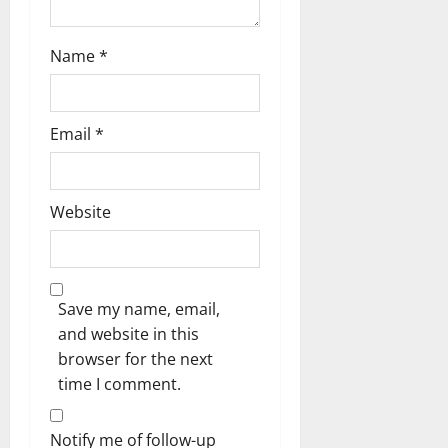
Name
*
Email
*
Website
Save my name, email,
and website in this
browser for the next
time I comment.
Notify me of follow-up