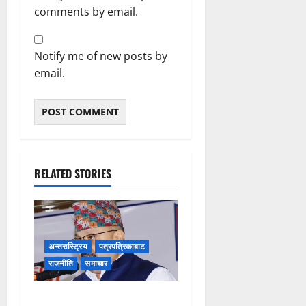
comments by email.
Notify me of new posts by
email.
RELATED STORIES
अन्तरास्ट्रिय
पत्रपत्रिकाबाट
राजनीति
समाचार
ग्यास अभाव रोक्न बारा