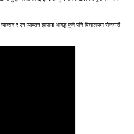
प्याब्सन र एन प्याब्सन झापामा आवद्ध कुनै पनि विद्यालयमा रोजगारी