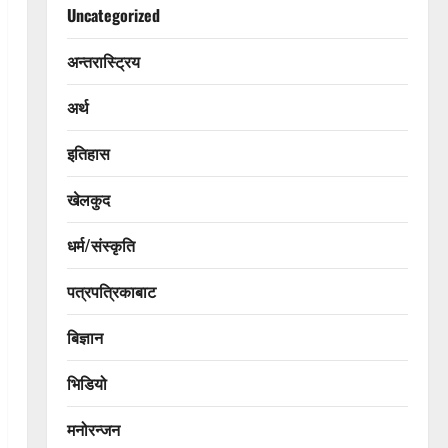
Uncategorized
अन्तरास्ट्रिय
अर्थ
इतिहास
खेलकुद
धर्म/संस्कृति
पत्रपत्रिकाबाट
बिज्ञान
भिडियो
मनोरन्जन