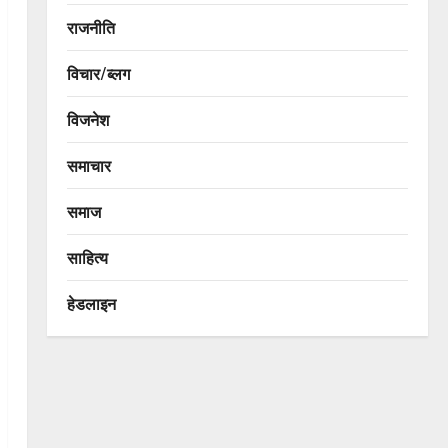
राजनीति
विचार/ब्लग
विजनेश
समाचार
समाज
साहित्य
हेडलाइन