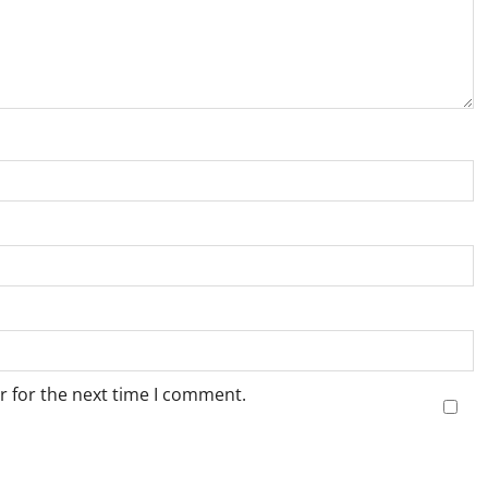
r for the next time I comment.