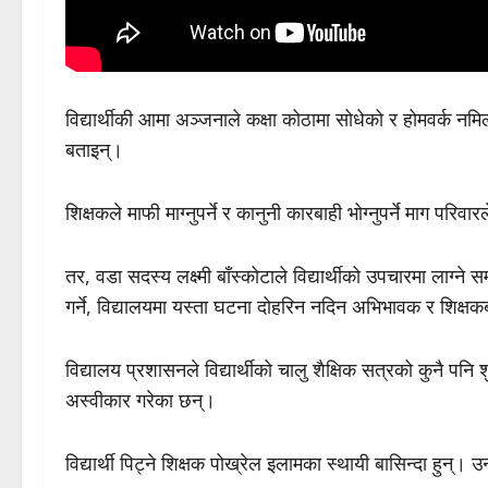
विद्यार्थीकी आमा अञ्जनाले कक्षा कोठामा सोधेको र होमवर्क न
बताइन्।
शिक्षकले माफी माग्नुपर्ने र कानुनी कारबाही भोग्नुपर्ने माग परिव
तर, वडा सदस्य लक्ष्मी बाँस्कोटाले विद्यार्थीको उपचारमा लाग्ने सम्
गर्ने, विद्यालयमा यस्ता घटना दोहरिन नदिन अभिभावक र शिक्
विद्यालय प्रशासनले विद्यार्थीको चालु शैक्षिक सत्रको कुनै पन
अस्वीकार गरेका छन्।
विद्यार्थी पिट्ने शिक्षक पोख्रेल इलामका स्थायी बासिन्दा हुन्