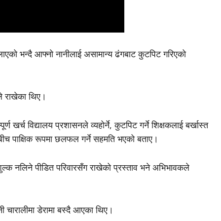
मिलाएको भन्दै आफ्नो नानीलाई असामान्य ढंगबाट कुटपिट गरिएको
ारले राखेका थिए।
पूर्ण खर्च विद्यालय प्रशासनले व्यहोर्ने, कुटपिट गर्ने शिक्षकलाई बर्खास्त
षकबीच पाक्षिक रूपमा छलफल गर्ने सहमति भएको बताए।
ि शुल्क नलिने पीडित परिवारसँग राखेको प्रस्ताव भने अभिभावकले
। उनी चारालीमा डेरामा बस्दै आएका थिए।