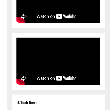
IT/Tech News