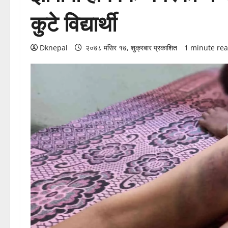
कुटे विद्यार्थी
Dknepal
२०७८ मंसिर १७, शुक्रबार प्रकाशित
1 minute re