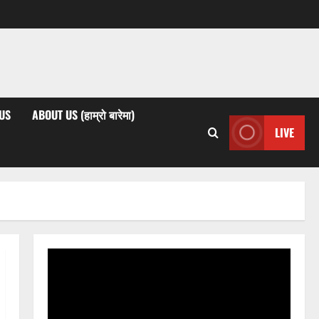
US
ABOUT US (हाम्रो बारेमा)
LIVE