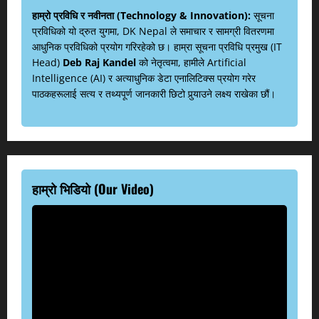
हाम्रो प्रविधि र नवीनता (Technology & Innovation):
सूचना
प्रविधिको यो द्रुत युगमा, DK Nepal ले समाचार र सामग्री वितरणमा
आधुनिक प्रविधिको प्रयोग गरिरहेको छ। हाम्रा सूचना प्रविधि प्रमुख (IT
Head)
Deb Raj Kandel
को नेतृत्वमा, हामीले Artificial
Intelligence (AI) र अत्याधुनिक डेटा एनालिटिक्स प्रयोग गरेर
पाठकहरूलाई सत्य र तथ्यपूर्ण जानकारी छिटो पुर्‍याउने लक्ष्य राखेका छौं।
हाम्रो भिडियो (Our Video)