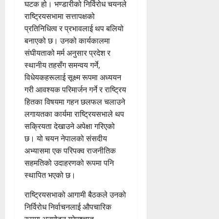
घटक हो। भण्डारीको निर्विरोध चयनले
राष्ट्रियसभामा सत्तापक्षको
प्रतिनिधित्व र प्रभावलाई थप बलियो
बनाएको छ। उनको कार्यकालमा
संघीयताको मर्म अनुसार प्रदेश र
स्थानीय तहसँग समन्वय गर्ने,
विधेयकहरूलाई सूक्ष्म रूपमा अध्ययन
गरी आवश्यक परिमार्जन गर्ने र राष्ट्रिय
हितका विषयमा गहन छलफल चलाउने
लगायतका कार्यमा राष्ट्रियसभाले थप
सक्रियता देखाउने अपेक्षा गरिएको
छ। यो चयन नेपालको संसदीय
अभ्यासमा एक परिपक्व राजनीतिक
सहमतिको उदाहरणको रूपमा पनि
स्थापित भएको छ।
राष्ट्रियसभाको आगामी बैठकले उनको
निर्विरोध निर्वाचनलाई औपचारिक