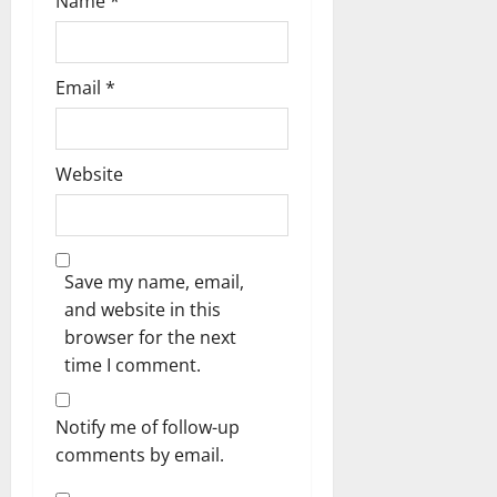
Name
*
Email
*
Website
Save my name, email,
and website in this
browser for the next
time I comment.
Notify me of follow-up
comments by email.