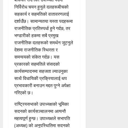
निर्विरोध चयन हुनुले दलहरूबीचको
सहकार्य र सहमतिको वातावरणलाई
दर्शाउँछ। सामान्यतया यस्ता पदहरूमा
राजनीतिक प्रतिस्पर्धा हुने गर्दछ, तर
भण्डारीको हकमा सबै प्रमुख
राजनीतिक दलहरूको समर्थन जुट्नुले
देशमा राजनीतिक स्थिरता र
समन्वयको संकेत गर्दछ। यस
प्रकारको सहमतिले संसदको
कार्यसम्पादनमा सहजता ल्याउनुका
साथै विधायिकी प्रक्रियालाई थप
प्रभावकारी बनाउन मद्दत पुग्ने अपेक्षा
गरिएको छ।
राष्ट्रियसभाको उपाध्यक्षको भूमिका
सदनको कार्यसञ्चालनमा अत्यन्तै
महत्वपूर्ण हुन्छ। उपाध्यक्षले सभापति
(अध्यक्ष) को अनुपस्थितिमा सदनको