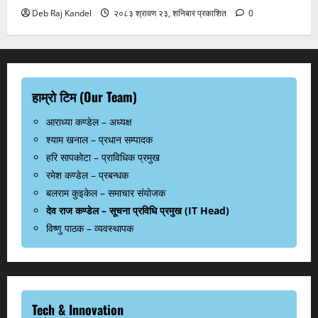
Deb Raj Kandel
२०८३ श्रावण २३, शनिबार प्रकाशित
0
हाम्रो टिम (Our Team)
आराध्या कण्डेल – अध्यक्ष
श्याम खनाल – प्रधान सम्पादक
हरि सापकोटा – प्राविधिक प्रमुख
रमेश कण्डेल – प्रबन्धक
बलराम कुइकेल – समाचार संयोजक
देव राज कण्डेल – सूचना प्रविधि प्रमुख (IT Head)
विष्णु पाठक – व्यवस्थापक
Tech & Innovation