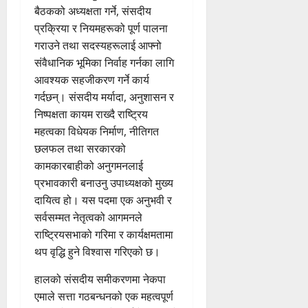
बैठकको अध्यक्षता गर्ने, संसदीय
प्रक्रिया र नियमहरूको पूर्ण पालना
गराउने तथा सदस्यहरूलाई आफ्नो
संवैधानिक भूमिका निर्वाह गर्नका लागि
आवश्यक सहजीकरण गर्ने कार्य
गर्दछन्। संसदीय मर्यादा, अनुशासन र
निष्पक्षता कायम राख्दै राष्ट्रिय
महत्वका विधेयक निर्माण, नीतिगत
छलफल तथा सरकारको
कामकारबाहीको अनुगमनलाई
प्रभावकारी बनाउनु उपाध्यक्षको मुख्य
दायित्व हो। यस पदमा एक अनुभवी र
सर्वसम्मत नेतृत्वको आगमनले
राष्ट्रियसभाको गरिमा र कार्यक्षमतामा
थप वृद्धि हुने विश्वास गरिएको छ।
हालको संसदीय समीकरणमा नेकपा
एमाले सत्ता गठबन्धनको एक महत्वपूर्ण