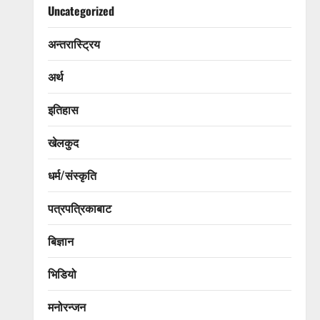
Uncategorized
अन्तरास्ट्रिय
अर्थ
इतिहास
खेलकुद
धर्म/संस्कृति
पत्रपत्रिकाबाट
बिज्ञान
भिडियो
मनोरन्जन