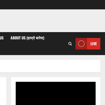
US
ABOUT US (हाम्रो बारेमा)
LIVE