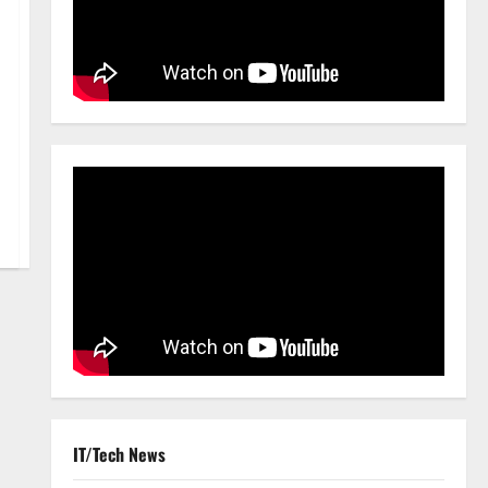
IT/Tech News