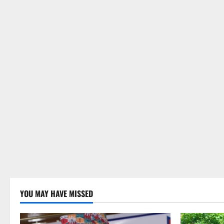
YOU MAY HAVE MISSED