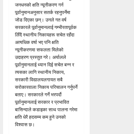
जनधनको क्षति न्यूनीकरण गर्न
पूर्वानुमानअनुसार सतर्क रहनुपर्नेमा
जोड दिएका छन्। उनले गत वर्ष
सरकारले पूर्वानुमानलाई गम्भीरतापूर्वक
लिँदै स्थानीय निकायहरू सचेत रहँदा
अत्यधिक वर्षा भए पनि क्षति
न्यूनीकरणमा सफलता मिलेको
उदाहरण प्रस्तुत गरे। अर्यालले
पूर्वानुमानलाई ध्यान दिई सचेत बन्न र
त्यसका लागि स्थानीय निकाय,
सरकारी विद्यालयलगायत सबै
सरोकारवाला निकाय परिचालन गर्नुपर्ने
बताए। सरकारले गर्ने भरपर्दो
पूर्वानुमानलाई सरकार र प्रभावित
बासिन्दाले कडाइका साथ पालना गरेमा
क्षति धेरै हदसम्म कम हुने उनको
विश्वास छ।