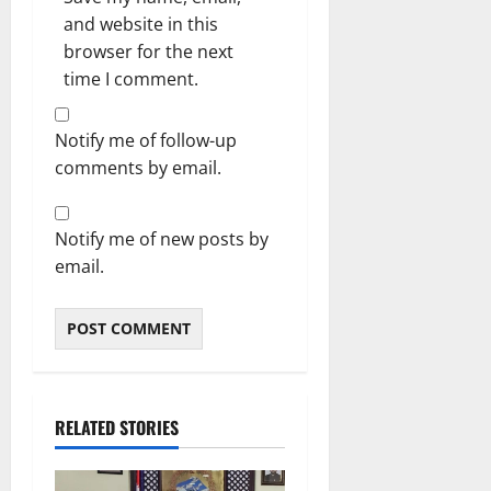
and website in this
browser for the next
time I comment.
Notify me of follow-up
comments by email.
Notify me of new posts by
email.
RELATED STORIES