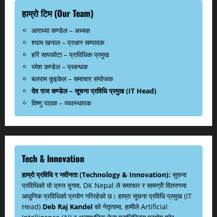
हाम्रो टिम (Our Team)
आराध्या कण्डेल – अध्यक्ष
श्याम खनाल – प्रधान सम्पादक
हरि सापकोटा – प्राविधिक प्रमुख
रमेश कण्डेल – प्रबन्धक
बलराम कुइकेल – समाचार संयोजक
देव राज कण्डेल – सूचना प्रविधि प्रमुख (IT Head)
विष्णु पाठक – व्यवस्थापक
Tech & Innovation
हाम्रो प्रविधि र नवीनता (Technology & Innovation):
सूचना
प्रविधिको यो द्रुत युगमा, DK Nepal ले समाचार र सामग्री वितरणमा
आधुनिक प्रविधिको प्रयोग गरिरहेको छ। हाम्रा सूचना प्रविधि प्रमुख (IT
Head)
Deb Raj Kandel
को नेतृत्वमा, हामीले Artificial