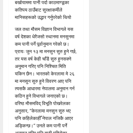
बर्खायाममा पानी पर्दा काठमाण्डूका
कतिपय ठाउँबाट सुरक्षाकर्मीले
मानिसहरूको उद्धार गर्नुपरेको थियो
जल तथा मौसम विज्ञान विभागले यस
वर्ष देशका धेरैजसो स्थानमा मनसुनमा
कम पानी पर्ने पूर्वानुमान गरेको छ।
प्रायः जुन १३ मा मनसुन सुरु हुने गर्छ,
तर यस वर्ष केही चाँडै सुरु हुनसक्ने
अनुमान गरिए पनि निश्चित मिति
यकिन छैन। भारतको केरलामा मे २६
मा मनसुन सुरु हुने विवरण आए पनि
त्यसकै आधारमा नेपालमा अनुमान गर्न
कठिन हुने विभागले जनाएको छ।
वरिष्ठ मौसमविद् विभूति पोखरेलका
अनुसार, “केरलामा मनसुन सुरु भए
पनि कहिलेकाहीँ नेपाल नजिकै आएर
अड्किन्छ।” उनले कम पानी पर्ने