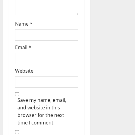
Name
*
Email
*
Website
Save my name, email,
and website in this
browser for the next
time I comment.