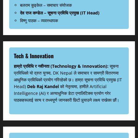
बलराम कुइकेल – समाचार संयोजक
देव राज कण्डेल – सूचना प्रविधि प्रमुख (IT Head)
विष्णु पाठक – व्यवस्थापक
Tech & Innovation
हाम्रो प्रविधि र नवीनता (Technology & Innovation):
सूचना
प्रविधिको यो द्रुत युगमा, DK Nepal ले समाचार र सामग्री वितरणमा
आधुनिक प्रविधिको प्रयोग गरिरहेको छ। हाम्रा सूचना प्रविधि प्रमुख (IT
Head)
Deb Raj Kandel
को नेतृत्वमा, हामीले Artificial
Intelligence (AI) र अत्याधुनिक डेटा एनालिटिक्स प्रयोग गरेर
पाठकहरूलाई सत्य र तथ्यपूर्ण जानकारी छिटो पुर्‍याउने लक्ष्य राखेका छौं।