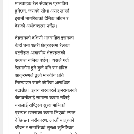
मालवाहक रेल सेवाहरू प्रभावित
हुनेछन्, जसको सीधा असर लाखौं
इरानी नागरिकको दैनिक जीवन र
देशको अर्थतन्त्रमा पर्नेछ।
तेहरानको दक्षिणी भागसहित इरानका
केही घना शहरी क्षेत्रहरूमा रेलका
पटरीहरू आवासीय क्षेत्रहरूको
अत्यन्त नजिक पर्छन्। यसले गर्दा
रेलमार्गमा हुने कुनै पनि सम्भावित
आक्रमणले ठूलो मानवीय क्षति
निम्त्याउन सक्ने जोखिम अत्यधिक
बढाउँछ। इरान सरकारले इजरायलको
चेतावनीलाई सामान्य रूपमा नलिई
यसलाई राष्ट्रिय सुरक्षामाथिको
प्रत्यक्ष खतराका रूपमा लिएको स्पष्ट
देखिन्छ। यसैकारण, लाखौं यात्रुको
जीवन र सम्पत्तिको सुरक्षा सुनिश्चित