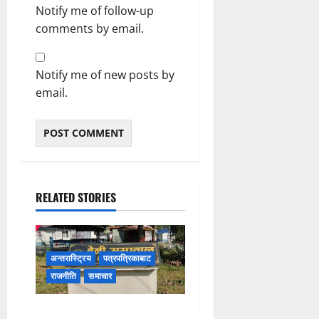
Notify me of follow-up
comments by email.
Notify me of new posts by
email.
RELATED STORIES
अन्तरास्ट्रिय
पत्रपत्रिकाबाट
राजनीति
समाचार
बेनी अस्पतालमा डायलाइसिस