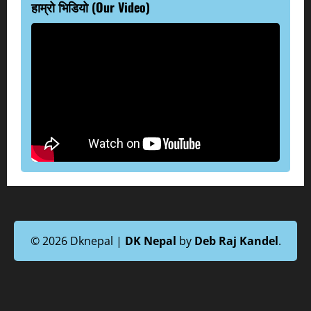
हाम्रो भिडियो (Our Video)
© 2026 Dknepal |
DK Nepal
by
Deb Raj Kandel
.