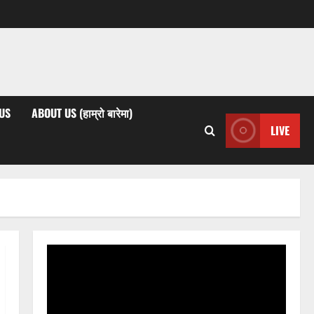
US
ABOUT US (हाम्रो बारेमा)
LIVE