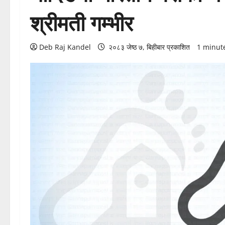
श्रीमती गम्भीर
Deb Raj Kandel
२०८३ जेष्ठ ७, बिहीबार प्रकाशित
1 minut