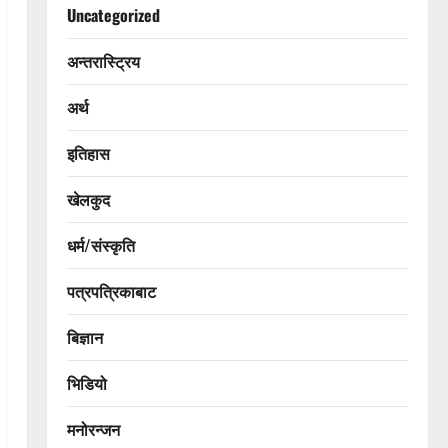
Uncategorized
अन्तरास्ट्रिय
अर्थ
इतिहास
खेलकुद
धर्म/संस्कृति
पत्रपत्रिकाबाट
बिज्ञान
भिडियो
मनोरन्जन