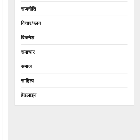
राजनीति
विचार/ब्लग
विजनेश
समाचार
समाज
साहित्य
हेडलाइन