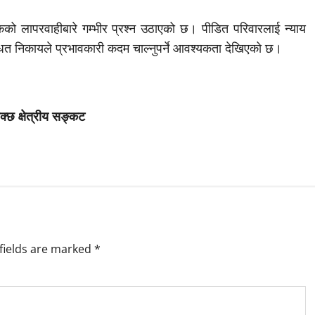
ो लापरवाहीबारे गम्भीर प्रश्न उठाएको छ। पीडित परिवारलाई न्याय
न्धित निकायले प्रभावकारी कदम चाल्नुपर्ने आवश्यकता देखिएको छ।
क्छ क्षेत्रीय सङ्कट
fields are marked
*