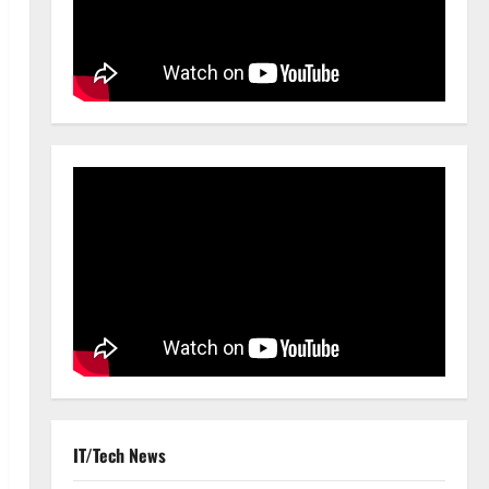
IT/Tech News