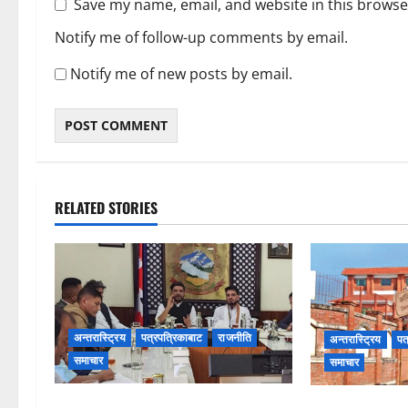
Save my name, email, and website in this browse
Notify me of follow-up comments by email.
Notify me of new posts by email.
RELATED STORIES
अन्तरास्ट्रिय
पत्रपत्रिकाबाट
राजनीति
अन्तरास्ट्रिय
पत
समाचार
समाचार