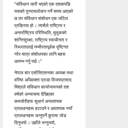
“संविधान जारी भएको एक दशकपछि
यसको पुनरावलोकन गर्ने समय आएको
छ तर संविधान संशोधन एक जटिल
प्रक्रिया हो । त्यसैले राष्ट्रिय र
अन्तर्राष्ट्रिय परिस्थिति, मुलुकको
शान्तिसुरक्षा, राष्ट्रिय स्वाधीनता र
स्थिरतालाई गम्भीरतापूर्वक दृष्टिगत
गरेर मात्र संशोधनका लागि बहस
आरम्भ गर्नु पर्छ ।”
नेपाल बार एसोसिएसनका अध्यक्ष तथा
वरिष्ठ अधिवक्ता प्राडा विजयप्रसाद
मिश्रले संविधान कार्यान्वयनको दश
वर्षको अभ्यासमा देखिएका
कमजोरीहरू सुधार्न अनावश्यक
प्रावधानहरू हटाउने र आवश्यक नयाँ
प्रावधानहरू थप्नुपर्ने कुरामा जोड
दिनुभयो । उहाँले भन्नुभयो,