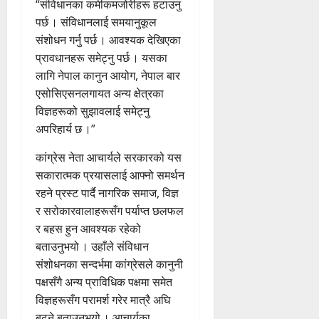
“संविधानका कमीकमजोरीहरू हटाउनु
पर्छ । संविधानलाई समयानुकूल
संशोधन गर्नु पर्छ । आवश्यक देखिएका
प्रावधानहरू समेट्नु पर्छ । यसका
लागि नेपाल कानुन आयोग, नेपाल बार
एसोसिएसनलगायत अन्य क्षेत्रका
विज्ञहरूको सुझावलाई समेट्नु
अपरिहार्य छ ।”
कांग्रेस नेता आचार्यले सरकारको यस
सकारात्मक प्रयासलाई आफ्नो समर्थन
रहने प्रस्ट पार्दै नागरिक समाज, विज्ञ
र सरोकारवालाहरूसँग पर्याप्त छलफल
र बहस हुन आवश्यक रहेको
बताउनुभयो । उहाँले संविधान
संशोधनका सन्दर्भमा कांग्रेसले कानुनी
पक्षसँगै अन्य प्राविधिक पक्षमा समेत
विज्ञहरूसँग परामर्श गरेर मात्रै अघि
बढ्ने बताउनुभयो । आचार्यका