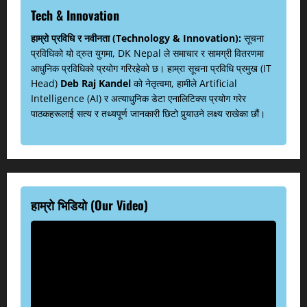
Tech & Innovation
हाम्रो प्रविधि र नवीनता (Technology & Innovation):
सूचना
प्रविधिको यो द्रुत युगमा, DK Nepal ले समाचार र सामग्री वितरणमा
आधुनिक प्रविधिको प्रयोग गरिरहेको छ। हाम्रा सूचना प्रविधि प्रमुख (IT
Head)
Deb Raj Kandel
को नेतृत्वमा, हामीले Artificial
Intelligence (AI) र अत्याधुनिक डेटा एनालिटिक्स प्रयोग गरेर
पाठकहरूलाई सत्य र तथ्यपूर्ण जानकारी छिटो पुर्‍याउने लक्ष्य राखेका छौं।
हाम्रो भिडियो (Our Video)