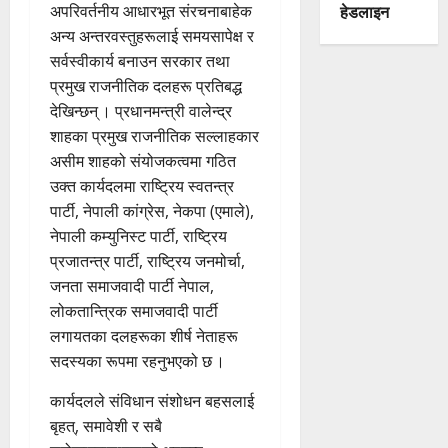
हेडलाइन
अपरिवर्तनीय आधारभूत संरचनाबाहेक
अन्य अन्तरवस्तुहरूलाई समयसापेक्ष र
सर्वस्वीकार्य बनाउन सरकार तथा
प्रमुख राजनीतिक दलहरू प्रतिबद्ध
देखिन्छन् । प्रधानमन्त्री वालेन्द्र
शाहका प्रमुख राजनीतिक सल्लाहकार
असीम शाहको संयोजकत्वमा गठित
उक्त कार्यदलमा राष्ट्रिय स्वतन्त्र
पार्टी, नेपाली कांग्रेस, नेकपा (एमाले),
नेपाली कम्युनिस्ट पार्टी, राष्ट्रिय
प्रजातन्त्र पार्टी, राष्ट्रिय जनमोर्चा,
जनता समाजवादी पार्टी नेपाल,
लोकतान्त्रिक समाजवादी पार्टी
लगायतका दलहरूका शीर्ष नेताहरू
सदस्यका रूपमा रहनुभएको छ ।
कार्यदलले संविधान संशोधन बहसलाई
बृहत्, समावेशी र सबै