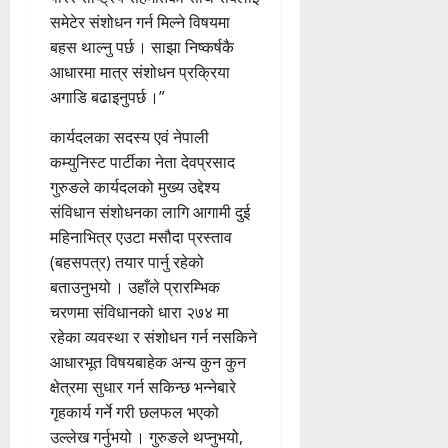
समेटेर संशोधन गर्न मिल्ने विषयमा
बहस थाल्नु पर्छ । साझा निष्कर्षकै
आधारमा मात्र संशोधन प्रक्रिया
अगाडि बढाइनुपर्छ ।”
कार्यदलका सदस्य एवं नेपाली
कम्युनिस्ट पार्टीका नेता देवप्रसाद
गुरुङले कार्यदलको मुख्य उद्देश्य
संविधान संशोधनका लागि आगामी दुई
महिनाभित्र एउटा मसौदा प्रस्ताव
(बहसपत्र) तयार पार्नु रहेको
बताउनुभयो । उहाँले प्रारम्भिक
चरणमा संविधानको धारा २७४ मा
रहेका व्यवस्था र संशोधन गर्न नसकिने
आधारभूत विषयबाहेक अन्य कुन कुन
क्षेत्रमा सुधार गर्न सकिन्छ भन्नेबारे
गृहकार्य गर्ने गरी छलफल भएको
उल्लेख गर्नुभयो । गुरुङले थप्नुभयो,