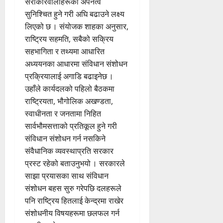
सरोकारवालाहरूको अपनत्व
सुनिश्चित हुने गरी अघि बढाउने लक्ष्य
लिएको छ । संयोजक शाहका अनुसार,
राष्ट्रिय सहमति, सबैको सक्रिय
सहभागिता र तथ्यमा आधारित
अध्ययनका आधारमा संविधान संशोधन
प्रक्रियालाई अगाडि बढाइनेछ ।
उहाँले कार्यदलको पहिलो बैठकमा
राष्ट्रियता, भौगोलिक अखण्डता,
स्वाधीनता र जनतामा निहित
सार्वभौमसत्ताको प्रतिकूल हुने गरी
संविधान संशोधन गर्न नसकिने
संवैधानिक व्यवस्थाप्रति सरकार
प्रस्ट रहेको बताउनुभयो । सरकारले
साझा प्रयासका साथ संविधान
संशोधन बहस सुरु गरेपछि दलहरूले
पनि राष्ट्रिय हितलाई केन्द्रमा राखेर
संशोधनीय विषयहरूमा छलफल गर्न