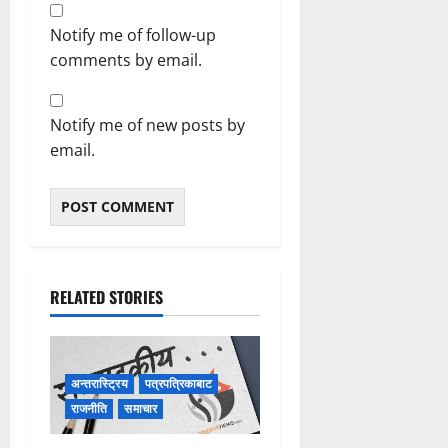
Notify me of follow-up
comments by email.
Notify me of new posts by
email.
RELATED STORIES
अन्तरास्ट्रिय
पत्रपत्रिकाबाट
राजनीति
समाचार