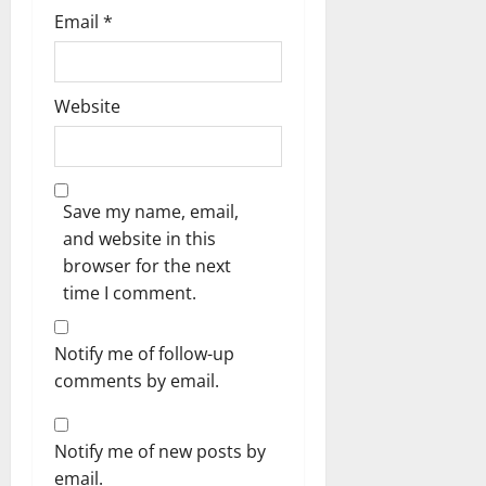
Email
*
Website
Save my name, email,
and website in this
browser for the next
time I comment.
Notify me of follow-up
comments by email.
Notify me of new posts by
email.