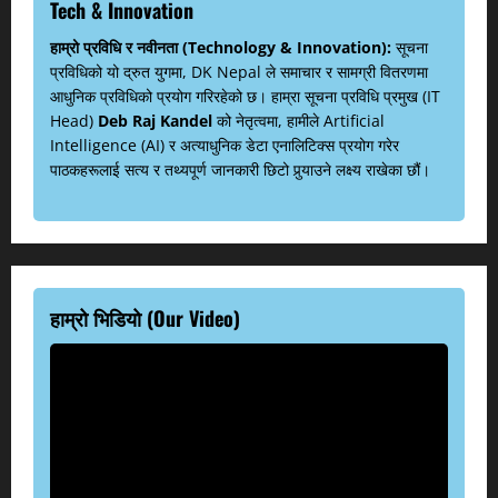
Tech & Innovation
हाम्रो प्रविधि र नवीनता (Technology & Innovation):
सूचना
प्रविधिको यो द्रुत युगमा, DK Nepal ले समाचार र सामग्री वितरणमा
आधुनिक प्रविधिको प्रयोग गरिरहेको छ। हाम्रा सूचना प्रविधि प्रमुख (IT
Head)
Deb Raj Kandel
को नेतृत्वमा, हामीले Artificial
Intelligence (AI) र अत्याधुनिक डेटा एनालिटिक्स प्रयोग गरेर
पाठकहरूलाई सत्य र तथ्यपूर्ण जानकारी छिटो पुर्‍याउने लक्ष्य राखेका छौं।
हाम्रो भिडियो (Our Video)